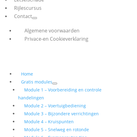
Rijlescursus
Contact
Algemene voorwaarden
Privace-en Cookieverklaring
Home
Gratis modules
Module 1 – Voorbereiding en controle
handelingen
Module 2 – Voertuigbediening
Module 3 – Bijzondere verrichtingen
Module 4 – Kruispunten
Module 5 – Snelweg en rotonde