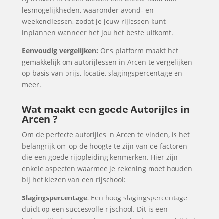
lesmogelijkheden, waaronder avond- en
weekendlessen, zodat je jouw rijlessen kunt
inplannen wanneer het jou het beste uitkomt.
Eenvoudig vergelijken:
Ons platform maakt het
gemakkelijk om autorijlessen in Arcen te vergelijken
op basis van prijs, locatie, slagingspercentage en
meer.
Wat maakt een goede Autorijles in
Arcen ?
Om de perfecte autorijles in Arcen te vinden, is het
belangrijk om op de hoogte te zijn van de factoren
die een goede rijopleiding kenmerken. Hier zijn
enkele aspecten waarmee je rekening moet houden
bij het kiezen van een rijschool:
Slagingspercentage:
Een hoog slagingspercentage
duidt op een succesvolle rijschool. Dit is een