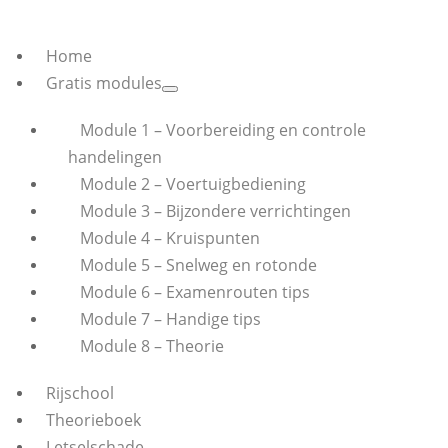
Home
Gratis modules
Module 1 – Voorbereiding en controle
handelingen
Module 2 – Voertuigbediening
Module 3 – Bijzondere verrichtingen
Module 4 – Kruispunten
Module 5 – Snelweg en rotonde
Module 6 – Examenrouten tips
Module 7 – Handige tips
Module 8 – Theorie
Rijschool
Theorieboek
Letselschade