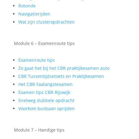
Rotonde
Navigatierijden
Wat zijn clusteropdrachten
Module 6 – Examenroute tips
Examenroute tips
Zo gaat het bij het CBR praktijkexamen auto
CBR Tussentijdsetoets en Praktijkexamen
Het CBR Faalangstexamen
Examen tips CBR Rijswijk
Snelweg dubbele opdracht
Voorkom busbaan oprijden
Module 7 – Handige tips