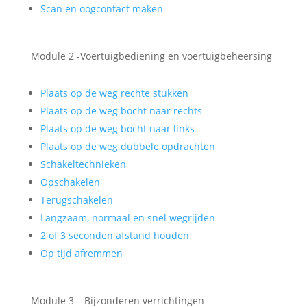
Scan en oogcontact maken
Module 2 -Voertuigbediening en voertuigbeheersing
Plaats op de weg rechte stukken
Plaats op de weg bocht naar rechts
Plaats op de weg bocht naar links
Plaats op de weg dubbele opdrachten
Schakeltechnieken
Opschakelen
Terugschakelen
Langzaam, normaal en snel wegrijden
2 of 3 seconden afstand houden
Op tijd afremmen
Module 3 – Bijzonderen verrichtingen