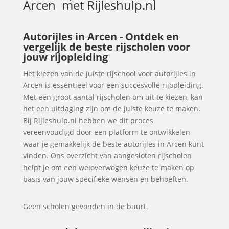
Arcen
met Rijleshulp.nl
Autorijles in Arcen - Ontdek en
vergelijk de beste rijscholen voor
jouw rijopleiding
Het kiezen van de juiste rijschool voor autorijles in
Arcen is essentieel voor een succesvolle rijopleiding.
Met een groot aantal rijscholen om uit te kiezen, kan
het een uitdaging zijn om de juiste keuze te maken.
Bij Rijleshulp.nl hebben we dit proces
vereenvoudigd door een platform te ontwikkelen
waar je gemakkelijk de beste autorijles in Arcen kunt
vinden. Ons overzicht van aangesloten rijscholen
helpt je om een weloverwogen keuze te maken op
basis van jouw specifieke wensen en behoeften.
Geen scholen gevonden in de buurt.