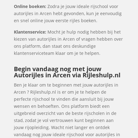
Online boeken:
Zodra je jouw ideale rijschool voor
autorijles in Arcen hebt gevonden, kun je eenvoudig
en snel online jouw eerste rijles boeken.
Klantenservice:
Mocht je hulp nodig hebben bij het
kiezen van autorijles in Arcen of vragen hebben over
ons platform, dan staat ons deskundige
klantenserviceteam klaar om je te helpen.
Begin vandaag nog met jouw
Autorijles in Arcen via Rijleshulp.nl
Ben je klaar om te beginnen met jouw autorijles in
Arcen ? Rijleshulp.nl is er om je te helpen de
perfecte rijschool te vinden die aansluit bij jouw
wensen en behoeften. Ons platform biedt een
uitgebreid overzicht van de beste rijscholen in de
stad, zodat je vol vertrouwen kunt beginnen aan
jouw rijopleiding. Wacht niet langer en ontdek
vandaag nog jouw ideale rijschool voor autorijles in