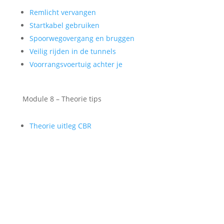
Remlicht vervangen
Startkabel gebruiken
Spoorwegovergang en bruggen
Veilig rijden in de tunnels
Voorrangsvoertuig achter je
Module 8 – Theorie tips
Theorie uitleg CBR