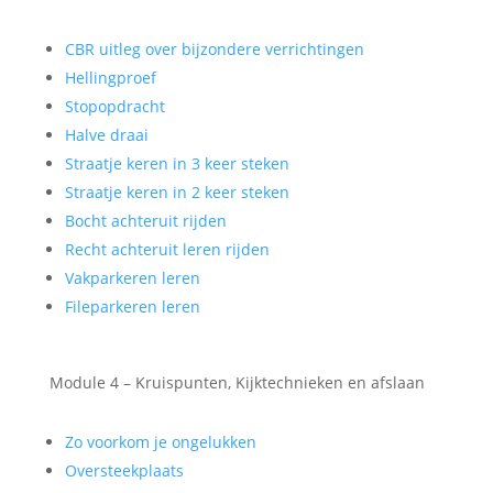
CBR uitleg over bijzondere verrichtingen
Hellingproef
Stopopdracht
Halve draai
Straatje keren in 3 keer steken
Straatje keren in 2 keer steken
Bocht achteruit rijden
Recht achteruit leren rijden
Vakparkeren leren
Fileparkeren leren
Module 4 – Kruispunten, Kijktechnieken en afslaan
Zo voorkom je ongelukken
Oversteekplaats