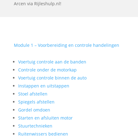
Arcen via Rijleshulp.nl!
Module 1 – Voorbereiding en controle handelingen
Voertuig controle aan de banden
Controle onder de motorkap
Voertuig controle binnen de auto
Instappen en uitstappen
Stoel afstellen
Spiegels afstellen
Gordel omdoen
Starten en afsluiten motor
Stuurtechnieken
Ruitenwissers bedienen