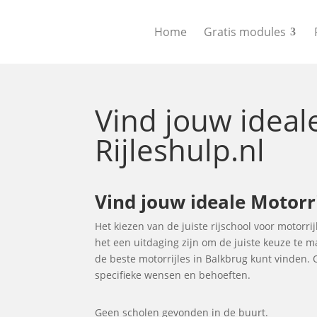
Home
Gratis modules
Vind jouw idea
Rijleshulp.nl
Vind jouw ideale Motorr
Het kiezen van de juiste rijschool voor motorrij
het een uitdaging zijn om de juiste keuze te 
de beste motorrijles in Balkbrug kunt vinden.
specifieke wensen en behoeften.
Geen scholen gevonden in de buurt.