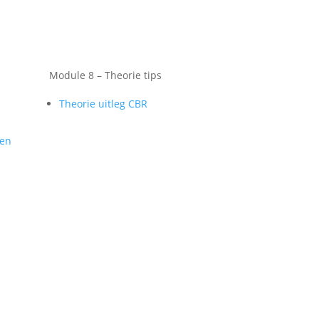
Module 8 – Theorie tips
Theorie uitleg CBR
gen