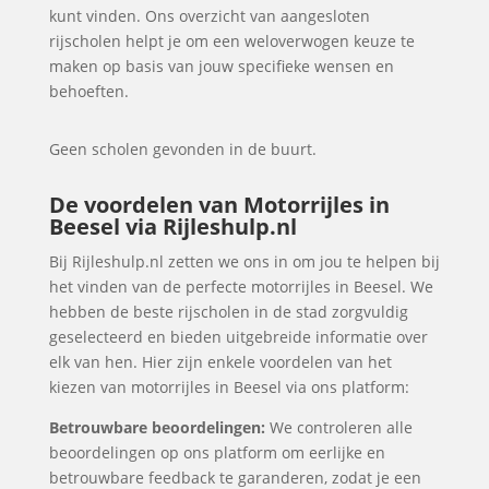
kunt vinden. Ons overzicht van aangesloten
rijscholen helpt je om een weloverwogen keuze te
maken op basis van jouw specifieke wensen en
behoeften.
Geen scholen gevonden in de buurt.
De voordelen van Motorrijles in
Beesel via Rijleshulp.nl
Bij Rijleshulp.nl zetten we ons in om jou te helpen bij
het vinden van de perfecte motorrijles in Beesel. We
hebben de beste rijscholen in de stad zorgvuldig
geselecteerd en bieden uitgebreide informatie over
elk van hen. Hier zijn enkele voordelen van het
kiezen van motorrijles in Beesel via ons platform:
Betrouwbare beoordelingen:
We controleren alle
beoordelingen op ons platform om eerlijke en
betrouwbare feedback te garanderen, zodat je een