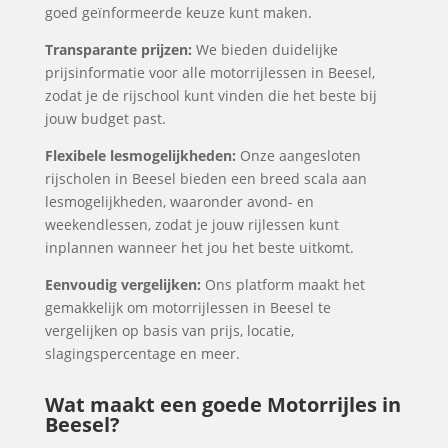
goed geïnformeerde keuze kunt maken.
Transparante prijzen:
We bieden duidelijke
prijsinformatie voor alle motorrijlessen in Beesel,
zodat je de rijschool kunt vinden die het beste bij
jouw budget past.
Flexibele lesmogelijkheden:
Onze aangesloten
rijscholen in Beesel bieden een breed scala aan
lesmogelijkheden, waaronder avond- en
weekendlessen, zodat je jouw rijlessen kunt
inplannen wanneer het jou het beste uitkomt.
Eenvoudig vergelijken:
Ons platform maakt het
gemakkelijk om motorrijlessen in Beesel te
vergelijken op basis van prijs, locatie,
slagingspercentage en meer.
Wat maakt een goede Motorrijles in
Beesel?