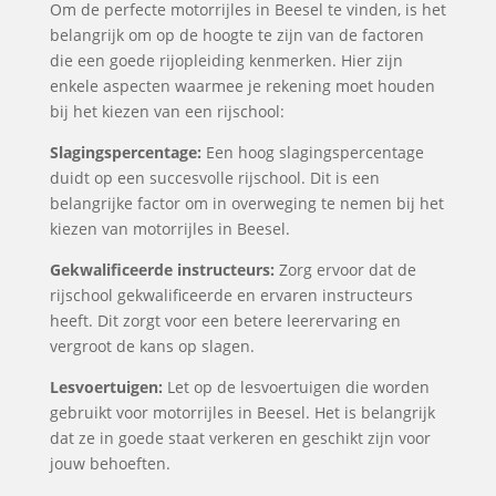
Om de perfecte motorrijles in Beesel te vinden, is het
belangrijk om op de hoogte te zijn van de factoren
die een goede rijopleiding kenmerken. Hier zijn
enkele aspecten waarmee je rekening moet houden
bij het kiezen van een rijschool:
Slagingspercentage:
Een hoog slagingspercentage
duidt op een succesvolle rijschool. Dit is een
belangrijke factor om in overweging te nemen bij het
kiezen van motorrijles in Beesel.
Gekwalificeerde instructeurs:
Zorg ervoor dat de
rijschool gekwalificeerde en ervaren instructeurs
heeft. Dit zorgt voor een betere leerervaring en
vergroot de kans op slagen.
Lesvoertuigen:
Let op de lesvoertuigen die worden
gebruikt voor motorrijles in Beesel. Het is belangrijk
dat ze in goede staat verkeren en geschikt zijn voor
jouw behoeften.