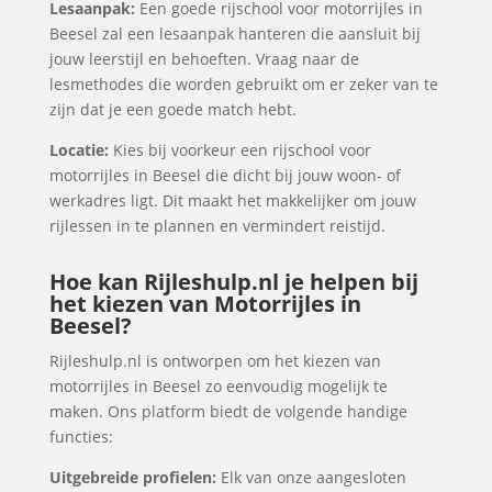
Lesaanpak:
Een goede rijschool voor motorrijles in
Beesel zal een lesaanpak hanteren die aansluit bij
jouw leerstijl en behoeften. Vraag naar de
lesmethodes die worden gebruikt om er zeker van te
zijn dat je een goede match hebt.
Locatie:
Kies bij voorkeur een rijschool voor
motorrijles in Beesel die dicht bij jouw woon- of
werkadres ligt. Dit maakt het makkelijker om jouw
rijlessen in te plannen en vermindert reistijd.
Hoe kan Rijleshulp.nl je helpen bij
het kiezen van Motorrijles in
Beesel?
Rijleshulp.nl is ontworpen om het kiezen van
motorrijles in Beesel zo eenvoudig mogelijk te
maken. Ons platform biedt de volgende handige
functies:
Uitgebreide profielen:
Elk van onze aangesloten