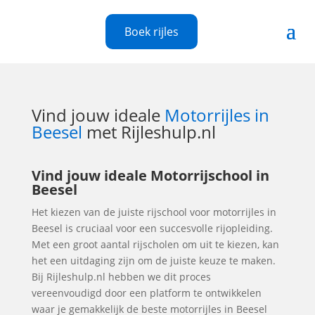
Boek rijles
Vind jouw ideale
Motorrijles in
Beesel
met Rijleshulp.nl
Vind jouw ideale Motorrijschool in
Beesel
Het kiezen van de juiste rijschool voor motorrijles in
Beesel is cruciaal voor een succesvolle rijopleiding.
Met een groot aantal rijscholen om uit te kiezen, kan
het een uitdaging zijn om de juiste keuze te maken.
Bij Rijleshulp.nl hebben we dit proces
vereenvoudigd door een platform te ontwikkelen
waar je gemakkelijk de beste motorrijles in Beesel