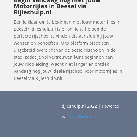
Motorrijles in Beesel via
Rijleshulp.nl
Ben je klaar om te beginnen met jouw motorrijles in
Beesel? Rijleshulp.nl is er om je te helpen de
perfecte rijschool te vinden die aansluit bij jouw
wensen en behoeften. Ons platform biedt een
uitgebreid overzicht van de beste rijscholen in de
stad, zodat je vol vertrouwen kunt beginnen aan
jouw rijopleiding. Wacht niet langer en ontdek
vandaag nog jouw ideale rijschool voor motorrijles in
Beesel via Rijleshulp.nl!
Rijleshulp.nl 2022 | Powered
by
SafetyDrivers.nl