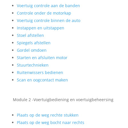
Voertuig controle aan de banden
Controle onder de motorkap
Voertuig controle binnen de auto
Instappen en uitstappen
Stoel afstellen
Spiegels afstellen
Gordel omdoen
Starten en afsluiten motor
Stuurtechnieken
Ruitenwissers bedienen
Scan en oogcontact maken
Module 2 -Voertuigbediening en voertuigbeheersing
Plaats op de weg rechte stukken
Plaats op de weg bocht naar rechts