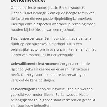
Om de perfecte motorrijles in Berkenwoude te
vinden, is het belangrijk om op de hoogte te zijn van
de factoren die een goede rijopleiding kenmerken.
Hier zijn enkele aspecten waarmee je rekening moet
houden bij het kiezen van een rijschool:
Slagingspercentage:
Een hoog slagingspercentage
duidt op een succesvolle rijschool. Dit is een
belangrijke factor om in overweging te nemen bij het
kiezen van motorrijles in Berkenwoude.
Gekwalificeerde instructeurs:
Zorg ervoor dat de
rijschool gekwalificeerde en ervaren instructeurs
heeft. Dit zorgt voor een betere leerervaring en
vergroot de kans op slagen.
Lesvoertuigen:
Let op de lesvoertuigen die worden
gebruikt voor motorrijles in Berkenwoude. Het is
belangrijk dat ze in goede staat verkeren en geschikt
zijn voor jouw behoeften.