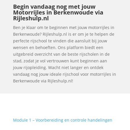
Begin vandaag nog met jouw
Motorrijles in Berkenwoude via
Rijleshulp.nl
Ben je klaar om te beginnen met jouw motorrijles in
Berkenwoude? Rijleshulp.nl is er om je te helpen de
perfecte rijschool te vinden die aansluit bij jouw
wensen en behoeften. Ons platform biedt een
uitgebreid overzicht van de beste rijscholen in de
stad, zodat je vol vertrouwen kunt beginnen aan
jouw rijopleiding. Wacht niet langer en ontdek
vandaag nog jouw ideale rijschool voor motorrijles in
Berkenwoude via Rijleshulp.nl!
Module 1 – Voorbereiding en controle handelingen