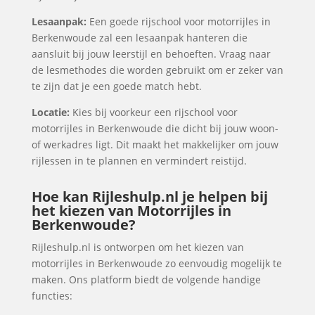
Lesaanpak:
Een goede rijschool voor motorrijles in
Berkenwoude zal een lesaanpak hanteren die
aansluit bij jouw leerstijl en behoeften. Vraag naar
de lesmethodes die worden gebruikt om er zeker van
te zijn dat je een goede match hebt.
Locatie:
Kies bij voorkeur een rijschool voor
motorrijles in Berkenwoude die dicht bij jouw woon-
of werkadres ligt. Dit maakt het makkelijker om jouw
rijlessen in te plannen en vermindert reistijd.
Hoe kan Rijleshulp.nl je helpen bij
het kiezen van Motorrijles in
Berkenwoude?
Rijleshulp.nl is ontworpen om het kiezen van
motorrijles in Berkenwoude zo eenvoudig mogelijk te
maken. Ons platform biedt de volgende handige
functies: