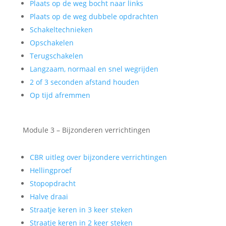
Plaats op de weg bocht naar links
Plaats op de weg dubbele opdrachten
Schakeltechnieken
Opschakelen
Terugschakelen
Langzaam, normaal en snel wegrijden
2 of 3 seconden afstand houden
Op tijd afremmen
Module 3 – Bijzonderen verrichtingen
CBR uitleg over bijzondere verrichtingen
Hellingproef
Stopopdracht
Halve draai
Straatje keren in 3 keer steken
Straatje keren in 2 keer steken