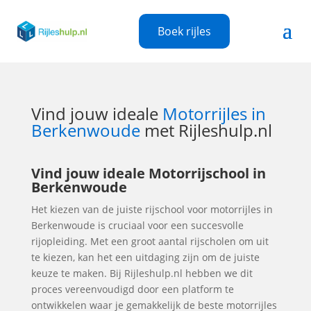
Boek rijles
Vind jouw ideale
Motorrijles in
Berkenwoude
met Rijleshulp.nl
Vind jouw ideale Motorrijschool in
Berkenwoude
Het kiezen van de juiste rijschool voor motorrijles in
Berkenwoude is cruciaal voor een succesvolle
rijopleiding. Met een groot aantal rijscholen om uit
te kiezen, kan het een uitdaging zijn om de juiste
keuze te maken. Bij Rijleshulp.nl hebben we dit
proces vereenvoudigd door een platform te
ontwikkelen waar je gemakkelijk de beste motorrijles