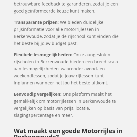
betrouwbare feedback te garanderen, zodat je een
goed geïnformeerde keuze kunt maken.
Transparante prijzen:
We bieden duidelijke
prijsinformatie voor alle motorrijlessen in
Berkenwoude, zodat je de rijschool kunt vinden die
het beste bij jouw budget past.
Flexibele lesmogelijkheden:
Onze aangesloten
rijscholen in Berkenwoude bieden een breed scala
aan lesmogelijkheden, waaronder avond- en
weekendlessen, zodat je jouw rijlessen kunt
inplannen wanneer het jou het beste uitkomt.
Eenvoudig vergelijken:
Ons platform maakt het
gemakkelijk om motorrijlessen in Berkenwoude te
vergelijken op basis van prijs, locatie,
slagingspercentage en meer.
Wat maakt een goede Motorrijles in
Berkenwoude?