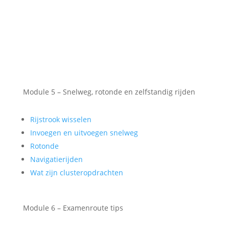
Module 5 – Snelweg, rotonde en zelfstandig rijden
Rijstrook wisselen
Invoegen en uitvoegen snelweg
Rotonde
Navigatierijden
Wat zijn clusteropdrachten
Module 6 – Examenroute tips