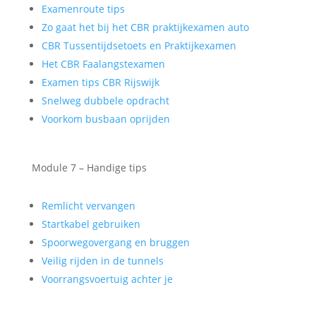
Examenroute tips
Zo gaat het bij het CBR praktijkexamen auto
CBR Tussentijdsetoets en Praktijkexamen
Het CBR Faalangstexamen
Examen tips CBR Rijswijk
Snelweg dubbele opdracht
Voorkom busbaan oprijden
Module 7 – Handige tips
Remlicht vervangen
Startkabel gebruiken
Spoorwegovergang en bruggen
Veilig rijden in de tunnels
Voorrangsvoertuig achter je