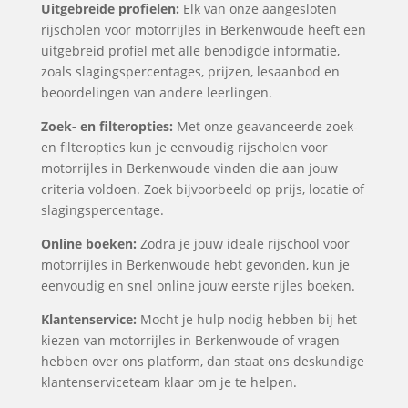
Uitgebreide profielen:
Elk van onze aangesloten
rijscholen voor motorrijles in Berkenwoude heeft een
uitgebreid profiel met alle benodigde informatie,
zoals slagingspercentages, prijzen, lesaanbod en
beoordelingen van andere leerlingen.
Zoek- en filteropties:
Met onze geavanceerde zoek-
en filteropties kun je eenvoudig rijscholen voor
motorrijles in Berkenwoude vinden die aan jouw
criteria voldoen. Zoek bijvoorbeeld op prijs, locatie of
slagingspercentage.
Online boeken:
Zodra je jouw ideale rijschool voor
motorrijles in Berkenwoude hebt gevonden, kun je
eenvoudig en snel online jouw eerste rijles boeken.
Klantenservice:
Mocht je hulp nodig hebben bij het
kiezen van motorrijles in Berkenwoude of vragen
hebben over ons platform, dan staat ons deskundige
klantenserviceteam klaar om je te helpen.