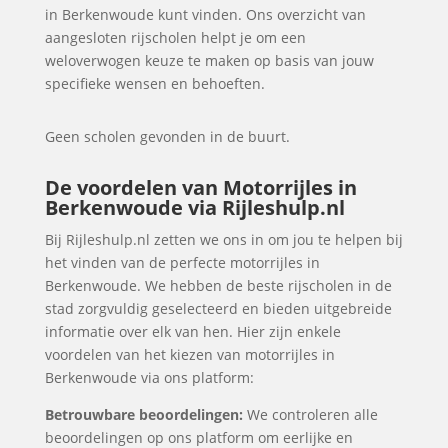
in Berkenwoude kunt vinden. Ons overzicht van
aangesloten rijscholen helpt je om een
weloverwogen keuze te maken op basis van jouw
specifieke wensen en behoeften.
Geen scholen gevonden in de buurt.
De voordelen van Motorrijles in
Berkenwoude via Rijleshulp.nl
Bij Rijleshulp.nl zetten we ons in om jou te helpen bij
het vinden van de perfecte motorrijles in
Berkenwoude. We hebben de beste rijscholen in de
stad zorgvuldig geselecteerd en bieden uitgebreide
informatie over elk van hen. Hier zijn enkele
voordelen van het kiezen van motorrijles in
Berkenwoude via ons platform:
Betrouwbare beoordelingen:
We controleren alle
beoordelingen op ons platform om eerlijke en