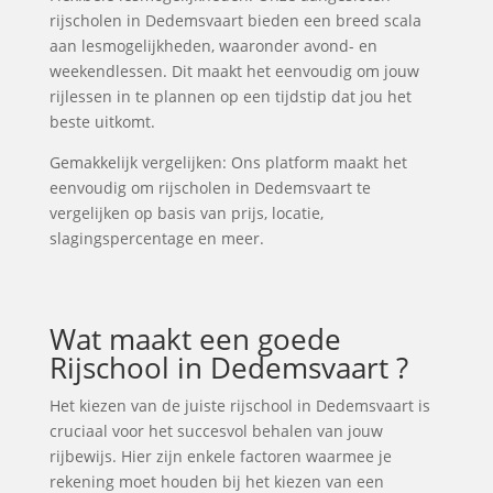
rijscholen in Dedemsvaart bieden een breed scala
aan lesmogelijkheden, waaronder avond- en
weekendlessen. Dit maakt het eenvoudig om jouw
rijlessen in te plannen op een tijdstip dat jou het
beste uitkomt.
Gemakkelijk vergelijken: Ons platform maakt het
eenvoudig om rijscholen in Dedemsvaart te
vergelijken op basis van prijs, locatie,
slagingspercentage en meer.
Wat maakt een goede
Rijschool in Dedemsvaart ?
Het kiezen van de juiste rijschool in Dedemsvaart is
cruciaal voor het succesvol behalen van jouw
rijbewijs. Hier zijn enkele factoren waarmee je
rekening moet houden bij het kiezen van een