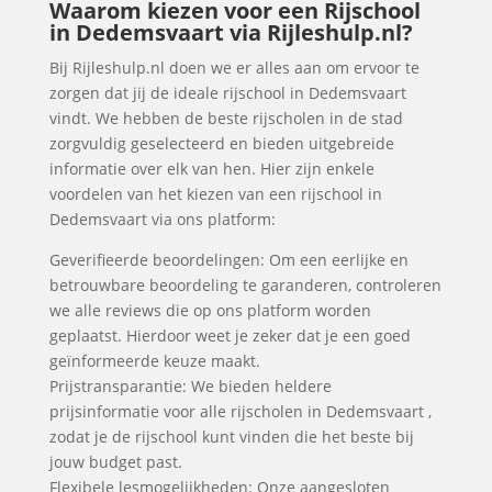
Waarom kiezen voor een Rijschool
in Dedemsvaart via Rijleshulp.nl?
Bij Rijleshulp.nl doen we er alles aan om ervoor te
zorgen dat jij de ideale rijschool in Dedemsvaart
vindt. We hebben de beste rijscholen in de stad
zorgvuldig geselecteerd en bieden uitgebreide
informatie over elk van hen. Hier zijn enkele
voordelen van het kiezen van een rijschool in
Dedemsvaart via ons platform:
Geverifieerde beoordelingen: Om een eerlijke en
betrouwbare beoordeling te garanderen, controleren
we alle reviews die op ons platform worden
geplaatst. Hierdoor weet je zeker dat je een goed
geïnformeerde keuze maakt.
Prijstransparantie: We bieden heldere
prijsinformatie voor alle rijscholen in Dedemsvaart ,
zodat je de rijschool kunt vinden die het beste bij
jouw budget past.
Flexibele lesmogelijkheden: Onze aangesloten