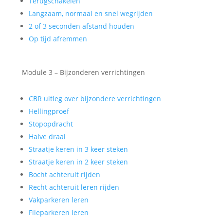
Terugschakelen
Langzaam, normaal en snel wegrijden
2 of 3 seconden afstand houden
Op tijd afremmen
Module 3 – Bijzonderen verrichtingen
CBR uitleg over bijzondere verrichtingen
Hellingproef
Stopopdracht
Halve draai
Straatje keren in 3 keer steken
Straatje keren in 2 keer steken
Bocht achteruit rijden
Recht achteruit leren rijden
Vakparkeren leren
Fileparkeren leren