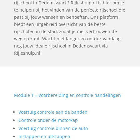
rijschool in Dedemsvaart ? Rijleshulp.nl is hier om je
te helpen bij het vinden van de perfecte rijschool die
past bij jouw wensen en behoeften. Ons platform
biedt een uitgebreid overzicht van de beste
rijscholen in de stad, zodat je met vertrouwen de
weg op kunt. Wacht niet langer en ontdek vandaag
nog jouw ideale rijschool in Dedemsvaart via
Rijleshulp.nl!
Module 1 – Voorbereiding en controle handelingen
Voertuig controle aan de banden
Controle onder de motorkap
Voertuig controle binnen de auto
Instappen en uitstappen