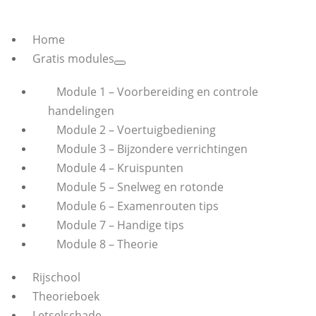
Home
Gratis modules
Module 1 – Voorbereiding en controle
handelingen
Module 2 – Voertuigbediening
Module 3 – Bijzondere verrichtingen
Module 4 – Kruispunten
Module 5 – Snelweg en rotonde
Module 6 – Examenrouten tips
Module 7 – Handige tips
Module 8 – Theorie
Rijschool
Theorieboek
Letselschade