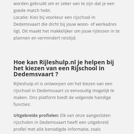
worden gebruikt om er zeker van te zijn dat je een
goede match hebt.
Locatie: Kies bij voorkeur een rijschool in
Dedemsvaart die dicht bij jouw woon- of werkadres
ligt. Dit maakt het makkelijker om jouw rijlessen in te
plannen en vermindert reistijd.
Hoe kan Rijleshulp.nl je helpen bij
het kiezen van een Rijschool in
Dedemsvaart ?
Rijleshulp.nl is ontworpen om het kiezen van een
rijschool in Dedemsvaart zo eenvoudig mogelijk te
maken. Ons platform biedt de volgende handige
functies:
Uitgebreide profielen:
Elk van onze aangesloten
rijscholen in Dedemsvaart heeft een uitgebreid
profiel met alle benodigde informatie, zoals