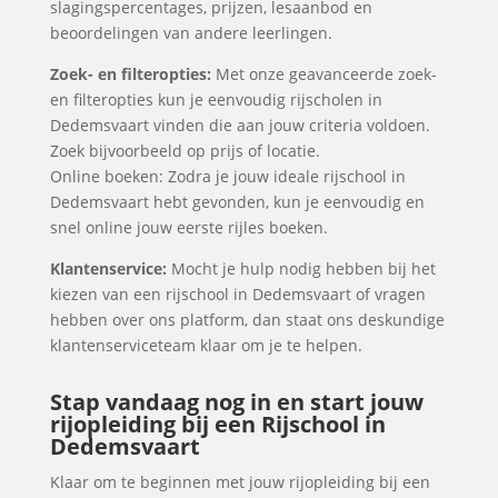
slagingspercentages, prijzen, lesaanbod en
beoordelingen van andere leerlingen.
Zoek- en filteropties:
Met onze geavanceerde zoek-
en filteropties kun je eenvoudig rijscholen in
Dedemsvaart vinden die aan jouw criteria voldoen.
Zoek bijvoorbeeld op prijs of locatie.
Online boeken: Zodra je jouw ideale rijschool in
Dedemsvaart hebt gevonden, kun je eenvoudig en
snel online jouw eerste rijles boeken.
Klantenservice:
Mocht je hulp nodig hebben bij het
kiezen van een rijschool in Dedemsvaart of vragen
hebben over ons platform, dan staat ons deskundige
klantenserviceteam klaar om je te helpen.
Stap vandaag nog in en start jouw
rijopleiding bij een Rijschool in
Dedemsvaart
Klaar om te beginnen met jouw rijopleiding bij een