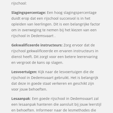
rijschool:
Slagingspercentage:
Een hoog slagingspercentage
duidt erop dat een rijschool succesvol is in het
opleiden van leerlingen. Dit is een belangrijke factor
om in overweging te nemen bij het kiezen van een
rijschool in Dedemsvaart .
Gekwalificeerde instructeurs:
Zorg ervoor dat de
rijschool gekwalificeerde en ervaren instructeurs in
dienst heeft. Dit zorgt voor een betere leerervaring
en vergroot de kans op slagen.
Lesvoertuigen:
Kijk naar de lesvoertuigen die de
rijschool in Dedemsvaart gebruikt. Het is belangrijk
dat deze in goede staat verkeren en geschikt zijn
voor jouw behoeften.
Lesaanpak
: Een goede rijschool in Dedemsvaart zal
een lesaanpak hanteren die aansluit bij jouw leerstijl
en behoeften. Informeer naar de lesmethodes die