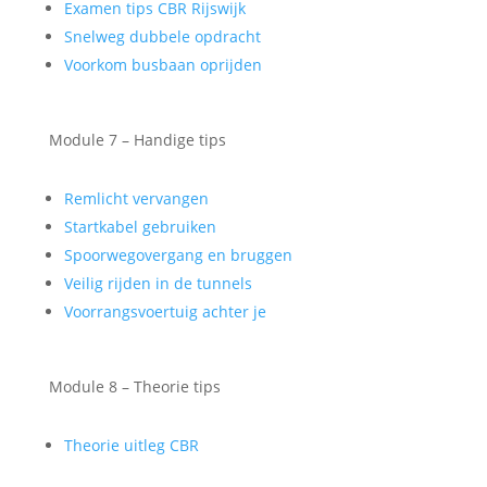
Examen tips CBR Rijswijk
Snelweg dubbele opdracht
Voorkom busbaan oprijden
Module 7 – Handige tips
Remlicht vervangen
Startkabel gebruiken
Spoorwegovergang en bruggen
Veilig rijden in de tunnels
Voorrangsvoertuig achter je
Module 8 – Theorie tips
Theorie uitleg CBR