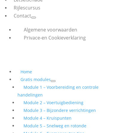
Rijlescursus
Contact
Algemene voorwaarden
Privace-en Cookieverklaring
Home
Gratis modules
Module 1 – Voorbereiding en controle
handelingen
Module 2 – Voertuigbediening
Module 3 – Bijzondere verrichtingen
Module 4 – Kruispunten
Module 5 – Snelweg en rotonde