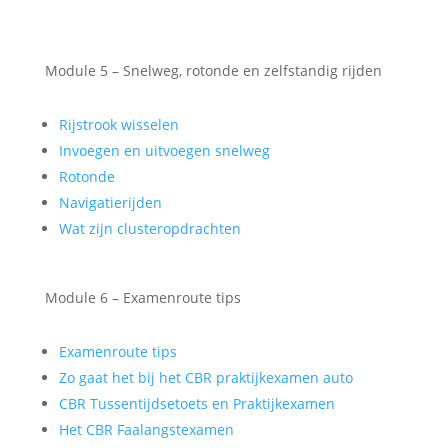
Module 5 – Snelweg, rotonde en zelfstandig rijden
Rijstrook wisselen
Invoegen en uitvoegen snelweg
Rotonde
Navigatierijden
Wat zijn clusteropdrachten
Module 6 – Examenroute tips
Examenroute tips
Zo gaat het bij het CBR praktijkexamen auto
CBR Tussentijdsetoets en Praktijkexamen
Het CBR Faalangstexamen