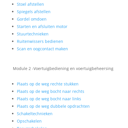
Stoel afstellen
Spiegels afstellen
Gordel omdoen
Starten en afsluiten motor
Stuurtechnieken
Ruitenwissers bedienen
Scan en oogcontact maken
Module 2 -Voertuigbediening en voertuigbeheersing
Plaats op de weg rechte stukken
Plaats op de weg bocht naar rechts
Plaats op de weg bocht naar links
Plaats op de weg dubbele opdrachten
Schakeltechnieken
Opschakelen