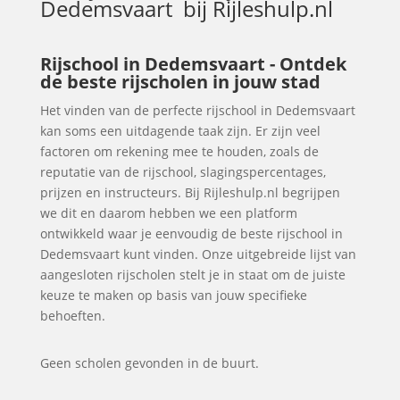
Dedemsvaart
bij Rijleshulp.nl
Rijschool in Dedemsvaart - Ontdek
de beste rijscholen in jouw stad
Het vinden van de perfecte rijschool in Dedemsvaart
kan soms een uitdagende taak zijn. Er zijn veel
factoren om rekening mee te houden, zoals de
reputatie van de rijschool, slagingspercentages,
prijzen en instructeurs. Bij Rijleshulp.nl begrijpen
we dit en daarom hebben we een platform
ontwikkeld waar je eenvoudig de beste rijschool in
Dedemsvaart kunt vinden. Onze uitgebreide lijst van
aangesloten rijscholen stelt je in staat om de juiste
keuze te maken op basis van jouw specifieke
behoeften.
Geen scholen gevonden in de buurt.