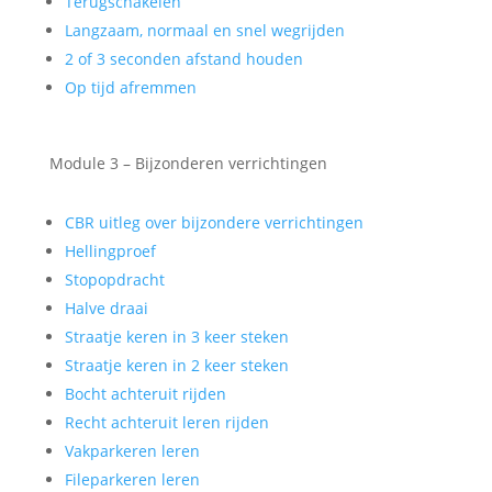
Terugschakelen
Langzaam, normaal en snel wegrijden
2 of 3 seconden afstand houden
Op tijd afremmen
Module 3 – Bijzonderen verrichtingen
CBR uitleg over bijzondere verrichtingen
Hellingproef
Stopopdracht
Halve draai
Straatje keren in 3 keer steken
Straatje keren in 2 keer steken
Bocht achteruit rijden
Recht achteruit leren rijden
Vakparkeren leren
Fileparkeren leren