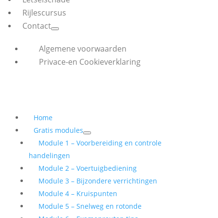
Rijlescursus
Contact
Algemene voorwaarden
Privace-en Cookieverklaring
Home
Gratis modules
Module 1 – Voorbereiding en controle
handelingen
Module 2 – Voertuigbediening
Module 3 – Bijzondere verrichtingen
Module 4 – Kruispunten
Module 5 – Snelweg en rotonde