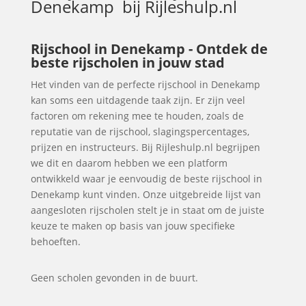
Denekamp
bij Rijleshulp.nl
Rijschool in Denekamp - Ontdek de
beste rijscholen in jouw stad
Het vinden van de perfecte rijschool in Denekamp
kan soms een uitdagende taak zijn. Er zijn veel
factoren om rekening mee te houden, zoals de
reputatie van de rijschool, slagingspercentages,
prijzen en instructeurs. Bij Rijleshulp.nl begrijpen
we dit en daarom hebben we een platform
ontwikkeld waar je eenvoudig de beste rijschool in
Denekamp kunt vinden. Onze uitgebreide lijst van
aangesloten rijscholen stelt je in staat om de juiste
keuze te maken op basis van jouw specifieke
behoeften.
Geen scholen gevonden in de buurt.