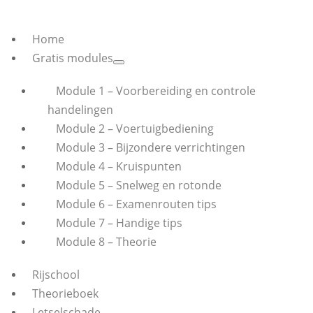
Home
Gratis modules
Module 1 – Voorbereiding en controle
handelingen
Module 2 – Voertuigbediening
Module 3 – Bijzondere verrichtingen
Module 4 – Kruispunten
Module 5 – Snelweg en rotonde
Module 6 – Examenrouten tips
Module 7 – Handige tips
Module 8 – Theorie
Rijschool
Theorieboek
Letselschade