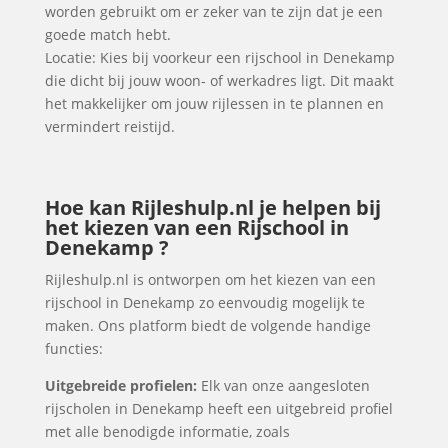
worden gebruikt om er zeker van te zijn dat je een
goede match hebt.
Locatie: Kies bij voorkeur een rijschool in Denekamp
die dicht bij jouw woon- of werkadres ligt. Dit maakt
het makkelijker om jouw rijlessen in te plannen en
vermindert reistijd.
Hoe kan Rijleshulp.nl je helpen bij
het kiezen van een Rijschool in
Denekamp ?
Rijleshulp.nl is ontworpen om het kiezen van een
rijschool in Denekamp zo eenvoudig mogelijk te
maken. Ons platform biedt de volgende handige
functies:
Uitgebreide profielen:
Elk van onze aangesloten
rijscholen in Denekamp heeft een uitgebreid profiel
met alle benodigde informatie, zoals