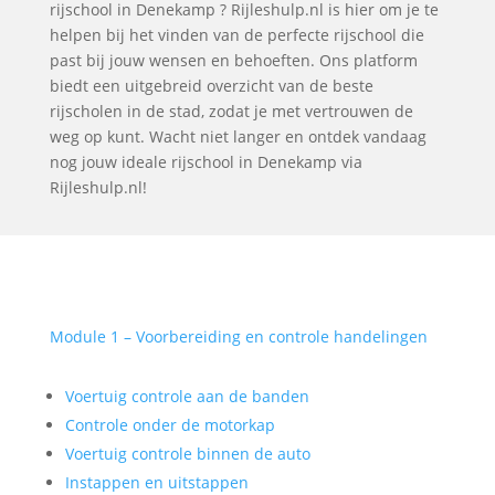
rijschool in Denekamp ? Rijleshulp.nl is hier om je te
helpen bij het vinden van de perfecte rijschool die
past bij jouw wensen en behoeften. Ons platform
biedt een uitgebreid overzicht van de beste
rijscholen in de stad, zodat je met vertrouwen de
weg op kunt. Wacht niet langer en ontdek vandaag
nog jouw ideale rijschool in Denekamp via
Rijleshulp.nl!
Module 1 – Voorbereiding en controle handelingen
Voertuig controle aan de banden
Controle onder de motorkap
Voertuig controle binnen de auto
Instappen en uitstappen