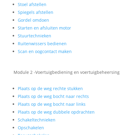
Stoel afstellen
Spiegels afstellen
Gordel omdoen
Starten en afsluiten motor
Stuurtechnieken
Ruitenwissers bedienen
Scan en oogcontact maken
Module 2 -Voertuigbediening en voertuigbeheersing
Plaats op de weg rechte stukken
Plaats op de weg bocht naar rechts
Plaats op de weg bocht naar links
Plaats op de weg dubbele opdrachten
Schakeltechnieken
Opschakelen