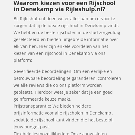
Waarom kiezen voor een Rijschool
in Denekamp via Rijleshulp.nl?
Bij Rijleshulp.nl doen we er alles aan om ervoor te
zorgen dat jij de ideale rijschool in Denekamp vindt.
We hebben de beste rijscholen in de stad zorgvuldig
geselecteerd en bieden uitgebreide informatie over
elk van hen. Hier zijn enkele voordelen van het
kiezen van een rijschool in Denekamp via ons
platform:
Geverifieerde beoordelingen: Om een eerlijke en
betrouwbare beoordeling te garanderen, controleren
we alle reviews die op ons platform worden
geplaatst. Hierdoor weet je zeker dat je een goed
geïnformeerde keuze maakt.
Prijstransparantie: We bieden heldere
prijsinformatie voor alle rijscholen in Denekamp ,
zodat je de rijschool kunt vinden die het beste bij
jouw budget past.
Flexibele lesmogelijkheden: Onze aangesloten