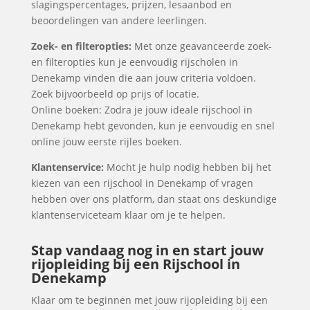
slagingspercentages, prijzen, lesaanbod en
beoordelingen van andere leerlingen.
Zoek- en filteropties:
Met onze geavanceerde zoek-
en filteropties kun je eenvoudig rijscholen in
Denekamp vinden die aan jouw criteria voldoen.
Zoek bijvoorbeeld op prijs of locatie.
Online boeken: Zodra je jouw ideale rijschool in
Denekamp hebt gevonden, kun je eenvoudig en snel
online jouw eerste rijles boeken.
Klantenservice:
Mocht je hulp nodig hebben bij het
kiezen van een rijschool in Denekamp of vragen
hebben over ons platform, dan staat ons deskundige
klantenserviceteam klaar om je te helpen.
Stap vandaag nog in en start jouw
rijopleiding bij een Rijschool in
Denekamp
Klaar om te beginnen met jouw rijopleiding bij een