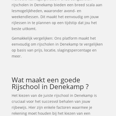
rijscholen in Denekamp bieden een breed scala aan
lesmogelijkheden, waaronder avond- en
weekendlessen. Dit maakt het eenvoudig om jouw
rijlessen in te plannen op een tijdstip dat jou het
beste uitkomt.
Gemakkelijk vergelijken: Ons platform maakt het
eenvoudig om rijscholen in Denekamp te vergelijken
op basis van prijs, locatie, slagingspercentage en
meer.
Wat maakt een goede
Rijschool in Denekamp ?
Het kiezen van de juiste rijschool in Denekamp is
cruciaal voor het succesvol behalen van jouw
rijbewijs. Hier zijn enkele factoren waarmee je
rekening moet houden bij het kiezen van een