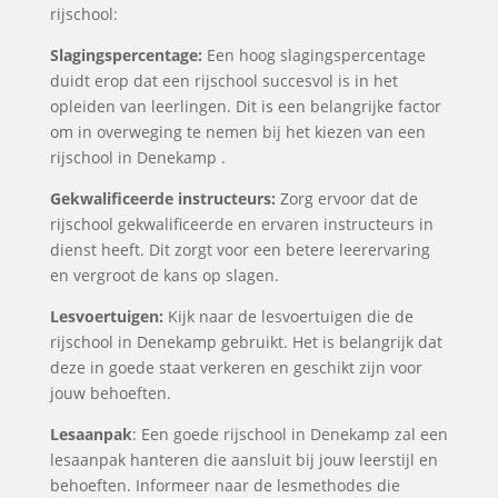
rijschool:
Slagingspercentage:
Een hoog slagingspercentage
duidt erop dat een rijschool succesvol is in het
opleiden van leerlingen. Dit is een belangrijke factor
om in overweging te nemen bij het kiezen van een
rijschool in Denekamp .
Gekwalificeerde instructeurs:
Zorg ervoor dat de
rijschool gekwalificeerde en ervaren instructeurs in
dienst heeft. Dit zorgt voor een betere leerervaring
en vergroot de kans op slagen.
Lesvoertuigen:
Kijk naar de lesvoertuigen die de
rijschool in Denekamp gebruikt. Het is belangrijk dat
deze in goede staat verkeren en geschikt zijn voor
jouw behoeften.
Lesaanpak
: Een goede rijschool in Denekamp zal een
lesaanpak hanteren die aansluit bij jouw leerstijl en
behoeften. Informeer naar de lesmethodes die