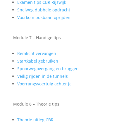
Examen tips CBR Rijswijk
Snelweg dubbele opdracht
Voorkom busbaan oprijden
Module 7 – Handige tips
Remlicht vervangen
Startkabel gebruiken
Spoorwegovergang en bruggen
Veilig rijden in de tunnels
Voorrangsvoertuig achter je
Module 8 – Theorie tips
Theorie uitleg CBR