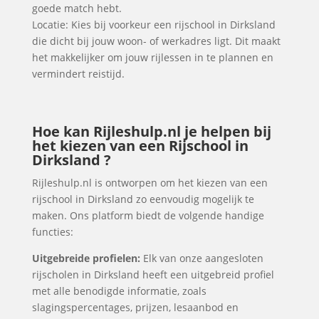
goede match hebt.
Locatie: Kies bij voorkeur een rijschool in Dirksland
die dicht bij jouw woon- of werkadres ligt. Dit maakt
het makkelijker om jouw rijlessen in te plannen en
vermindert reistijd.
Hoe kan Rijleshulp.nl je helpen bij
het kiezen van een Rijschool in
Dirksland ?
Rijleshulp.nl is ontworpen om het kiezen van een
rijschool in Dirksland zo eenvoudig mogelijk te
maken. Ons platform biedt de volgende handige
functies:
Uitgebreide profielen:
Elk van onze aangesloten
rijscholen in Dirksland heeft een uitgebreid profiel
met alle benodigde informatie, zoals
slagingspercentages, prijzen, lesaanbod en