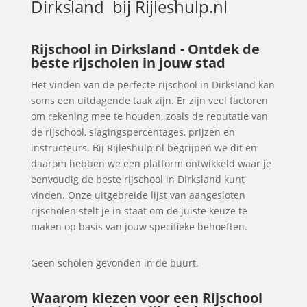
Dirksland
bij Rijleshulp.nl
Rijschool in Dirksland - Ontdek de
beste rijscholen in jouw stad
Het vinden van de perfecte rijschool in Dirksland kan
soms een uitdagende taak zijn. Er zijn veel factoren
om rekening mee te houden, zoals de reputatie van
de rijschool, slagingspercentages, prijzen en
instructeurs. Bij Rijleshulp.nl begrijpen we dit en
daarom hebben we een platform ontwikkeld waar je
eenvoudig de beste rijschool in Dirksland kunt
vinden. Onze uitgebreide lijst van aangesloten
rijscholen stelt je in staat om de juiste keuze te
maken op basis van jouw specifieke behoeften.
Geen scholen gevonden in de buurt.
Waarom kiezen voor een Rijschool