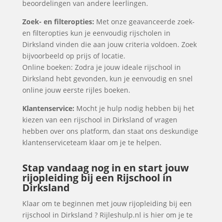
beoordelingen van andere leerlingen.
Zoek- en filteropties:
Met onze geavanceerde zoek-
en filteropties kun je eenvoudig rijscholen in
Dirksland vinden die aan jouw criteria voldoen. Zoek
bijvoorbeeld op prijs of locatie.
Online boeken: Zodra je jouw ideale rijschool in
Dirksland hebt gevonden, kun je eenvoudig en snel
online jouw eerste rijles boeken.
Klantenservice:
Mocht je hulp nodig hebben bij het
kiezen van een rijschool in Dirksland of vragen
hebben over ons platform, dan staat ons deskundige
klantenserviceteam klaar om je te helpen.
Stap vandaag nog in en start jouw
rijopleiding bij een Rijschool in
Dirksland
Klaar om te beginnen met jouw rijopleiding bij een
rijschool in Dirksland ? Rijleshulp.nl is hier om je te