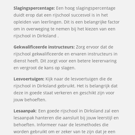
Slagingspercentage:
Een hoog slagingspercentage
duidt erop dat een rijschool succesvol is in het
opleiden van leerlingen. Dit is een belangrijke factor
om in overweging te nemen bij het kiezen van een
rijschool in Dirksland .
Gekwalificeerde instructeurs:
Zorg ervoor dat de
rijschool gekwalificeerde en ervaren instructeurs in
dienst heeft. Dit zorgt voor een betere leerervaring
en vergroot de kans op slagen.
Lesvoertuigen:
Kijk naar de lesvoertuigen die de
rijschool in Dirksland gebruikt. Het is belangrijk dat
deze in goede staat verkeren en geschikt zijn voor
jouw behoeften.
Lesaanpak
: Een goede rijschool in Dirksland zal een
lesaanpak hanteren die aansluit bij jouw leerstijl en
behoeften. Informeer naar de lesmethodes die
worden gebruikt om er zeker van te zijn dat je een