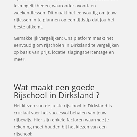
lesmogelijkheden, waaronder avond- en
weekendlessen. Dit maakt het eenvoudig om jouw
rijlessen in te plannen op een tijdstip dat jou het
beste uitkomt.
Gemakkelijk vergelijken: Ons platform maakt het
eenvoudig om rijscholen in Dirksland te vergelijken
op basis van prijs, locatie, slagingspercentage en
meer.
Wat maakt een goede
Rijschool in Dirksland ?
Het kiezen van de juiste rijschool in Dirksland is
cruciaal voor het succesvol behalen van jouw
rijbewijs. Hier zijn enkele factoren waarmee je
rekening moet houden bij het kiezen van een
rijschool: