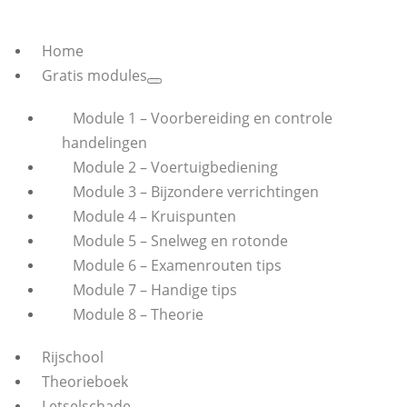
Home
Gratis modules
Module 1 – Voorbereiding en controle
handelingen
Module 2 – Voertuigbediening
Module 3 – Bijzondere verrichtingen
Module 4 – Kruispunten
Module 5 – Snelweg en rotonde
Module 6 – Examenrouten tips
Module 7 – Handige tips
Module 8 – Theorie
Rijschool
Theorieboek
Letselschade