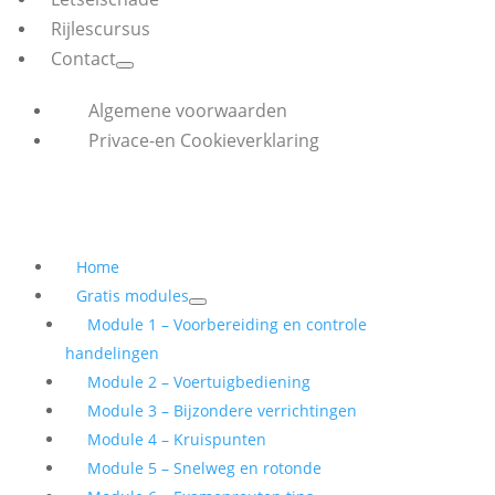
Rijlescursus
Contact
Algemene voorwaarden
Privace-en Cookieverklaring
Home
Gratis modules
Module 1 – Voorbereiding en controle
handelingen
Module 2 – Voertuigbediening
Module 3 – Bijzondere verrichtingen
Module 4 – Kruispunten
Module 5 – Snelweg en rotonde