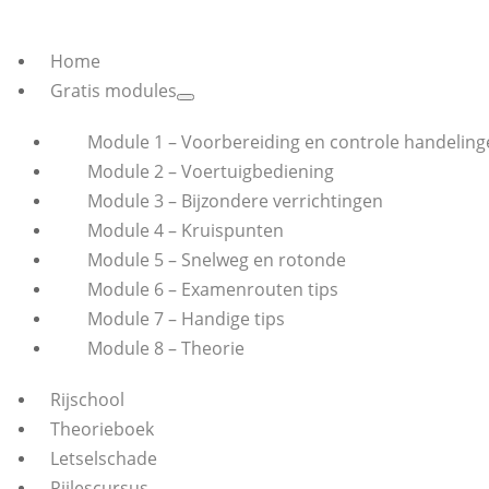
Home
Gratis modules
Module 1 – Voorbereiding en controle handeling
Module 2 – Voertuigbediening
Module 3 – Bijzondere verrichtingen
Module 4 – Kruispunten
Module 5 – Snelweg en rotonde
Module 6 – Examenrouten tips
Module 7 – Handige tips
Module 8 – Theorie
Rijschool
Theorieboek
Letselschade
Rijlescursus