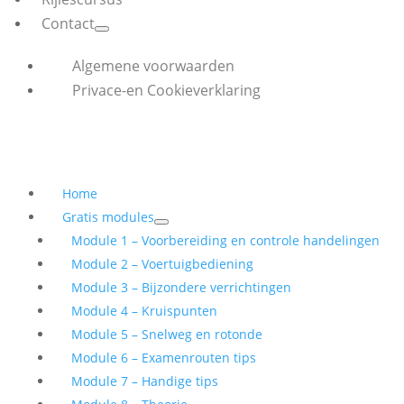
Contact
Algemene voorwaarden
Privace-en Cookieverklaring
Home
Gratis modules
Module 1 – Voorbereiding en controle handelingen
Module 2 – Voertuigbediening
Module 3 – Bijzondere verrichtingen
Module 4 – Kruispunten
Module 5 – Snelweg en rotonde
Module 6 – Examenrouten tips
Module 7 – Handige tips