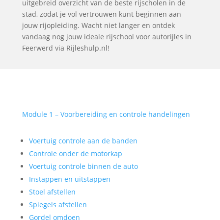
uitgebreid overzicht van de beste rijscholen in de
stad, zodat je vol vertrouwen kunt beginnen aan
jouw rijopleiding. Wacht niet langer en ontdek
vandaag nog jouw ideale rijschool voor autorijles in
Feerwerd via Rijleshulp.nl!
Module 1 – Voorbereiding en controle handelingen
Voertuig controle aan de banden
Controle onder de motorkap
Voertuig controle binnen de auto
Instappen en uitstappen
Stoel afstellen
Spiegels afstellen
Gordel omdoen