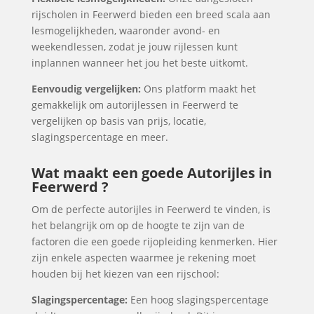
rijscholen in Feerwerd bieden een breed scala aan
lesmogelijkheden, waaronder avond- en
weekendlessen, zodat je jouw rijlessen kunt
inplannen wanneer het jou het beste uitkomt.
Eenvoudig vergelijken:
Ons platform maakt het
gemakkelijk om autorijlessen in Feerwerd te
vergelijken op basis van prijs, locatie,
slagingspercentage en meer.
Wat maakt een goede Autorijles in
Feerwerd ?
Om de perfecte autorijles in Feerwerd te vinden, is
het belangrijk om op de hoogte te zijn van de
factoren die een goede rijopleiding kenmerken. Hier
zijn enkele aspecten waarmee je rekening moet
houden bij het kiezen van een rijschool:
Slagingspercentage:
Een hoog slagingspercentage