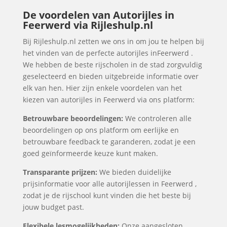
De voordelen van Autorijles in
Feerwerd via Rijleshulp.nl
Bij Rijleshulp.nl zetten we ons in om jou te helpen bij
het vinden van de perfecte autorijles inFeerwerd .
We hebben de beste rijscholen in de stad zorgvuldig
geselecteerd en bieden uitgebreide informatie over
elk van hen. Hier zijn enkele voordelen van het
kiezen van autorijles in Feerwerd via ons platform:
Betrouwbare beoordelingen:
We controleren alle
beoordelingen op ons platform om eerlijke en
betrouwbare feedback te garanderen, zodat je een
goed geïnformeerde keuze kunt maken.
Transparante prijzen:
We bieden duidelijke
prijsinformatie voor alle autorijlessen in Feerwerd ,
zodat je de rijschool kunt vinden die het beste bij
jouw budget past.
Flexibele lesmogelijkheden:
Onze aangesloten