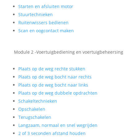
Starten en afsluiten motor
Stuurtechnieken
Ruitenwissers bedienen
Scan en oogcontact maken
Module 2 -Voertuigbediening en voertuigbeheersing
Plaats op de weg rechte stukken
Plaats op de weg bocht naar rechts
Plaats op de weg bocht naar links
Plaats op de weg dubbele opdrachten
Schakeltechnieken
Opschakelen
Terugschakelen
Langzaam, normaal en snel wegrijden
2 of 3 seconden afstand houden