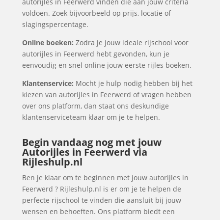
autorijles in Feerwerd vinden die aan jouw criteria
voldoen. Zoek bijvoorbeeld op prijs, locatie of
slagingspercentage.
Online boeken:
Zodra je jouw ideale rijschool voor
autorijles in Feerwerd hebt gevonden, kun je
eenvoudig en snel online jouw eerste rijles boeken.
Klantenservice:
Mocht je hulp nodig hebben bij het
kiezen van autorijles in Feerwerd of vragen hebben
over ons platform, dan staat ons deskundige
klantenserviceteam klaar om je te helpen.
Begin vandaag nog met jouw
Autorijles in Feerwerd via
Rijleshulp.nl
Ben je klaar om te beginnen met jouw autorijles in
Feerwerd ? Rijleshulp.nl is er om je te helpen de
perfecte rijschool te vinden die aansluit bij jouw
wensen en behoeften. Ons platform biedt een