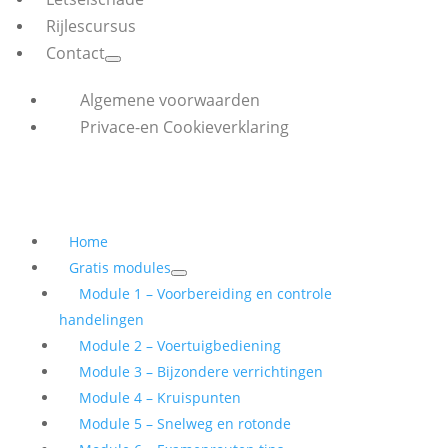
Rijlescursus
Contact
Algemene voorwaarden
Privace-en Cookieverklaring
Home
Gratis modules
Module 1 – Voorbereiding en controle
handelingen
Module 2 – Voertuigbediening
Module 3 – Bijzondere verrichtingen
Module 4 – Kruispunten
Module 5 – Snelweg en rotonde