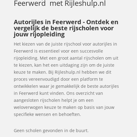
Feerwerd
met Rijleshulp.nl
Autorijles in Feerwerd - Ontdek en
vergelijk de beste rijscholen voor
jouw rijopleiding
Het kiezen van de juiste rijschool voor autorijles in
Feerwerd is essentieel voor een succesvolle
rijopleiding. Met een groot aantal rijscholen om uit
te kiezen, kan het een uitdaging zijn om de juiste
keuze te maken. Bij Rijleshulp.nl hebben we dit
proces vereenvoudigd door een platform te
ontwikkelen waar je gemakkelijk de beste autorijles
in Feerwerd kunt vinden. Ons overzicht van
aangesloten rijscholen helpt je om een
weloverwogen keuze te maken op basis van jouw
specifieke wensen en behoeften.
Geen scholen gevonden in de buurt.