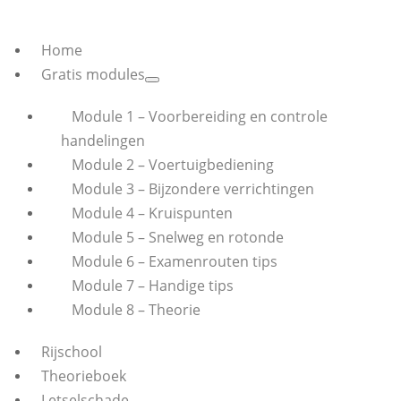
Home
Gratis modules
Module 1 – Voorbereiding en controle
handelingen
Module 2 – Voertuigbediening
Module 3 – Bijzondere verrichtingen
Module 4 – Kruispunten
Module 5 – Snelweg en rotonde
Module 6 – Examenrouten tips
Module 7 – Handige tips
Module 8 – Theorie
Rijschool
Theorieboek
Letselschade