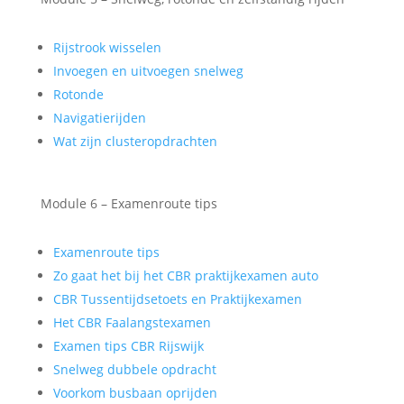
Rijstrook wisselen
Invoegen en uitvoegen snelweg
Rotonde
Navigatierijden
Wat zijn clusteropdrachten
Module 6 – Examenroute tips
Examenroute tips
Zo gaat het bij het CBR praktijkexamen auto
CBR Tussentijdsetoets en Praktijkexamen
Het CBR Faalangstexamen
Examen tips CBR Rijswijk
Snelweg dubbele opdracht
Voorkom busbaan oprijden