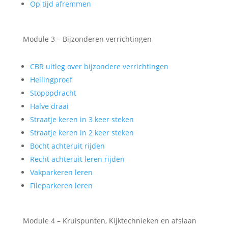
Op tijd afremmen
Module 3 – Bijzonderen verrichtingen
CBR uitleg over bijzondere verrichtingen
Hellingproef
Stopopdracht
Halve draai
Straatje keren in 3 keer steken
Straatje keren in 2 keer steken
Bocht achteruit rijden
Recht achteruit leren rijden
Vakparkeren leren
Fileparkeren leren
Module 4 – Kruispunten, Kijktechnieken en afslaan