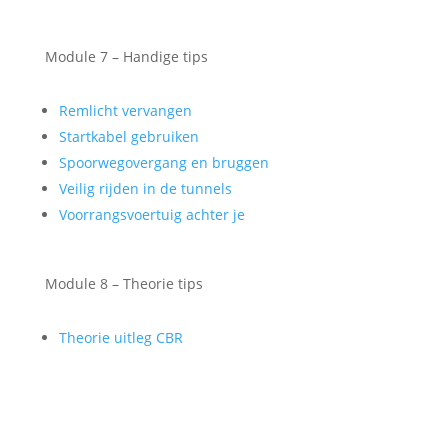
Module 7 – Handige tips
Remlicht vervangen
Startkabel gebruiken
Spoorwegovergang en bruggen
Veilig rijden in de tunnels
Voorrangsvoertuig achter je
Module 8 – Theorie tips
Theorie uitleg CBR