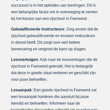
succesvol is in het opleiden van leerlingen. Dit is
een belangrijke factor om in overweging te nemen
bij het kiezen van een rijschool in Feerwerd .
Gekwalificeerde instructeurs:
Zorg ervoor dat de
rijschool gekwalificeerde en ervaren instructeurs
in dienst heeft. Dit zorgt voor een betere
leerervaring en vergroot de kans op slagen.
Lesvoertuigen:
Kijk naar de lesvoertuigen die de
rijschool in Feerwerd gebruikt. Het is belangrijk
dat deze in goede staat verkeren en geschikt zijn
voor jouw behoeften.
Lesaanpak
: Een goede rijschool in Feerwerd zal
een lesaanpak hanteren die aansluit bij jouw
leerstijl en behoeften. Informeer naar de
lesmethodes die worden gebruikt om er zeker van