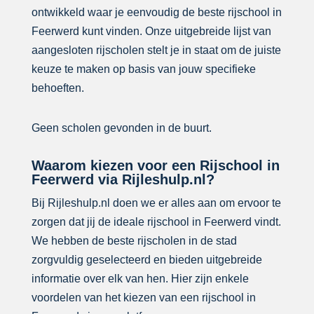
ontwikkeld waar je eenvoudig de beste rijschool in
Feerwerd kunt vinden. Onze uitgebreide lijst van
aangesloten rijscholen stelt je in staat om de juiste
keuze te maken op basis van jouw specifieke
behoeften.
Geen scholen gevonden in de buurt.
Waarom kiezen voor een Rijschool in
Feerwerd via Rijleshulp.nl?
Bij Rijleshulp.nl doen we er alles aan om ervoor te
zorgen dat jij de ideale rijschool in Feerwerd vindt.
We hebben de beste rijscholen in de stad
zorgvuldig geselecteerd en bieden uitgebreide
informatie over elk van hen. Hier zijn enkele
voordelen van het kiezen van een rijschool in