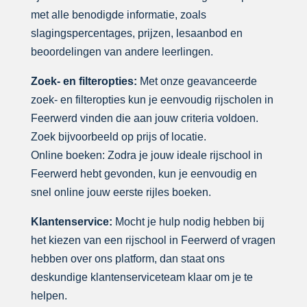
met alle benodigde informatie, zoals
slagingspercentages, prijzen, lesaanbod en
beoordelingen van andere leerlingen.
Zoek- en filteropties:
Met onze geavanceerde
zoek- en filteropties kun je eenvoudig rijscholen in
Feerwerd vinden die aan jouw criteria voldoen.
Zoek bijvoorbeeld op prijs of locatie.
Online boeken: Zodra je jouw ideale rijschool in
Feerwerd hebt gevonden, kun je eenvoudig en
snel online jouw eerste rijles boeken.
Klantenservice:
Mocht je hulp nodig hebben bij
het kiezen van een rijschool in Feerwerd of vragen
hebben over ons platform, dan staat ons
deskundige klantenserviceteam klaar om je te
helpen.