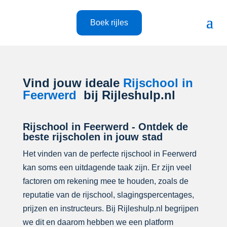
Boek rijles
Vind jouw ideale
Rijschool in
Feerwerd
bij Rijleshulp.nl
Rijschool in Feerwerd - Ontdek de
beste rijscholen in jouw stad
Het vinden van de perfecte rijschool in Feerwerd
kan soms een uitdagende taak zijn. Er zijn veel
factoren om rekening mee te houden, zoals de
reputatie van de rijschool, slagingspercentages,
prijzen en instructeurs. Bij Rijleshulp.nl begrijpen
we dit en daarom hebben we een platform