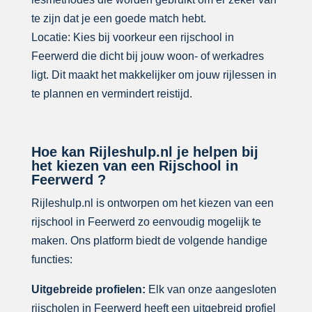
te zijn dat je een goede match hebt.
Locatie: Kies bij voorkeur een rijschool in
Feerwerd die dicht bij jouw woon- of werkadres
ligt. Dit maakt het makkelijker om jouw rijlessen in
te plannen en vermindert reistijd.
Hoe kan Rijleshulp.nl je helpen bij
het kiezen van een Rijschool in
Feerwerd ?
Rijleshulp.nl is ontworpen om het kiezen van een
rijschool in Feerwerd zo eenvoudig mogelijk te
maken. Ons platform biedt de volgende handige
functies:
Uitgebreide profielen:
Elk van onze aangesloten
rijscholen in Feerwerd heeft een uitgebreid profiel