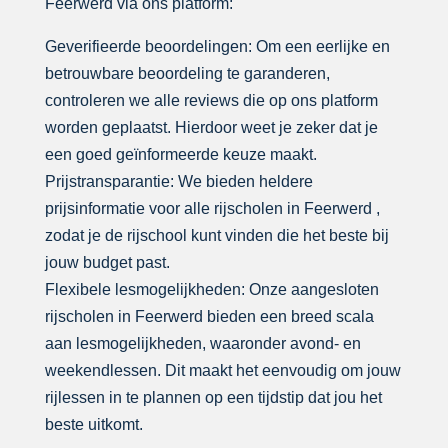
Feerwerd via ons platform:
Geverifieerde beoordelingen: Om een eerlijke en
betrouwbare beoordeling te garanderen,
controleren we alle reviews die op ons platform
worden geplaatst. Hierdoor weet je zeker dat je
een goed geïnformeerde keuze maakt.
Prijstransparantie: We bieden heldere
prijsinformatie voor alle rijscholen in Feerwerd ,
zodat je de rijschool kunt vinden die het beste bij
jouw budget past.
Flexibele lesmogelijkheden: Onze aangesloten
rijscholen in Feerwerd bieden een breed scala
aan lesmogelijkheden, waaronder avond- en
weekendlessen. Dit maakt het eenvoudig om jouw
rijlessen in te plannen op een tijdstip dat jou het
beste uitkomt.