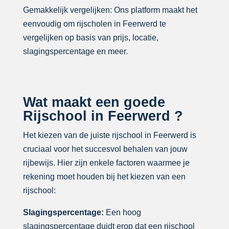
Gemakkelijk vergelijken: Ons platform maakt het
eenvoudig om rijscholen in Feerwerd te
vergelijken op basis van prijs, locatie,
slagingspercentage en meer.
Wat maakt een goede
Rijschool in Feerwerd ?
Het kiezen van de juiste rijschool in Feerwerd is
cruciaal voor het succesvol behalen van jouw
rijbewijs. Hier zijn enkele factoren waarmee je
rekening moet houden bij het kiezen van een
rijschool:
Slagingspercentage:
Een hoog
slagingspercentage duidt erop dat een rijschool