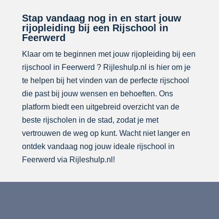
Stap vandaag nog in en start jouw
rijopleiding bij een Rijschool in
Feerwerd
Klaar om te beginnen met jouw rijopleiding bij een
rijschool in Feerwerd ? Rijleshulp.nl is hier om je
te helpen bij het vinden van de perfecte rijschool
die past bij jouw wensen en behoeften. Ons
platform biedt een uitgebreid overzicht van de
beste rijscholen in de stad, zodat je met
vertrouwen de weg op kunt. Wacht niet langer en
ontdek vandaag nog jouw ideale rijschool in
Feerwerd via Rijleshulp.nl!