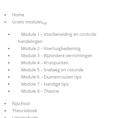
Home
Gratis modules
Module 1 – Voorbereiding en controle
handelingen
Module 2 – Voertuigbediening
Module 3 – Bijzondere verrichtingen
Module 4 – Kruispunten
Module 5 – Snelweg en rotonde
Module 6 – Examenrouten tips
Module 7 – Handige tips
Module 8 – Theorie
Rijschool
Theorieboek
Letselschade