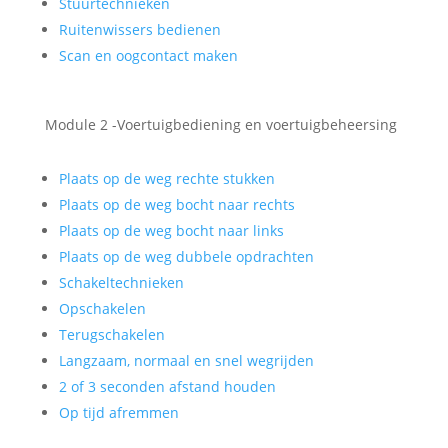
Stuurtechnieken
Ruitenwissers bedienen
Scan en oogcontact maken
Module 2 -Voertuigbediening en voertuigbeheersing
Plaats op de weg rechte stukken
Plaats op de weg bocht naar rechts
Plaats op de weg bocht naar links
Plaats op de weg dubbele opdrachten
Schakeltechnieken
Opschakelen
Terugschakelen
Langzaam, normaal en snel wegrijden
2 of 3 seconden afstand houden
Op tijd afremmen