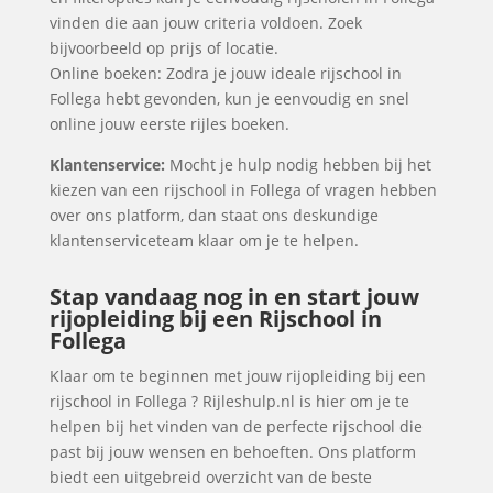
vinden die aan jouw criteria voldoen. Zoek
bijvoorbeeld op prijs of locatie.
Online boeken: Zodra je jouw ideale rijschool in
Follega hebt gevonden, kun je eenvoudig en snel
online jouw eerste rijles boeken.
Klantenservice:
Mocht je hulp nodig hebben bij het
kiezen van een rijschool in Follega of vragen hebben
over ons platform, dan staat ons deskundige
klantenserviceteam klaar om je te helpen.
Stap vandaag nog in en start jouw
rijopleiding bij een Rijschool in
Follega
Klaar om te beginnen met jouw rijopleiding bij een
rijschool in Follega ? Rijleshulp.nl is hier om je te
helpen bij het vinden van de perfecte rijschool die
past bij jouw wensen en behoeften. Ons platform
biedt een uitgebreid overzicht van de beste