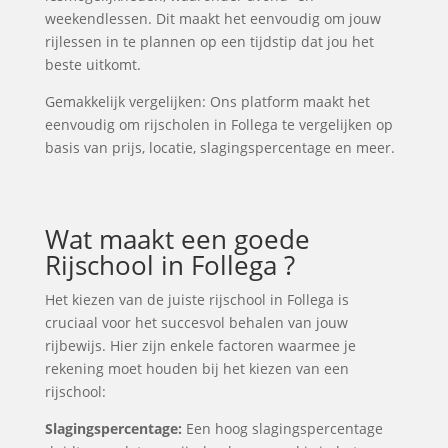
weekendlessen. Dit maakt het eenvoudig om jouw
rijlessen in te plannen op een tijdstip dat jou het
beste uitkomt.
Gemakkelijk vergelijken: Ons platform maakt het
eenvoudig om rijscholen in Follega te vergelijken op
basis van prijs, locatie, slagingspercentage en meer.
Wat maakt een goede
Rijschool in Follega ?
Het kiezen van de juiste rijschool in Follega is
cruciaal voor het succesvol behalen van jouw
rijbewijs. Hier zijn enkele factoren waarmee je
rekening moet houden bij het kiezen van een
rijschool:
Slagingspercentage:
Een hoog slagingspercentage