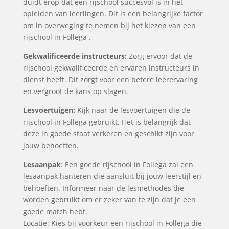
duidt erop dat een rijschool succesvol is in het
opleiden van leerlingen. Dit is een belangrijke factor
om in overweging te nemen bij het kiezen van een
rijschool in Follega .
Gekwalificeerde instructeurs:
Zorg ervoor dat de
rijschool gekwalificeerde en ervaren instructeurs in
dienst heeft. Dit zorgt voor een betere leerervaring
en vergroot de kans op slagen.
Lesvoertuigen:
Kijk naar de lesvoertuigen die de
rijschool in Follega gebruikt. Het is belangrijk dat
deze in goede staat verkeren en geschikt zijn voor
jouw behoeften.
Lesaanpak
: Een goede rijschool in Follega zal een
lesaanpak hanteren die aansluit bij jouw leerstijl en
behoeften. Informeer naar de lesmethodes die
worden gebruikt om er zeker van te zijn dat je een
goede match hebt.
Locatie: Kies bij voorkeur een rijschool in Follega die