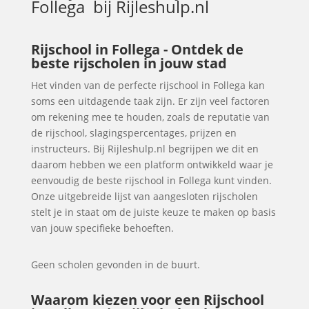
Follega
bij Rijleshulp.nl
Rijschool in Follega - Ontdek de
beste rijscholen in jouw stad
Het vinden van de perfecte rijschool in Follega kan
soms een uitdagende taak zijn. Er zijn veel factoren
om rekening mee te houden, zoals de reputatie van
de rijschool, slagingspercentages, prijzen en
instructeurs. Bij Rijleshulp.nl begrijpen we dit en
daarom hebben we een platform ontwikkeld waar je
eenvoudig de beste rijschool in Follega kunt vinden.
Onze uitgebreide lijst van aangesloten rijscholen
stelt je in staat om de juiste keuze te maken op basis
van jouw specifieke behoeften.
Geen scholen gevonden in de buurt.
Waarom kiezen voor een Rijschool