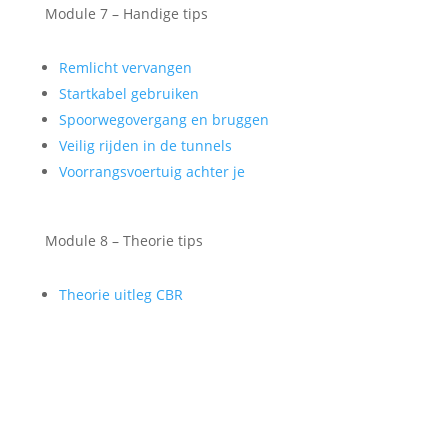
Module 7 – Handige tips
Remlicht vervangen
Startkabel gebruiken
Spoorwegovergang en bruggen
Veilig rijden in de tunnels
Voorrangsvoertuig achter je
Module 8 – Theorie tips
Theorie uitleg CBR