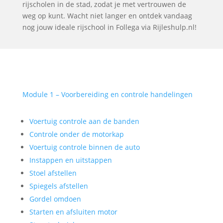
rijscholen in de stad, zodat je met vertrouwen de
weg op kunt. Wacht niet langer en ontdek vandaag
nog jouw ideale rijschool in Follega via Rijleshulp.nl!
Module 1 – Voorbereiding en controle handelingen
Voertuig controle aan de banden
Controle onder de motorkap
Voertuig controle binnen de auto
Instappen en uitstappen
Stoel afstellen
Spiegels afstellen
Gordel omdoen
Starten en afsluiten motor