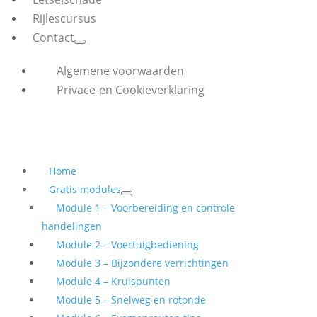
Rijlescursus
Contact
Algemene voorwaarden
Privace-en Cookieverklaring
Home
Gratis modules
Module 1 – Voorbereiding en controle
handelingen
Module 2 – Voertuigbediening
Module 3 – Bijzondere verrichtingen
Module 4 – Kruispunten
Module 5 – Snelweg en rotonde