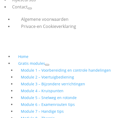
Contact
Algemene voorwaarden
Privace-en Cookieverklaring
Home
Gratis modules
Module 1 – Voorbereiding en controle handelingen
Module 2 – Voertuigbediening
Module 3 – Bijzondere verrichtingen
Module 4 – Kruispunten
Module 5 – Snelweg en rotonde
Module 6 – Examenrouten tips
Module 7 – Handige tips