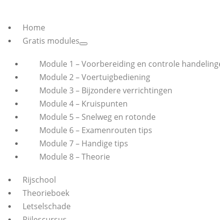
Home
Gratis modules
Module 1 – Voorbereiding en controle handeling
Module 2 – Voertuigbediening
Module 3 – Bijzondere verrichtingen
Module 4 – Kruispunten
Module 5 – Snelweg en rotonde
Module 6 – Examenrouten tips
Module 7 – Handige tips
Module 8 – Theorie
Rijschool
Theorieboek
Letselschade
Rijlescursus