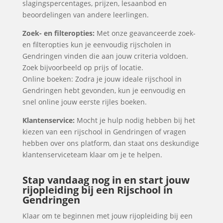
slagingspercentages, prijzen, lesaanbod en
beoordelingen van andere leerlingen.
Zoek- en filteropties:
Met onze geavanceerde zoek-
en filteropties kun je eenvoudig rijscholen in
Gendringen vinden die aan jouw criteria voldoen.
Zoek bijvoorbeeld op prijs of locatie.
Online boeken: Zodra je jouw ideale rijschool in
Gendringen hebt gevonden, kun je eenvoudig en
snel online jouw eerste rijles boeken.
Klantenservice:
Mocht je hulp nodig hebben bij het
kiezen van een rijschool in Gendringen of vragen
hebben over ons platform, dan staat ons deskundige
klantenserviceteam klaar om je te helpen.
Stap vandaag nog in en start jouw
rijopleiding bij een Rijschool in
Gendringen
Klaar om te beginnen met jouw rijopleiding bij een