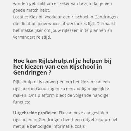
worden gebruikt om er zeker van te zijn dat je een
goede match hebt.
Locatie: Kies bij voorkeur een rijschool in Gendringen
die dicht bij jouw woon- of werkadres ligt. Dit maakt
het makkelijker om jouw rijlessen in te plannen en
vermindert reistijd.
Hoe kan Rijleshulp.nl je helpen bij
het kiezen van een Rijschool in
Gendringen ?
Rijleshulp.nl is ontworpen om het kiezen van een
rijschool in Gendringen zo eenvoudig mogelijk te
maken. Ons platform biedt de volgende handige
functies:
Uitgebreide profielen:
Elk van onze aangesloten
rijscholen in Gendringen heeft een uitgebreid profiel
met alle benodigde informatie, zoals