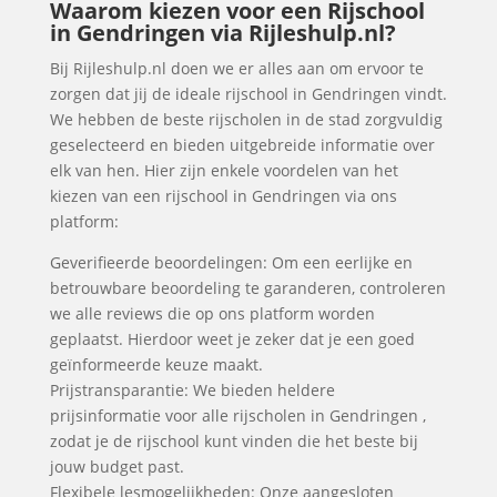
Waarom kiezen voor een Rijschool
in Gendringen via Rijleshulp.nl?
Bij Rijleshulp.nl doen we er alles aan om ervoor te
zorgen dat jij de ideale rijschool in Gendringen vindt.
We hebben de beste rijscholen in de stad zorgvuldig
geselecteerd en bieden uitgebreide informatie over
elk van hen. Hier zijn enkele voordelen van het
kiezen van een rijschool in Gendringen via ons
platform:
Geverifieerde beoordelingen: Om een eerlijke en
betrouwbare beoordeling te garanderen, controleren
we alle reviews die op ons platform worden
geplaatst. Hierdoor weet je zeker dat je een goed
geïnformeerde keuze maakt.
Prijstransparantie: We bieden heldere
prijsinformatie voor alle rijscholen in Gendringen ,
zodat je de rijschool kunt vinden die het beste bij
jouw budget past.
Flexibele lesmogelijkheden: Onze aangesloten