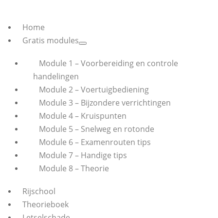
Home
Gratis modules
Module 1 – Voorbereiding en controle
handelingen
Module 2 – Voertuigbediening
Module 3 – Bijzondere verrichtingen
Module 4 – Kruispunten
Module 5 – Snelweg en rotonde
Module 6 – Examenrouten tips
Module 7 – Handige tips
Module 8 – Theorie
Rijschool
Theorieboek
Letselschade