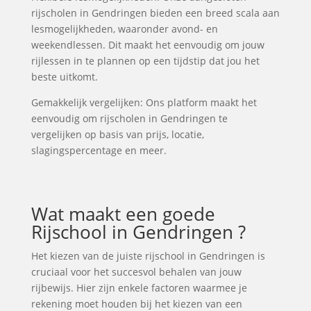
rijscholen in Gendringen bieden een breed scala aan
lesmogelijkheden, waaronder avond- en
weekendlessen. Dit maakt het eenvoudig om jouw
rijlessen in te plannen op een tijdstip dat jou het
beste uitkomt.
Gemakkelijk vergelijken: Ons platform maakt het
eenvoudig om rijscholen in Gendringen te
vergelijken op basis van prijs, locatie,
slagingspercentage en meer.
Wat maakt een goede
Rijschool in Gendringen ?
Het kiezen van de juiste rijschool in Gendringen is
cruciaal voor het succesvol behalen van jouw
rijbewijs. Hier zijn enkele factoren waarmee je
rekening moet houden bij het kiezen van een