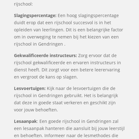
rijschool:
Slagingspercentage:
Een hoog slagingspercentage
duidt erop dat een rijschool succesvol is in het
opleiden van leerlingen. Dit is een belangrijke factor
om in overweging te nemen bij het kiezen van een
rijschool in Gendringen .
Gekwalificeerde instructeurs:
Zorg ervoor dat de
rijschool gekwalificeerde en ervaren instructeurs in
dienst heeft. Dit zorgt voor een betere leerervaring
en vergroot de kans op slagen.
Lesvoertuigen:
Kijk naar de lesvoertuigen die de
rijschool in Gendringen gebruikt. Het is belangrijk
dat deze in goede staat verkeren en geschikt zijn
voor jouw behoeften.
Lesaanpak
: Een goede rijschool in Gendringen zal
een lesaanpak hanteren die aansluit bij jouw leerstijl
en behoeften. Informeer naar de lesmethodes die