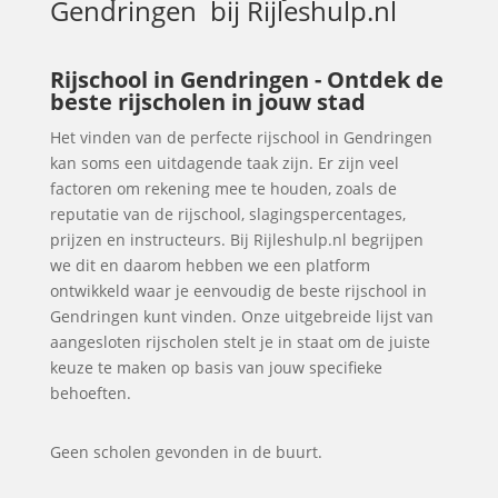
Gendringen
bij Rijleshulp.nl
Rijschool in Gendringen - Ontdek de
beste rijscholen in jouw stad
Het vinden van de perfecte rijschool in Gendringen
kan soms een uitdagende taak zijn. Er zijn veel
factoren om rekening mee te houden, zoals de
reputatie van de rijschool, slagingspercentages,
prijzen en instructeurs. Bij Rijleshulp.nl begrijpen
we dit en daarom hebben we een platform
ontwikkeld waar je eenvoudig de beste rijschool in
Gendringen kunt vinden. Onze uitgebreide lijst van
aangesloten rijscholen stelt je in staat om de juiste
keuze te maken op basis van jouw specifieke
behoeften.
Geen scholen gevonden in de buurt.