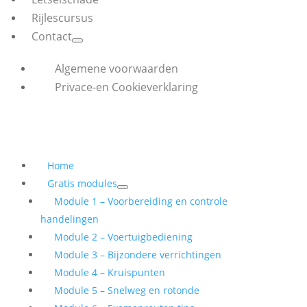
Rijlescursus
Contact
Algemene voorwaarden
Privace-en Cookieverklaring
Home
Gratis modules
Module 1 – Voorbereiding en controle
handelingen
Module 2 – Voertuigbediening
Module 3 – Bijzondere verrichtingen
Module 4 – Kruispunten
Module 5 – Snelweg en rotonde