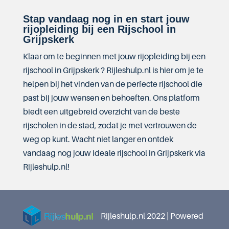
Stap vandaag nog in en start jouw
rijopleiding bij een Rijschool in
Grijpskerk
Klaar om te beginnen met jouw rijopleiding bij een
rijschool in Grijpskerk ? Rijleshulp.nl is hier om je te
helpen bij het vinden van de perfecte rijschool die
past bij jouw wensen en behoeften. Ons platform
biedt een uitgebreid overzicht van de beste
rijscholen in de stad, zodat je met vertrouwen de
weg op kunt. Wacht niet langer en ontdek
vandaag nog jouw ideale rijschool in Grijpskerk via
Rijleshulp.nl!
Rijleshulp.nl 2022 | Powered