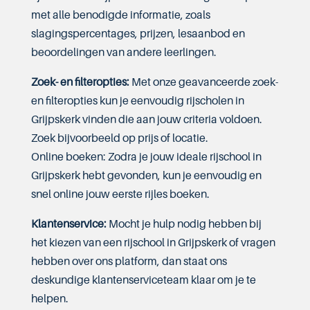
met alle benodigde informatie, zoals
slagingspercentages, prijzen, lesaanbod en
beoordelingen van andere leerlingen.
Zoek- en filteropties:
Met onze geavanceerde zoek-
en filteropties kun je eenvoudig rijscholen in
Grijpskerk vinden die aan jouw criteria voldoen.
Zoek bijvoorbeeld op prijs of locatie.
Online boeken: Zodra je jouw ideale rijschool in
Grijpskerk hebt gevonden, kun je eenvoudig en
snel online jouw eerste rijles boeken.
Klantenservice:
Mocht je hulp nodig hebben bij
het kiezen van een rijschool in Grijpskerk of vragen
hebben over ons platform, dan staat ons
deskundige klantenserviceteam klaar om je te
helpen.