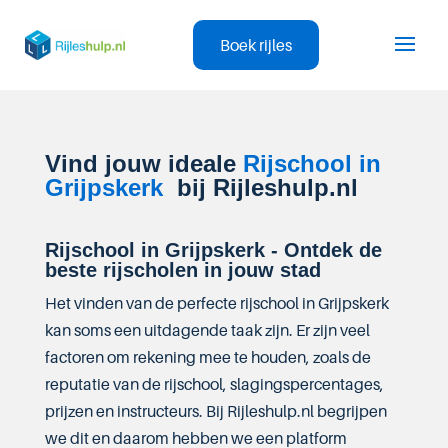
Boek rijles
Vind jouw ideale
Rijschool in
Grijpskerk
bij Rijleshulp.nl
Rijschool in Grijpskerk - Ontdek de
beste rijscholen in jouw stad
Het vinden van de perfecte rijschool in Grijpskerk
kan soms een uitdagende taak zijn. Er zijn veel
factoren om rekening mee te houden, zoals de
reputatie van de rijschool, slagingspercentages,
prijzen en instructeurs. Bij Rijleshulp.nl begrijpen
we dit en daarom hebben we een platform