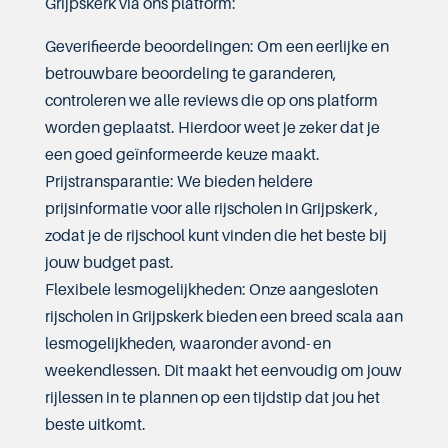
Grijpskerk via ons platform:
Geverifieerde beoordelingen: Om een eerlijke en
betrouwbare beoordeling te garanderen,
controleren we alle reviews die op ons platform
worden geplaatst. Hierdoor weet je zeker dat je
een goed geïnformeerde keuze maakt.
Prijstransparantie: We bieden heldere
prijsinformatie voor alle rijscholen in Grijpskerk ,
zodat je de rijschool kunt vinden die het beste bij
jouw budget past.
Flexibele lesmogelijkheden: Onze aangesloten
rijscholen in Grijpskerk bieden een breed scala aan
lesmogelijkheden, waaronder avond- en
weekendlessen. Dit maakt het eenvoudig om jouw
rijlessen in te plannen op een tijdstip dat jou het
beste uitkomt.