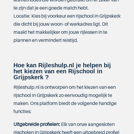
te zijn dat je een goede match hebt.
Locatie: Kies bij voorkeur een rijschool in Grijpskerk
die dicht bij jouw woon- of werkadres ligt. Dit
maakt het makkelijker om jouw rijlessen in te
plannen en vermindert reistijd.
Hoe kan Rijleshulp.nl je helpen bij
het kiezen van een Rijschool in
Grijpskerk ?
Rijleshulp.nl is ontworpen om het kiezen van een
rijschool in Grijpskerk zo eenvoudig mogelijk te
maken. Ons platform biedt de volgende handige
functies:
Uitgebreide profielen:
Elk van onze aangesloten
rijscholen in Grijpskerk heeft een uitgebreid profiel