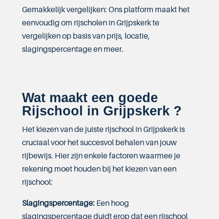
Gemakkelijk vergelijken: Ons platform maakt het
eenvoudig om rijscholen in Grijpskerk te
vergelijken op basis van prijs, locatie,
slagingspercentage en meer.
Wat maakt een goede
Rijschool in Grijpskerk ?
Het kiezen van de juiste rijschool in Grijpskerk is
cruciaal voor het succesvol behalen van jouw
rijbewijs. Hier zijn enkele factoren waarmee je
rekening moet houden bij het kiezen van een
rijschool:
Slagingspercentage:
Een hoog
slagingspercentage duidt erop dat een rijschool