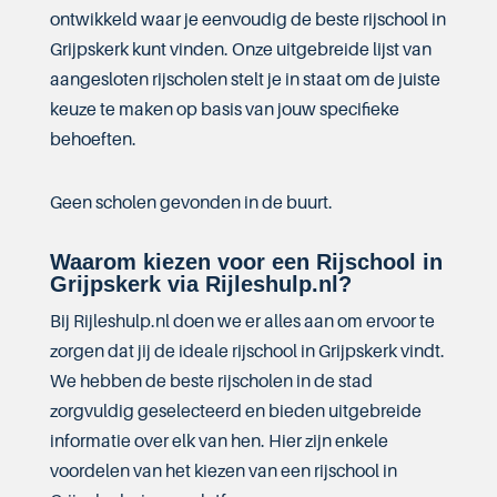
ontwikkeld waar je eenvoudig de beste rijschool in
Grijpskerk kunt vinden. Onze uitgebreide lijst van
aangesloten rijscholen stelt je in staat om de juiste
keuze te maken op basis van jouw specifieke
behoeften.
Geen scholen gevonden in de buurt.
Waarom kiezen voor een Rijschool in
Grijpskerk via Rijleshulp.nl?
Bij Rijleshulp.nl doen we er alles aan om ervoor te
zorgen dat jij de ideale rijschool in Grijpskerk vindt.
We hebben de beste rijscholen in de stad
zorgvuldig geselecteerd en bieden uitgebreide
informatie over elk van hen. Hier zijn enkele
voordelen van het kiezen van een rijschool in