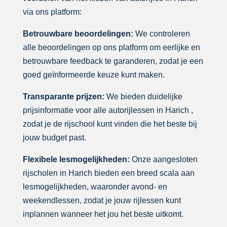
via ons platform:
Betrouwbare beoordelingen:
We controleren
alle beoordelingen op ons platform om eerlijke en
betrouwbare feedback te garanderen, zodat je een
goed geïnformeerde keuze kunt maken.
Transparante prijzen:
We bieden duidelijke
prijsinformatie voor alle autorijlessen in Harich ,
zodat je de rijschool kunt vinden die het beste bij
jouw budget past.
Flexibele lesmogelijkheden:
Onze aangesloten
rijscholen in Harich bieden een breed scala aan
lesmogelijkheden, waaronder avond- en
weekendlessen, zodat je jouw rijlessen kunt
inplannen wanneer het jou het beste uitkomt.