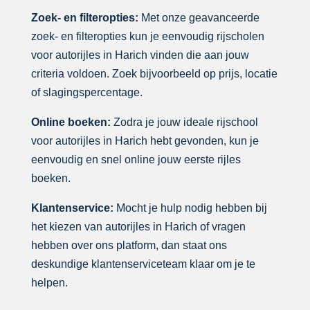
Zoek- en filteropties:
Met onze geavanceerde
zoek- en filteropties kun je eenvoudig rijscholen
voor autorijles in Harich vinden die aan jouw
criteria voldoen. Zoek bijvoorbeeld op prijs, locatie
of slagingspercentage.
Online boeken:
Zodra je jouw ideale rijschool
voor autorijles in Harich hebt gevonden, kun je
eenvoudig en snel online jouw eerste rijles
boeken.
Klantenservice:
Mocht je hulp nodig hebben bij
het kiezen van autorijles in Harich of vragen
hebben over ons platform, dan staat ons
deskundige klantenserviceteam klaar om je te
helpen.