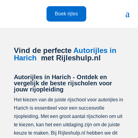
Boek rijles
Vind de perfecte
Autorijles in
Harich
met Rijleshulp.nl
Autorijles in Harich - Ontdek en
vergelijk de beste rijscholen voor
jouw rijopleiding
Het kiezen van de juiste rijschool voor autorijles in
Harich is essentieel voor een succesvolle
rijopleiding. Met een groot aantal rijscholen om uit
te kiezen, kan het een uitdaging zijn om de juiste
keuze te maken. Bij Rijleshulp.nl hebben we dit