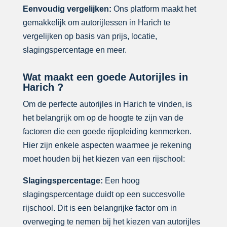
Eenvoudig vergelijken:
Ons platform maakt het
gemakkelijk om autorijlessen in Harich te
vergelijken op basis van prijs, locatie,
slagingspercentage en meer.
Wat maakt een goede Autorijles in
Harich ?
Om de perfecte autorijles in Harich te vinden, is
het belangrijk om op de hoogte te zijn van de
factoren die een goede rijopleiding kenmerken.
Hier zijn enkele aspecten waarmee je rekening
moet houden bij het kiezen van een rijschool:
Slagingspercentage:
Een hoog
slagingspercentage duidt op een succesvolle
rijschool. Dit is een belangrijke factor om in
overweging te nemen bij het kiezen van autorijles