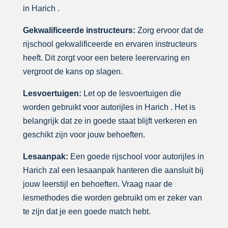
in Harich .
Gekwalificeerde instructeurs:
Zorg ervoor dat de
rijschool gekwalificeerde en ervaren instructeurs
heeft. Dit zorgt voor een betere leerervaring en
vergroot de kans op slagen.
Lesvoertuigen:
Let op de lesvoertuigen die
worden gebruikt voor autorijles in Harich . Het is
belangrijk dat ze in goede staat blijft verkeren en
geschikt zijn voor jouw behoeften.
Lesaanpak:
Een goede rijschool voor autorijles in
Harich zal een lesaanpak hanteren die aansluit bij
jouw leerstijl en behoeften. Vraag naar de
lesmethodes die worden gebruikt om er zeker van
te zijn dat je een goede match hebt.