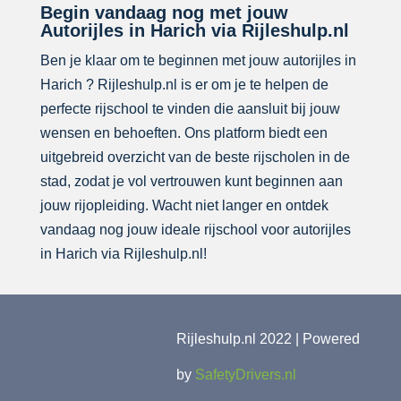
Begin vandaag nog met jouw
Autorijles in Harich via Rijleshulp.nl
Ben je klaar om te beginnen met jouw autorijles in
Harich ? Rijleshulp.nl is er om je te helpen de
perfecte rijschool te vinden die aansluit bij jouw
wensen en behoeften. Ons platform biedt een
uitgebreid overzicht van de beste rijscholen in de
stad, zodat je vol vertrouwen kunt beginnen aan
jouw rijopleiding. Wacht niet langer en ontdek
vandaag nog jouw ideale rijschool voor autorijles
in Harich via Rijleshulp.nl!
Rijleshulp.nl 2022 | Powered
by
SafetyDrivers.nl