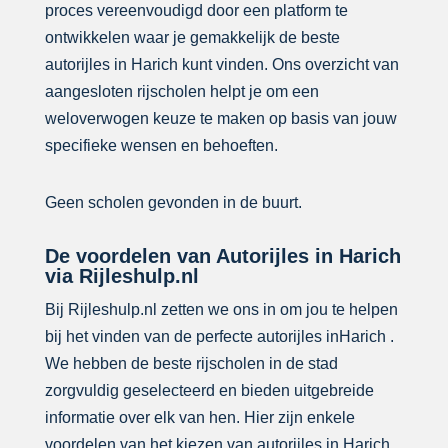
proces vereenvoudigd door een platform te
ontwikkelen waar je gemakkelijk de beste
autorijles in Harich kunt vinden. Ons overzicht van
aangesloten rijscholen helpt je om een
weloverwogen keuze te maken op basis van jouw
specifieke wensen en behoeften.
Geen scholen gevonden in de buurt.
De voordelen van Autorijles in Harich
via Rijleshulp.nl
Bij Rijleshulp.nl zetten we ons in om jou te helpen
bij het vinden van de perfecte autorijles inHarich .
We hebben de beste rijscholen in de stad
zorgvuldig geselecteerd en bieden uitgebreide
informatie over elk van hen. Hier zijn enkele
voordelen van het kiezen van autorijles in Harich