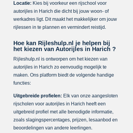
Locatie:
Kies bij voorkeur een rijschool voor
autorijles in Harich die dicht bij jouw woon- of
werkadres ligt. Dit maakt het makkelijker om jouw
rijlessen in te plannen en vermindert reistijd.
Hoe kan Rijleshulp.nl je helpen bij
het kiezen van Autorijles in Harich ?
Rijleshulp.nl is ontworpen om het kiezen van
autorijles in Harich zo eenvoudig mogelijk te
maken. Ons platform biedt de volgende handige
functies:
Uitgebreide profielen:
Elk van onze aangesloten
rijscholen voor autorijles in Harich heeft een
uitgebreid profiel met alle benodigde informatie,
zoals slagingspercentages, prijzen, lesaanbod en
beoordelingen van andere leerlingen.