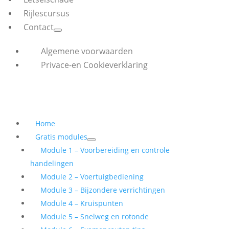
Rijlescursus
Contact
Algemene voorwaarden
Privace-en Cookieverklaring
Home
Gratis modules
Module 1 – Voorbereiding en controle
handelingen
Module 2 – Voertuigbediening
Module 3 – Bijzondere verrichtingen
Module 4 – Kruispunten
Module 5 – Snelweg en rotonde