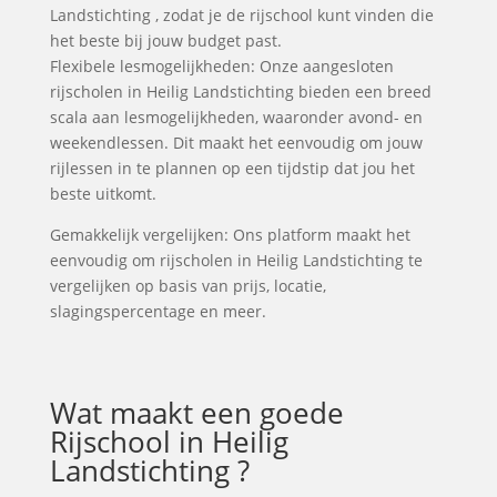
Landstichting , zodat je de rijschool kunt vinden die
het beste bij jouw budget past.
Flexibele lesmogelijkheden: Onze aangesloten
rijscholen in Heilig Landstichting bieden een breed
scala aan lesmogelijkheden, waaronder avond- en
weekendlessen. Dit maakt het eenvoudig om jouw
rijlessen in te plannen op een tijdstip dat jou het
beste uitkomt.
Gemakkelijk vergelijken: Ons platform maakt het
eenvoudig om rijscholen in Heilig Landstichting te
vergelijken op basis van prijs, locatie,
slagingspercentage en meer.
Wat maakt een goede
Rijschool in Heilig
Landstichting ?