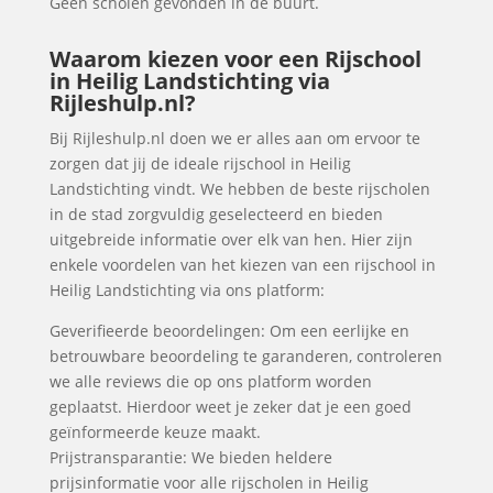
Geen scholen gevonden in de buurt.
Waarom kiezen voor een Rijschool
in Heilig Landstichting via
Rijleshulp.nl?
Bij Rijleshulp.nl doen we er alles aan om ervoor te
zorgen dat jij de ideale rijschool in Heilig
Landstichting vindt. We hebben de beste rijscholen
in de stad zorgvuldig geselecteerd en bieden
uitgebreide informatie over elk van hen. Hier zijn
enkele voordelen van het kiezen van een rijschool in
Heilig Landstichting via ons platform:
Geverifieerde beoordelingen: Om een eerlijke en
betrouwbare beoordeling te garanderen, controleren
we alle reviews die op ons platform worden
geplaatst. Hierdoor weet je zeker dat je een goed
geïnformeerde keuze maakt.
Prijstransparantie: We bieden heldere
prijsinformatie voor alle rijscholen in Heilig