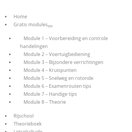
Home
Gratis modules
Module 1 – Voorbereiding en controle
handelingen
Module 2 – Voertuigbediening
Module 3 – Bijzondere verrichtingen
Module 4 – Kruispunten
Module 5 – Snelweg en rotonde
Module 6 – Examenrouten tips
Module 7 – Handige tips
Module 8 – Theorie
Rijschool
Theorieboek
Letselschade