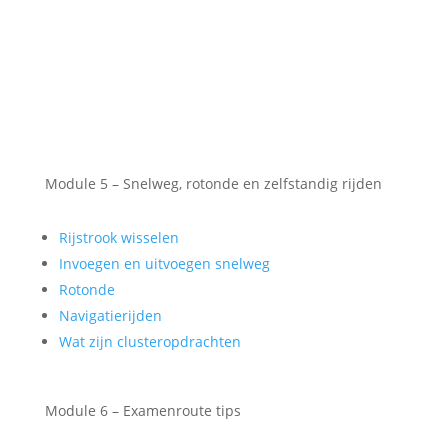
Module 5 – Snelweg, rotonde en zelfstandig rijden
Rijstrook wisselen
Invoegen en uitvoegen snelweg
Rotonde
Navigatierijden
Wat zijn clusteropdrachten
Module 6 – Examenroute tips