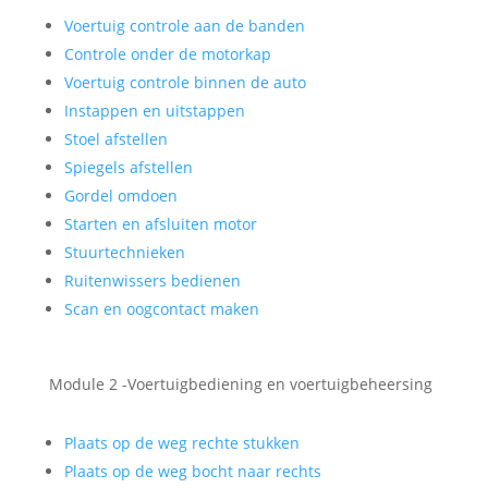
Voertuig controle aan de banden
Controle onder de motorkap
Voertuig controle binnen de auto
Instappen en uitstappen
Stoel afstellen
Spiegels afstellen
Gordel omdoen
Starten en afsluiten motor
Stuurtechnieken
Ruitenwissers bedienen
Scan en oogcontact maken
Module 2 -Voertuigbediening en voertuigbeheersing
Plaats op de weg rechte stukken
Plaats op de weg bocht naar rechts