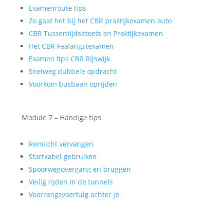
Examenroute tips
Zo gaat het bij het CBR praktijkexamen auto
CBR Tussentijdsetoets en Praktijkexamen
Het CBR Faalangstexamen
Examen tips CBR Rijswijk
Snelweg dubbele opdracht
Voorkom busbaan oprijden
Module 7 – Handige tips
Remlicht vervangen
Startkabel gebruiken
Spoorwegovergang en bruggen
Veilig rijden in de tunnels
Voorrangsvoertuig achter je