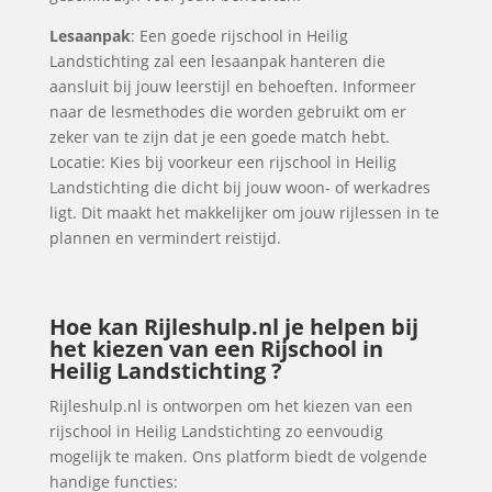
Lesaanpak
: Een goede rijschool in Heilig
Landstichting zal een lesaanpak hanteren die
aansluit bij jouw leerstijl en behoeften. Informeer
naar de lesmethodes die worden gebruikt om er
zeker van te zijn dat je een goede match hebt.
Locatie: Kies bij voorkeur een rijschool in Heilig
Landstichting die dicht bij jouw woon- of werkadres
ligt. Dit maakt het makkelijker om jouw rijlessen in te
plannen en vermindert reistijd.
Hoe kan Rijleshulp.nl je helpen bij
het kiezen van een Rijschool in
Heilig Landstichting ?
Rijleshulp.nl is ontworpen om het kiezen van een
rijschool in Heilig Landstichting zo eenvoudig
mogelijk te maken. Ons platform biedt de volgende
handige functies: