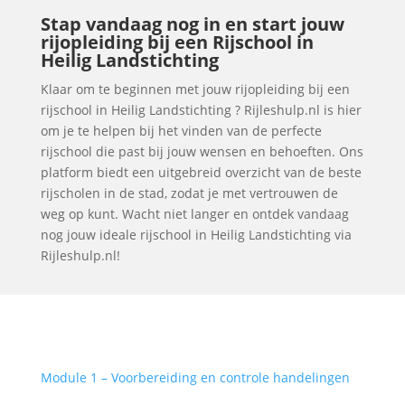
Stap vandaag nog in en start jouw
rijopleiding bij een Rijschool in
Heilig Landstichting
Klaar om te beginnen met jouw rijopleiding bij een
rijschool in Heilig Landstichting ? Rijleshulp.nl is hier
om je te helpen bij het vinden van de perfecte
rijschool die past bij jouw wensen en behoeften. Ons
platform biedt een uitgebreid overzicht van de beste
rijscholen in de stad, zodat je met vertrouwen de
weg op kunt. Wacht niet langer en ontdek vandaag
nog jouw ideale rijschool in Heilig Landstichting via
Rijleshulp.nl!
Module 1 – Voorbereiding en controle handelingen