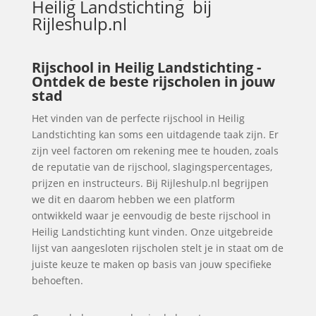
Heilig Landstichting
bij
Rijleshulp.nl
Rijschool in Heilig Landstichting -
Ontdek de beste rijscholen in jouw
stad
Het vinden van de perfecte rijschool in Heilig
Landstichting kan soms een uitdagende taak zijn. Er
zijn veel factoren om rekening mee te houden, zoals
de reputatie van de rijschool, slagingspercentages,
prijzen en instructeurs. Bij Rijleshulp.nl begrijpen
we dit en daarom hebben we een platform
ontwikkeld waar je eenvoudig de beste rijschool in
Heilig Landstichting kunt vinden. Onze uitgebreide
lijst van aangesloten rijscholen stelt je in staat om de
juiste keuze te maken op basis van jouw specifieke
behoeften.