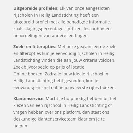
Uitgebreide profielen:
Elk van onze aangesloten
rijscholen in Heilig Landstichting heeft een
uitgebreid profiel met alle benodigde informatie,
zoals slagingspercentages, prijzen, lesaanbod en
beoordelingen van andere leerlingen.
Zoek- en filteropties:
Met onze geavanceerde zoek-
en filteropties kun je eenvoudig rijscholen in Heilig
Landstichting vinden die aan jouw criteria voldoen.
Zoek bijvoorbeeld op prijs of locatie.
Online boeken: Zodra je jouw ideale rijschool in
Heilig Landstichting hebt gevonden, kun je
eenvoudig en snel online jouw eerste rijles boeken.
Klantenservice:
Mocht je hulp nodig hebben bij het
kiezen van een rijschool in Heilig Landstichting of
vragen hebben over ons platform, dan staat ons
deskundige klantenserviceteam klaar om je te
helpen.