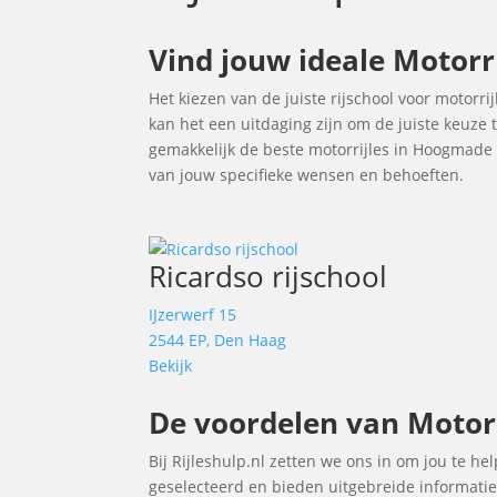
Vind jouw ideale Motor
Het kiezen van de juiste rijschool voor motorri
kan het een uitdaging zijn om de juiste keuze
gemakkelijk de beste motorrijles in Hoogmade
van jouw specifieke wensen en behoeften.
Ricardso rijschool
IJzerwerf 15
2544 EP, Den Haag
Bekijk
De voordelen van Motorr
Bij Rijleshulp.nl zetten we ons in om jou te h
geselecteerd en bieden uitgebreide informatie 