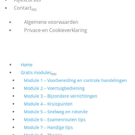
Contact
Algemene voorwaarden
Privace-en Cookieverklaring
Home
Gratis modules
Module 1 – Voorbereiding en controle handelingen
Module 2 – Voertuigbediening
Module 3 – Bijzondere verrichtingen
Module 4 – Kruispunten
Module 5 – Snelweg en rotonde
Module 6 – Examenrouten tips
Module 7 – Handige tips