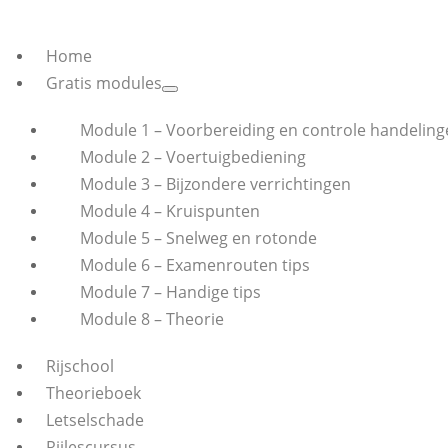
Home
Gratis modules
Module 1 – Voorbereiding en controle handeling
Module 2 – Voertuigbediening
Module 3 – Bijzondere verrichtingen
Module 4 – Kruispunten
Module 5 – Snelweg en rotonde
Module 6 – Examenrouten tips
Module 7 – Handige tips
Module 8 – Theorie
Rijschool
Theorieboek
Letselschade
Rijlescursus