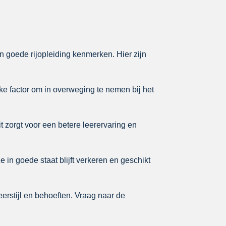
een goede rijopleiding kenmerken. Hier zijn
ke factor om in overweging te nemen bij het
it zorgt voor een betere leerervaring en
ze in goede staat blijft verkeren en geschikt
eerstijl en behoeften. Vraag naar de