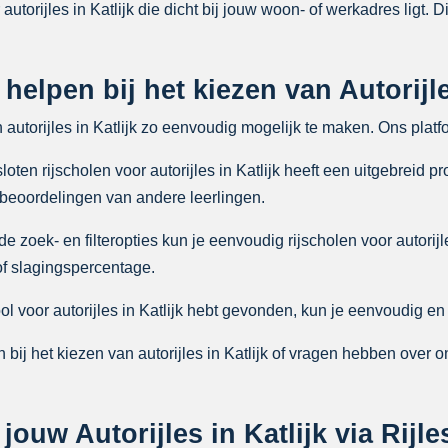
autorijles in Katlijk die dicht bij jouw woon- of werkadres ligt. 
 helpen bij het kiezen van Autorijle
 autorijles in Katlijk zo eenvoudig mogelijk te maken. Ons plat
ten rijscholen voor autorijles in Katlijk heeft een uitgebreid pr
 beoordelingen van andere leerlingen.
zoek- en filteropties kun je eenvoudig rijscholen voor autorijles
 of slagingspercentage.
ol voor autorijles in Katlijk hebt gevonden, kun je eenvoudig en
bij het kiezen van autorijles in Katlijk of vragen hebben over 
uw Autorijles in Katlijk via Rijle