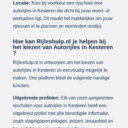
Locatie:
Kies bij voorkeur een rijschool voor
autorijles in Kesteren die dicht bij jouw woon- of
werkadres ligt. Dit maakt het makkelijker om jouw
rijlessen in te plannen en vermindert reistijd.
Hoe kan Rijleshulp.nl je helpen bij
het kiezen van Autorijles in Kesteren
?
Rijleshulp.nl is ontworpen om het kiezen van
autorijles in Kesteren zo eenvoudig mogelijk te
maken. Ons platform biedt de volgende handige
functies:
Uitgebreide profielen:
Elk van onze aangesloten
rijscholen voor autorijles in Kesteren heeft een
uitgebreid profiel met alle benodigde informatie,
zoals slagingspercentages, prijzen, lesaanbod en