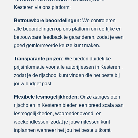
Kesteren via ons platform:
Betrouwbare beoordelingen:
We controleren
alle beoordelingen op ons platform om eerlijke en
betrouwbare feedback te garanderen, zodat je een
goed geïnformeerde keuze kunt maken.
Transparante prijzen:
We bieden duidelijke
prijsinformatie voor alle autorijlessen in Kesteren ,
zodat je de rijschool kunt vinden die het beste bij
jouw budget past.
Flexibele lesmogelijkheden:
Onze aangesloten
rijscholen in Kesteren bieden een breed scala aan
lesmogelijkheden, waaronder avond- en
weekendlessen, zodat je jouw rijlessen kunt
inplannen wanneer het jou het beste uitkomt.