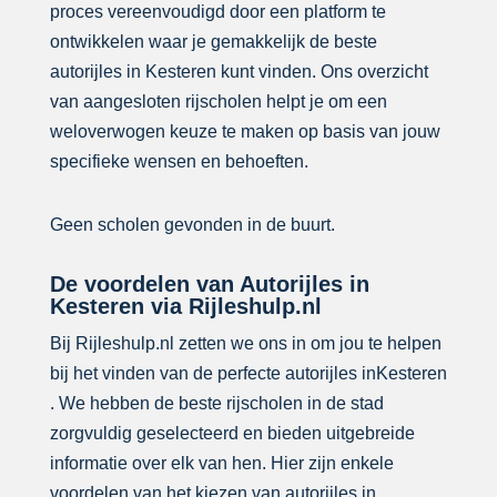
proces vereenvoudigd door een platform te
ontwikkelen waar je gemakkelijk de beste
autorijles in Kesteren kunt vinden. Ons overzicht
van aangesloten rijscholen helpt je om een
weloverwogen keuze te maken op basis van jouw
specifieke wensen en behoeften.
Geen scholen gevonden in de buurt.
De voordelen van Autorijles in
Kesteren via Rijleshulp.nl
Bij Rijleshulp.nl zetten we ons in om jou te helpen
bij het vinden van de perfecte autorijles inKesteren
. We hebben de beste rijscholen in de stad
zorgvuldig geselecteerd en bieden uitgebreide
informatie over elk van hen. Hier zijn enkele
voordelen van het kiezen van autorijles in