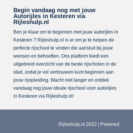
Begin vandaag nog met jouw
Autorijles in Kesteren via
Rijleshulp.nl
Ben je klaar om te beginnen met jouw autorijles in
Kesteren ? Rijleshulp.nl is er om je te helpen de
perfecte rijschool te vinden die aansluit bij jouw
wensen en behoeften. Ons platform biedt een
uitgebreid overzicht van de beste rijscholen in de
stad, zodat je vol vertrouwen kunt beginnen aan
jouw rijopleiding. Wacht niet langer en ontdek
vandaag nog jouw ideale rijschool voor autorijles
in Kesteren via Rijleshulp.nl!
Rijleshulp.nl 2022 | Powered