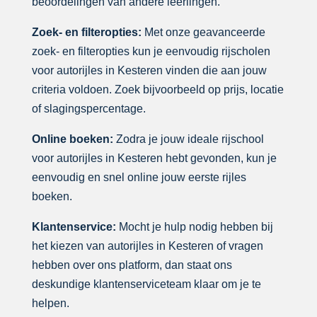
beoordelingen van andere leerlingen.
Zoek- en filteropties:
Met onze geavanceerde
zoek- en filteropties kun je eenvoudig rijscholen
voor autorijles in Kesteren vinden die aan jouw
criteria voldoen. Zoek bijvoorbeeld op prijs, locatie
of slagingspercentage.
Online boeken:
Zodra je jouw ideale rijschool
voor autorijles in Kesteren hebt gevonden, kun je
eenvoudig en snel online jouw eerste rijles
boeken.
Klantenservice:
Mocht je hulp nodig hebben bij
het kiezen van autorijles in Kesteren of vragen
hebben over ons platform, dan staat ons
deskundige klantenserviceteam klaar om je te
helpen.