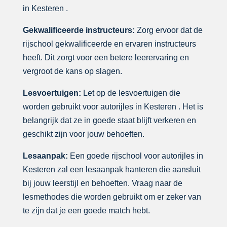
in Kesteren .
Gekwalificeerde instructeurs:
Zorg ervoor dat de
rijschool gekwalificeerde en ervaren instructeurs
heeft. Dit zorgt voor een betere leerervaring en
vergroot de kans op slagen.
Lesvoertuigen:
Let op de lesvoertuigen die
worden gebruikt voor autorijles in Kesteren . Het is
belangrijk dat ze in goede staat blijft verkeren en
geschikt zijn voor jouw behoeften.
Lesaanpak:
Een goede rijschool voor autorijles in
Kesteren zal een lesaanpak hanteren die aansluit
bij jouw leerstijl en behoeften. Vraag naar de
lesmethodes die worden gebruikt om er zeker van
te zijn dat je een goede match hebt.