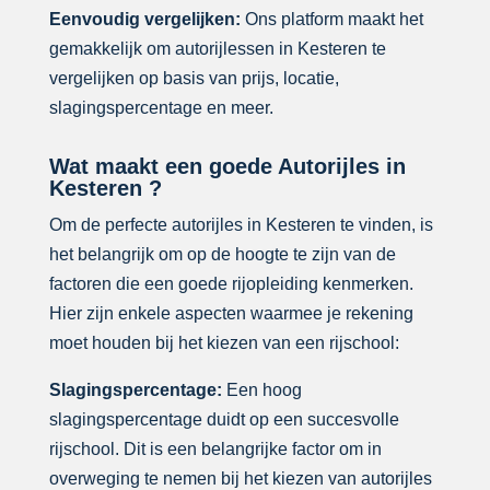
Eenvoudig vergelijken:
Ons platform maakt het
gemakkelijk om autorijlessen in Kesteren te
vergelijken op basis van prijs, locatie,
slagingspercentage en meer.
Wat maakt een goede Autorijles in
Kesteren ?
Om de perfecte autorijles in Kesteren te vinden, is
het belangrijk om op de hoogte te zijn van de
factoren die een goede rijopleiding kenmerken.
Hier zijn enkele aspecten waarmee je rekening
moet houden bij het kiezen van een rijschool:
Slagingspercentage:
Een hoog
slagingspercentage duidt op een succesvolle
rijschool. Dit is een belangrijke factor om in
overweging te nemen bij het kiezen van autorijles