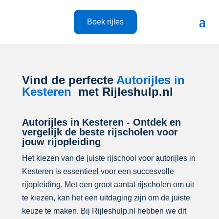
Boek rijles
Vind de perfecte
Autorijles in
Kesteren
met Rijleshulp.nl
Autorijles in Kesteren - Ontdek en
vergelijk de beste rijscholen voor
jouw rijopleiding
Het kiezen van de juiste rijschool voor autorijles in
Kesteren is essentieel voor een succesvolle
rijopleiding. Met een groot aantal rijscholen om uit
te kiezen, kan het een uitdaging zijn om de juiste
keuze te maken. Bij Rijleshulp.nl hebben we dit