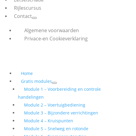
Rijlescursus
Contact
Algemene voorwaarden
Privace-en Cookieverklaring
Home
Gratis modules
Module 1 – Voorbereiding en controle
handelingen
Module 2 – Voertuigbediening
Module 3 – Bijzondere verrichtingen
Module 4 – Kruispunten
Module 5 – Snelweg en rotonde