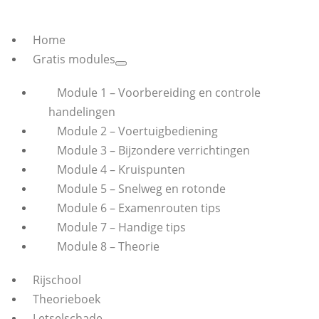
Home
Gratis modules
Module 1 – Voorbereiding en controle
handelingen
Module 2 – Voertuigbediening
Module 3 – Bijzondere verrichtingen
Module 4 – Kruispunten
Module 5 – Snelweg en rotonde
Module 6 – Examenrouten tips
Module 7 – Handige tips
Module 8 – Theorie
Rijschool
Theorieboek
Letselschade