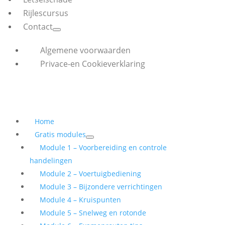
Rijlescursus
Contact
Algemene voorwaarden
Privace-en Cookieverklaring
Home
Gratis modules
Module 1 – Voorbereiding en controle
handelingen
Module 2 – Voertuigbediening
Module 3 – Bijzondere verrichtingen
Module 4 – Kruispunten
Module 5 – Snelweg en rotonde