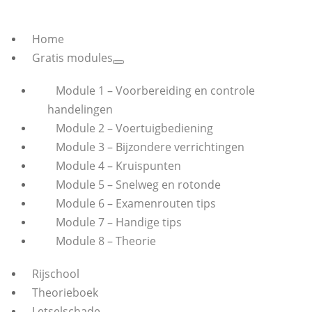
Home
Gratis modules
Module 1 – Voorbereiding en controle
handelingen
Module 2 – Voertuigbediening
Module 3 – Bijzondere verrichtingen
Module 4 – Kruispunten
Module 5 – Snelweg en rotonde
Module 6 – Examenrouten tips
Module 7 – Handige tips
Module 8 – Theorie
Rijschool
Theorieboek
Letselschade