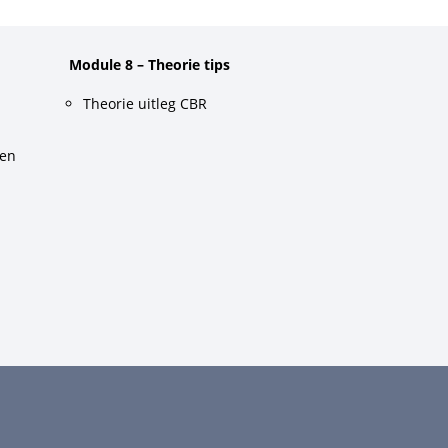
Module 8 – Theorie tips
Theorie uitleg CBR
gen