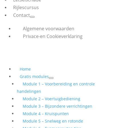
Rijlescursus
Contact
Algemene voorwaarden
Privace-en Cookieverklaring
Home
Gratis modules
Module 1 – Voorbereiding en controle
handelingen
Module 2 – Voertuigbediening
Module 3 – Bijzondere verrichtingen
Module 4 – Kruispunten
Module 5 – Snelweg en rotonde