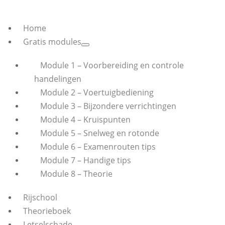
Home
Gratis modules
Module 1 – Voorbereiding en controle
handelingen
Module 2 – Voertuigbediening
Module 3 – Bijzondere verrichtingen
Module 4 – Kruispunten
Module 5 – Snelweg en rotonde
Module 6 – Examenrouten tips
Module 7 – Handige tips
Module 8 – Theorie
Rijschool
Theorieboek
Letselschade