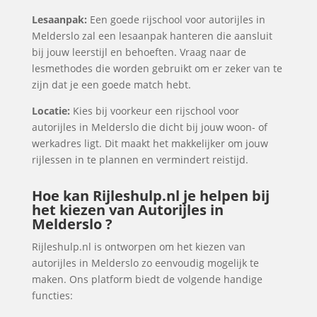
Lesaanpak:
Een goede rijschool voor autorijles in
Melderslo zal een lesaanpak hanteren die aansluit
bij jouw leerstijl en behoeften. Vraag naar de
lesmethodes die worden gebruikt om er zeker van te
zijn dat je een goede match hebt.
Locatie:
Kies bij voorkeur een rijschool voor
autorijles in Melderslo die dicht bij jouw woon- of
werkadres ligt. Dit maakt het makkelijker om jouw
rijlessen in te plannen en vermindert reistijd.
Hoe kan Rijleshulp.nl je helpen bij
het kiezen van Autorijles in
Melderslo ?
Rijleshulp.nl is ontworpen om het kiezen van
autorijles in Melderslo zo eenvoudig mogelijk te
maken. Ons platform biedt de volgende handige
functies: