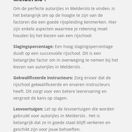
Om de perfecte autorijles in Melderslo te vinden, is
het belangrijk om op de hoogte te zijn van de
factoren die een goede rijopleiding kenmerken. Hier
zijn enkele aspecten waarmee je rekening moet
houden bij het kiezen van een rijschool:
Slagingspercentage:
Een hoog slagingspercentage
duidt op een succesvolle rijschool. Dit is een
belangrijke factor om in overweging te nemen bij het
kiezen van autorijles in Melderslo .
Gekwalificeerde instructeurs:
Zorg ervoor dat de
rijschool gekwalificeerde en ervaren instructeurs
heeft. Dit zorgt voor een betere leerervaring en
vergroot de kans op slagen.
Lesvoertuigen:
Let op de lesvoertuigen die worden
gebruikt voor autorijles in Melderslo . Het is
belangrijk dat ze in goede staat blijft verkeren en
geschikt zijn voor jouw behoeften.