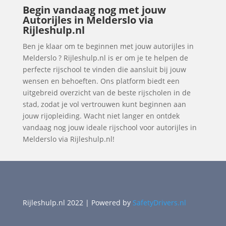
Begin vandaag nog met jouw
Autorijles in Melderslo via
Rijleshulp.nl
Ben je klaar om te beginnen met jouw autorijles in
Melderslo ? Rijleshulp.nl is er om je te helpen de
perfecte rijschool te vinden die aansluit bij jouw
wensen en behoeften. Ons platform biedt een
uitgebreid overzicht van de beste rijscholen in de
stad, zodat je vol vertrouwen kunt beginnen aan
jouw rijopleiding. Wacht niet langer en ontdek
vandaag nog jouw ideale rijschool voor autorijles in
Melderslo via Rijleshulp.nl!
Rijleshulp.nl 2022 | Powered by
SafetyDrivers.nl