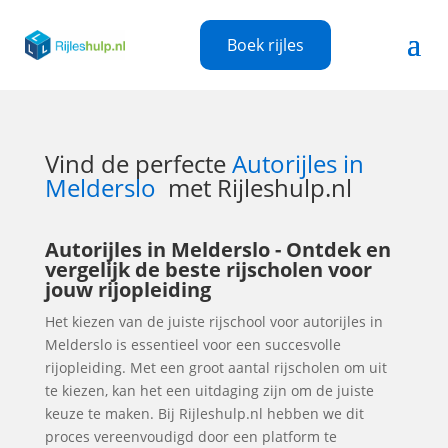
Boek rijles
Vind de perfecte
Autorijles in
Melderslo
met Rijleshulp.nl
Autorijles in Melderslo - Ontdek en
vergelijk de beste rijscholen voor
jouw rijopleiding
Het kiezen van de juiste rijschool voor autorijles in
Melderslo is essentieel voor een succesvolle
rijopleiding. Met een groot aantal rijscholen om uit
te kiezen, kan het een uitdaging zijn om de juiste
keuze te maken. Bij Rijleshulp.nl hebben we dit
proces vereenvoudigd door een platform te