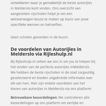
ontwikkelen waar je gemakkelijk de beste autorijles
in Melderslo kunt vinden. Ons overzicht van
aangesloten rijscholen helpt je om een
weloverwogen keuze te maken op basis van jouw
specifieke wensen en behoeften.
Geen scholen gevonden in de buurt.
De voordelen van Autorijles in
Melderslo via Rijleshulp.nl
Bij Rijleshulp.nl zetten we ons in om jou te helpen bij
het vinden van de perfecte autorijles inMelderslo .
We hebben de beste rijscholen in de stad zorgvuldig
geselecteerd en bieden uitgebreide informatie over
elk van hen. Hier zijn enkele voordelen van het
kiezen van autorijles in Melderslo via ons platform:
Betrouwbare beoordelingen:
We controleren alle
beoordelingen op ons platform om eerlijke en