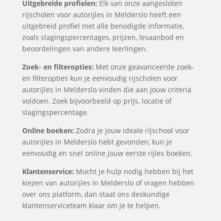
Uitgebreide profielen:
Elk van onze aangesloten
rijscholen voor autorijles in Melderslo heeft een
uitgebreid profiel met alle benodigde informatie,
zoals slagingspercentages, prijzen, lesaanbod en
beoordelingen van andere leerlingen.
Zoek- en filteropties:
Met onze geavanceerde zoek-
en filteropties kun je eenvoudig rijscholen voor
autorijles in Melderslo vinden die aan jouw criteria
voldoen. Zoek bijvoorbeeld op prijs, locatie of
slagingspercentage.
Online boeken:
Zodra je jouw ideale rijschool voor
autorijles in Melderslo hebt gevonden, kun je
eenvoudig en snel online jouw eerste rijles boeken.
Klantenservice:
Mocht je hulp nodig hebben bij het
kiezen van autorijles in Melderslo of vragen hebben
over ons platform, dan staat ons deskundige
klantenserviceteam klaar om je te helpen.