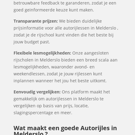
betrouwbare feedback te garanderen, zodat je een
goed geïnformeerde keuze kunt maken.
Transparante prijzen:
We bieden duidelijke
prijsinformatie voor alle autorijlessen in Melderslo ,
zodat je de rijschool kunt vinden die het beste bij
jouw budget past.
Flexibele lesmogelijkheden:
Onze aangesloten
rijscholen in Melderslo bieden een breed scala aan
lesmogelijkheden, waaronder avond- en
weekendlessen, zodat je jouw rijlessen kunt
inplannen wanneer het jou het beste uitkomt.
Eenvoudig vergelijken:
Ons platform maakt het
gemakkelijk om autorijlessen in Melderslo te
vergelijken op basis van prijs, locatie,
slagingspercentage en meer.
Wat maakt een goede Autorijles in
Melderslo ?