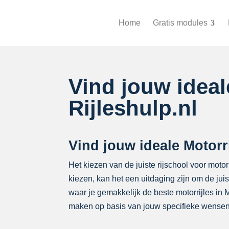
Home
Gratis modules
Vind jouw idea
Rijleshulp.nl
Vind jouw ideale Motorr
Het kiezen van de juiste rijschool voor motor
kiezen, kan het een uitdaging zijn om de ju
waar je gemakkelijk de beste motorrijles in
maken op basis van jouw specifieke wensen