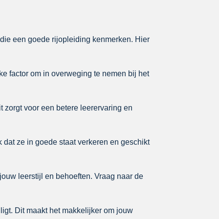
n die een goede rijopleiding kenmerken. Hier
ke factor om in overweging te nemen bij het
it zorgt voor een betere leerervaring en
k dat ze in goede staat verkeren en geschikt
jouw leerstijl en behoeften. Vraag naar de
 ligt. Dit maakt het makkelijker om jouw