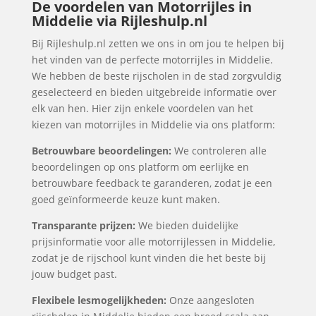
De voordelen van Motorrijles in
Middelie via Rijleshulp.nl
Bij Rijleshulp.nl zetten we ons in om jou te helpen bij
het vinden van de perfecte motorrijles in Middelie.
We hebben de beste rijscholen in de stad zorgvuldig
geselecteerd en bieden uitgebreide informatie over
elk van hen. Hier zijn enkele voordelen van het
kiezen van motorrijles in Middelie via ons platform:
Betrouwbare beoordelingen:
We controleren alle
beoordelingen op ons platform om eerlijke en
betrouwbare feedback te garanderen, zodat je een
goed geïnformeerde keuze kunt maken.
Transparante prijzen:
We bieden duidelijke
prijsinformatie voor alle motorrijlessen in Middelie,
zodat je de rijschool kunt vinden die het beste bij
jouw budget past.
Flexibele lesmogelijkheden:
Onze aangesloten