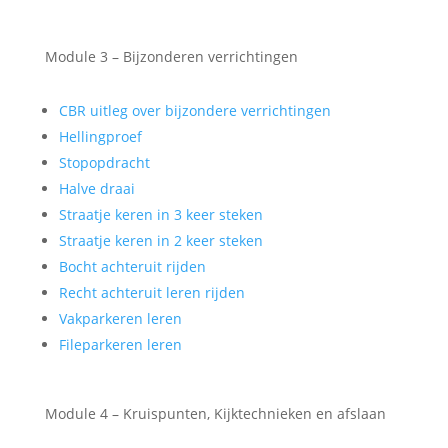
Module 3 – Bijzonderen verrichtingen
CBR uitleg over bijzondere verrichtingen
Hellingproef
Stopopdracht
Halve draai
Straatje keren in 3 keer steken
Straatje keren in 2 keer steken
Bocht achteruit rijden
Recht achteruit leren rijden
Vakparkeren leren
Fileparkeren leren
Module 4 – Kruispunten, Kijktechnieken en afslaan