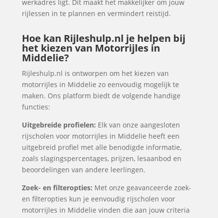
werkadres ligt. Dit maakt het makkelijker om jouw
rijlessen in te plannen en vermindert reistijd.
Hoe kan Rijleshulp.nl je helpen bij
het kiezen van Motorrijles in
Middelie?
Rijleshulp.nl is ontworpen om het kiezen van
motorrijles in Middelie zo eenvoudig mogelijk te
maken. Ons platform biedt de volgende handige
functies:
Uitgebreide profielen:
Elk van onze aangesloten
rijscholen voor motorrijles in Middelie heeft een
uitgebreid profiel met alle benodigde informatie,
zoals slagingspercentages, prijzen, lesaanbod en
beoordelingen van andere leerlingen.
Zoek- en filteropties:
Met onze geavanceerde zoek-
en filteropties kun je eenvoudig rijscholen voor
motorrijles in Middelie vinden die aan jouw criteria