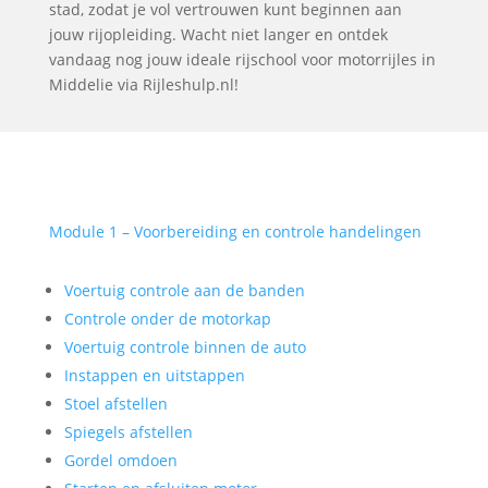
stad, zodat je vol vertrouwen kunt beginnen aan
jouw rijopleiding. Wacht niet langer en ontdek
vandaag nog jouw ideale rijschool voor motorrijles in
Middelie via Rijleshulp.nl!
Module 1 – Voorbereiding en controle handelingen
Voertuig controle aan de banden
Controle onder de motorkap
Voertuig controle binnen de auto
Instappen en uitstappen
Stoel afstellen
Spiegels afstellen
Gordel omdoen