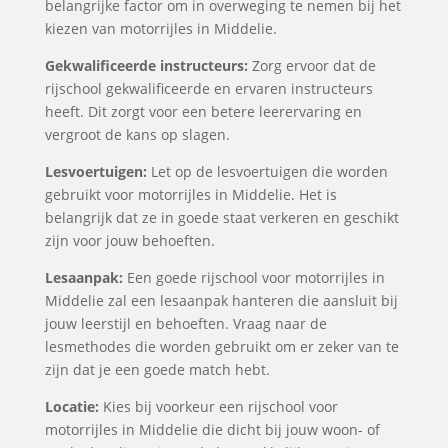
belangrijke factor om in overweging te nemen bij het
kiezen van motorrijles in Middelie.
Gekwalificeerde instructeurs:
Zorg ervoor dat de
rijschool gekwalificeerde en ervaren instructeurs
heeft. Dit zorgt voor een betere leerervaring en
vergroot de kans op slagen.
Lesvoertuigen:
Let op de lesvoertuigen die worden
gebruikt voor motorrijles in Middelie. Het is
belangrijk dat ze in goede staat verkeren en geschikt
zijn voor jouw behoeften.
Lesaanpak:
Een goede rijschool voor motorrijles in
Middelie zal een lesaanpak hanteren die aansluit bij
jouw leerstijl en behoeften. Vraag naar de
lesmethodes die worden gebruikt om er zeker van te
zijn dat je een goede match hebt.
Locatie:
Kies bij voorkeur een rijschool voor
motorrijles in Middelie die dicht bij jouw woon- of