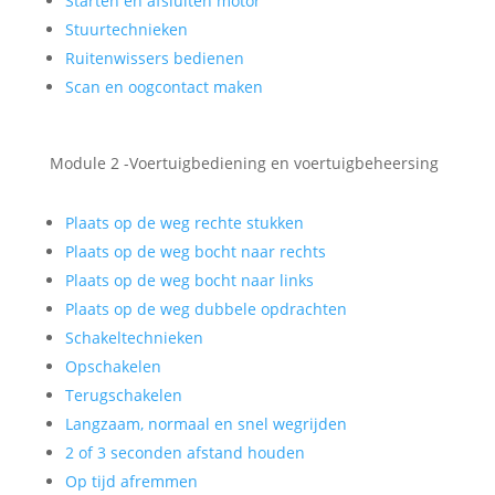
Starten en afsluiten motor
Stuurtechnieken
Ruitenwissers bedienen
Scan en oogcontact maken
Module 2 -Voertuigbediening en voertuigbeheersing
Plaats op de weg rechte stukken
Plaats op de weg bocht naar rechts
Plaats op de weg bocht naar links
Plaats op de weg dubbele opdrachten
Schakeltechnieken
Opschakelen
Terugschakelen
Langzaam, normaal en snel wegrijden
2 of 3 seconden afstand houden
Op tijd afremmen