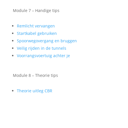
Module 7 – Handige tips
Remlicht vervangen
Startkabel gebruiken
Spoorwegovergang en bruggen
Veilig rijden in de tunnels
Voorrangsvoertuig achter je
Module 8 – Theorie tips
Theorie uitleg CBR