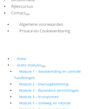
Rijlescursus
Contact
Algemene voorwaarden
Privace-en Cookieverklaring
Home
Gratis modules
Module 1 – Voorbereiding en controle
handelingen
Module 2 – Voertuigbediening
Module 3 – Bijzondere verrichtingen
Module 4 – Kruispunten
Module 5 – Snelweg en rotonde