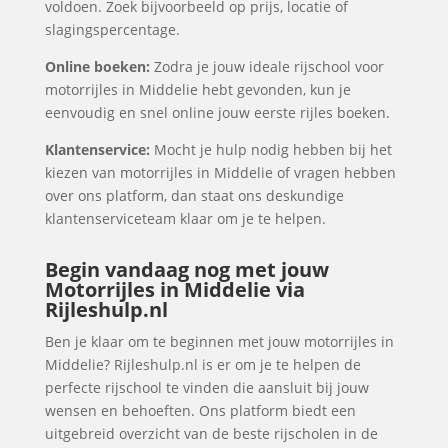
voldoen. Zoek bijvoorbeeld op prijs, locatie of
slagingspercentage.
Online boeken:
Zodra je jouw ideale rijschool voor
motorrijles in Middelie hebt gevonden, kun je
eenvoudig en snel online jouw eerste rijles boeken.
Klantenservice:
Mocht je hulp nodig hebben bij het
kiezen van motorrijles in Middelie of vragen hebben
over ons platform, dan staat ons deskundige
klantenserviceteam klaar om je te helpen.
Begin vandaag nog met jouw
Motorrijles in Middelie via
Rijleshulp.nl
Ben je klaar om te beginnen met jouw motorrijles in
Middelie? Rijleshulp.nl is er om je te helpen de
perfecte rijschool te vinden die aansluit bij jouw
wensen en behoeften. Ons platform biedt een
uitgebreid overzicht van de beste rijscholen in de