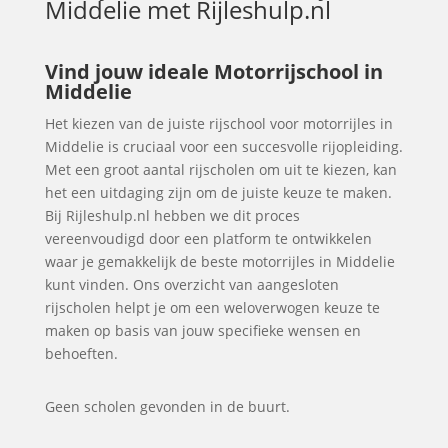
Middelie
met Rijleshulp.nl
Vind jouw ideale Motorrijschool in
Middelie
Het kiezen van de juiste rijschool voor motorrijles in
Middelie is cruciaal voor een succesvolle rijopleiding.
Met een groot aantal rijscholen om uit te kiezen, kan
het een uitdaging zijn om de juiste keuze te maken.
Bij Rijleshulp.nl hebben we dit proces
vereenvoudigd door een platform te ontwikkelen
waar je gemakkelijk de beste motorrijles in Middelie
kunt vinden. Ons overzicht van aangesloten
rijscholen helpt je om een weloverwogen keuze te
maken op basis van jouw specifieke wensen en
behoeften.
Geen scholen gevonden in de buurt.