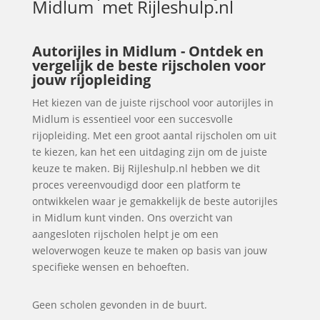
Midlum
met Rijleshulp.nl
Autorijles in Midlum - Ontdek en
vergelijk de beste rijscholen voor
jouw rijopleiding
Het kiezen van de juiste rijschool voor autorijles in
Midlum is essentieel voor een succesvolle
rijopleiding. Met een groot aantal rijscholen om uit
te kiezen, kan het een uitdaging zijn om de juiste
keuze te maken. Bij Rijleshulp.nl hebben we dit
proces vereenvoudigd door een platform te
ontwikkelen waar je gemakkelijk de beste autorijles
in Midlum kunt vinden. Ons overzicht van
aangesloten rijscholen helpt je om een
weloverwogen keuze te maken op basis van jouw
specifieke wensen en behoeften.
Geen scholen gevonden in de buurt.