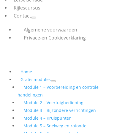
Rijlescursus
Contact
Algemene voorwaarden
Privace-en Cookieverklaring
Home
Gratis modules
Module 1 – Voorbereiding en controle
handelingen
Module 2 – Voertuigbediening
Module 3 – Bijzondere verrichtingen
Module 4 – Kruispunten
Module 5 – Snelweg en rotonde