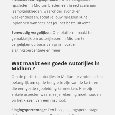
rijscholen in Midlum bieden een breed scala aan
lesmogelijkheden, waaronder avond- en
weekendlessen, zodat je jouw rijlessen kunt
inplannen wanneer het jou het beste uitkomt.
Eenvoudig vergelijken:
Ons platform maakt het
gemakkelijk om autorijlessen in Midlum te
vergelijken op basis van prijs, locatie,
slagingspercentage en meer.
Wat maakt een goede Autorijles in
Midlum ?
Om de perfecte autorijles in Midlum te vinden, is het
belangrijk om op de hoogte te zijn van de factoren
die een goede rijopleiding kenmerken. Hier zijn
enkele aspecten waarmee je rekening moet houden
bij het kiezen van een rijschool:
Slagingspercentage:
Een hoog slagingspercentage