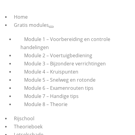
Home
Gratis modules
Module 1 – Voorbereiding en controle
handelingen
Module 2 – Voertuigbediening
Module 3 – Bijzondere verrichtingen
Module 4 – Kruispunten
Module 5 – Snelweg en rotonde
Module 6 – Examenrouten tips
Module 7 – Handige tips
Module 8 – Theorie
Rijschool
Theorieboek
Letselschade