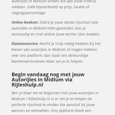
autorijles in Midlum vinden die aan jouw criteria
voldoen. Zoek bijvoorbeeld op prijs, locatie of
slagingspercentage.
Online boeken:
Zodra je jouw ideale rijschool voor
autorijles in Midlum hebt gevonden, kun je
eenvoudig en snel online jouw eerste rijles boeken.
Klantenservice:
Mocht je hulp nodig hebben bij het
kiezen van autorijles in Midlum of vragen hebben
over ons platform, dan staat ons deskundige
klantenserviceteam klaar om je te helpen.
Begin vandaag nog met jouw
Autorijles in Midlum via
Rijleshulp.nl
Ben je klaar om te beginnen met jouw autorijles in
Midlum ? Rijleshulp.nl is er om je te helpen de
perfecte rijschool te vinden die aansluit bij jouw
wensen en behoeften. Ons platform biedt een