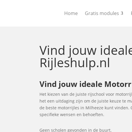
Home
Gratis modules
Vind jouw idea
Rijleshulp.nl
Vind jouw ideale Motorr
Het kiezen van de juiste rijschool voor motorrij
het een uitdaging zijn om de juiste keuze te 
de beste motorrijles in Milheeze kunt vinden.
specifieke wensen en behoeften.
Geen scholen gevonden in de buurt.