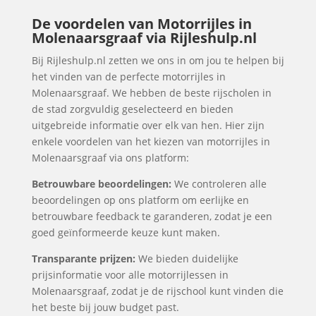
De voordelen van Motorrijles in
Molenaarsgraaf via Rijleshulp.nl
Bij Rijleshulp.nl zetten we ons in om jou te helpen bij
het vinden van de perfecte motorrijles in
Molenaarsgraaf. We hebben de beste rijscholen in
de stad zorgvuldig geselecteerd en bieden
uitgebreide informatie over elk van hen. Hier zijn
enkele voordelen van het kiezen van motorrijles in
Molenaarsgraaf via ons platform:
Betrouwbare beoordelingen:
We controleren alle
beoordelingen op ons platform om eerlijke en
betrouwbare feedback te garanderen, zodat je een
goed geïnformeerde keuze kunt maken.
Transparante prijzen:
We bieden duidelijke
prijsinformatie voor alle motorrijlessen in
Molenaarsgraaf, zodat je de rijschool kunt vinden die
het beste bij jouw budget past.