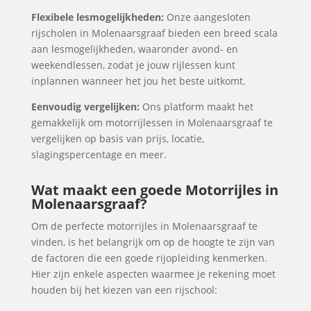
Flexibele lesmogelijkheden:
Onze aangesloten
rijscholen in Molenaarsgraaf bieden een breed scala
aan lesmogelijkheden, waaronder avond- en
weekendlessen, zodat je jouw rijlessen kunt
inplannen wanneer het jou het beste uitkomt.
Eenvoudig vergelijken:
Ons platform maakt het
gemakkelijk om motorrijlessen in Molenaarsgraaf te
vergelijken op basis van prijs, locatie,
slagingspercentage en meer.
Wat maakt een goede Motorrijles in
Molenaarsgraaf?
Om de perfecte motorrijles in Molenaarsgraaf te
vinden, is het belangrijk om op de hoogte te zijn van
de factoren die een goede rijopleiding kenmerken.
Hier zijn enkele aspecten waarmee je rekening moet
houden bij het kiezen van een rijschool: