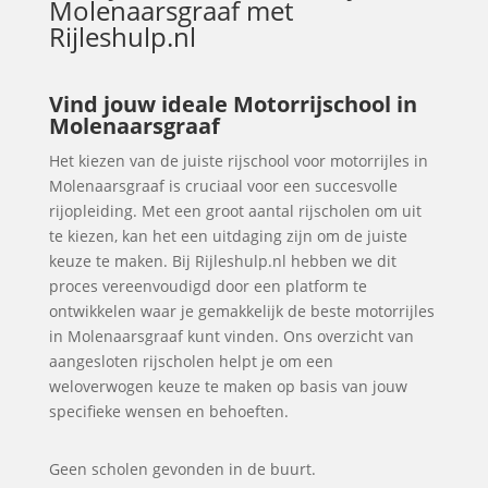
Molenaarsgraaf
met
Rijleshulp.nl
Vind jouw ideale Motorrijschool in
Molenaarsgraaf
Het kiezen van de juiste rijschool voor motorrijles in
Molenaarsgraaf is cruciaal voor een succesvolle
rijopleiding. Met een groot aantal rijscholen om uit
te kiezen, kan het een uitdaging zijn om de juiste
keuze te maken. Bij Rijleshulp.nl hebben we dit
proces vereenvoudigd door een platform te
ontwikkelen waar je gemakkelijk de beste motorrijles
in Molenaarsgraaf kunt vinden. Ons overzicht van
aangesloten rijscholen helpt je om een
weloverwogen keuze te maken op basis van jouw
specifieke wensen en behoeften.
Geen scholen gevonden in de buurt.