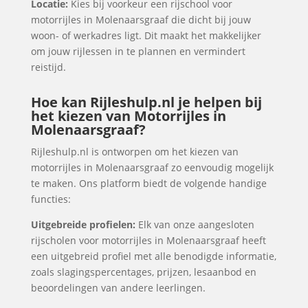
Locatie:
Kies bij voorkeur een rijschool voor
motorrijles in Molenaarsgraaf die dicht bij jouw
woon- of werkadres ligt. Dit maakt het makkelijker
om jouw rijlessen in te plannen en vermindert
reistijd.
Hoe kan Rijleshulp.nl je helpen bij
het kiezen van Motorrijles in
Molenaarsgraaf?
Rijleshulp.nl is ontworpen om het kiezen van
motorrijles in Molenaarsgraaf zo eenvoudig mogelijk
te maken. Ons platform biedt de volgende handige
functies:
Uitgebreide profielen:
Elk van onze aangesloten
rijscholen voor motorrijles in Molenaarsgraaf heeft
een uitgebreid profiel met alle benodigde informatie,
zoals slagingspercentages, prijzen, lesaanbod en
beoordelingen van andere leerlingen.