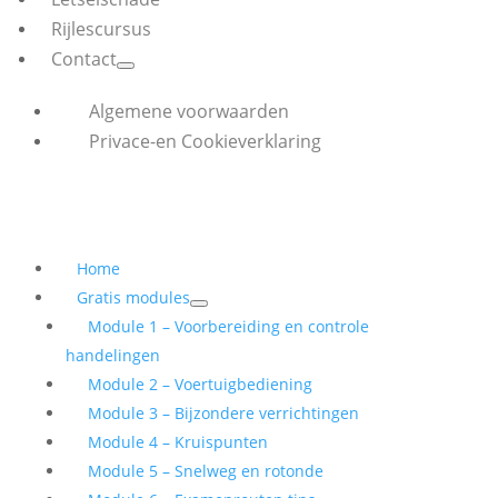
Rijlescursus
Contact
Algemene voorwaarden
Privace-en Cookieverklaring
Home
Gratis modules
Module 1 – Voorbereiding en controle
handelingen
Module 2 – Voertuigbediening
Module 3 – Bijzondere verrichtingen
Module 4 – Kruispunten
Module 5 – Snelweg en rotonde