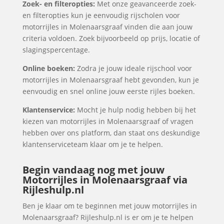
Zoek- en filteropties:
Met onze geavanceerde zoek-
en filteropties kun je eenvoudig rijscholen voor
motorrijles in Molenaarsgraaf vinden die aan jouw
criteria voldoen. Zoek bijvoorbeeld op prijs, locatie of
slagingspercentage.
Online boeken:
Zodra je jouw ideale rijschool voor
motorrijles in Molenaarsgraaf hebt gevonden, kun je
eenvoudig en snel online jouw eerste rijles boeken.
Klantenservice:
Mocht je hulp nodig hebben bij het
kiezen van motorrijles in Molenaarsgraaf of vragen
hebben over ons platform, dan staat ons deskundige
klantenserviceteam klaar om je te helpen.
Begin vandaag nog met jouw
Motorrijles in Molenaarsgraaf via
Rijleshulp.nl
Ben je klaar om te beginnen met jouw motorrijles in
Molenaarsgraaf? Rijleshulp.nl is er om je te helpen