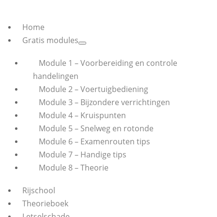
Home
Gratis modules
Module 1 – Voorbereiding en controle
handelingen
Module 2 – Voertuigbediening
Module 3 – Bijzondere verrichtingen
Module 4 – Kruispunten
Module 5 – Snelweg en rotonde
Module 6 – Examenrouten tips
Module 7 – Handige tips
Module 8 – Theorie
Rijschool
Theorieboek
Letselschade