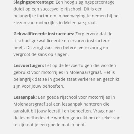
Slagingspercentage:
Een hoog slagingspercentage
duidt op een succesvolle rijschool. Dit is een
belangrijke factor om in overweging te nemen bij het
kiezen van motorrijles in Molenaarsgraaf.
Gekwalificeerde instructeurs:
Zorg ervoor dat de
rijschool gekwalificeerde en ervaren instructeurs
heeft. Dit zorgt voor een betere leerervaring en
vergroot de kans op slagen.
Lesvoertuigen:
Let op de lesvoertuigen die worden
gebruikt voor motorrijles in Molenaarsgraaf. Het is
belangrijk dat ze in goede staat verkeren en geschikt
zijn voor jouw behoeften.
Lesaanpak:
Een goede rijschool voor motorrijles in
Molenaarsgraaf zal een lesaanpak hanteren die
aansluit bij jouw leerstijl en behoeften. Vraag naar
de lesmethodes die worden gebruikt om er zeker van
te zijn dat je een goede match hebt.