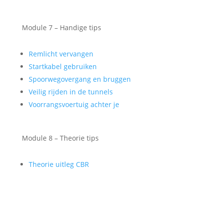
Module 7 – Handige tips
Remlicht vervangen
Startkabel gebruiken
Spoorwegovergang en bruggen
Veilig rijden in de tunnels
Voorrangsvoertuig achter je
Module 8 – Theorie tips
Theorie uitleg CBR