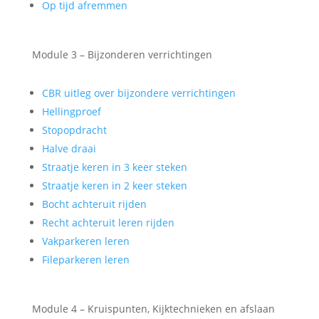
Op tijd afremmen
Module 3 – Bijzonderen verrichtingen
CBR uitleg over bijzondere verrichtingen
Hellingproef
Stopopdracht
Halve draai
Straatje keren in 3 keer steken
Straatje keren in 2 keer steken
Bocht achteruit rijden
Recht achteruit leren rijden
Vakparkeren leren
Fileparkeren leren
Module 4 – Kruispunten, Kijktechnieken en afslaan