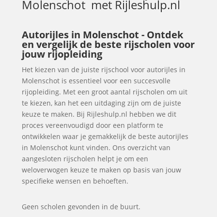
Molenschot
met Rijleshulp.nl
Autorijles in Molenschot - Ontdek
en vergelijk de beste rijscholen voor
jouw rijopleiding
Het kiezen van de juiste rijschool voor autorijles in
Molenschot is essentieel voor een succesvolle
rijopleiding. Met een groot aantal rijscholen om uit
te kiezen, kan het een uitdaging zijn om de juiste
keuze te maken. Bij Rijleshulp.nl hebben we dit
proces vereenvoudigd door een platform te
ontwikkelen waar je gemakkelijk de beste autorijles
in Molenschot kunt vinden. Ons overzicht van
aangesloten rijscholen helpt je om een
weloverwogen keuze te maken op basis van jouw
specifieke wensen en behoeften.
Geen scholen gevonden in de buurt.