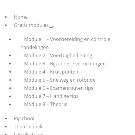
Home
Gratis modules
Module 1 – Voorbereiding en controle
handelingen
Module 2 – Voertuigbediening
Module 3 – Bijzondere verrichtingen
Module 4 – Kruispunten
Module 5 – Snelweg en rotonde
Module 6 – Examenrouten tips
Module 7 – Handige tips
Module 8 – Theorie
Rijschool
Theorieboek
Letselschade