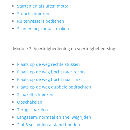
Starten en afsluiten motor
Stuurtechnieken
Ruitenwissers bedienen
Scan en oogcontact maken
Module 2 -Voertuigbediening en voertuigbeheersing
Plaats op de weg rechte stukken
Plaats op de weg bocht naar rechts
Plaats op de weg bocht naar links
Plaats op de weg dubbele opdrachten
Schakeltechnieken
Opschakelen
Terugschakelen
Langzaam, normaal en snel wegrijden
2 of 3 seconden afstand houden