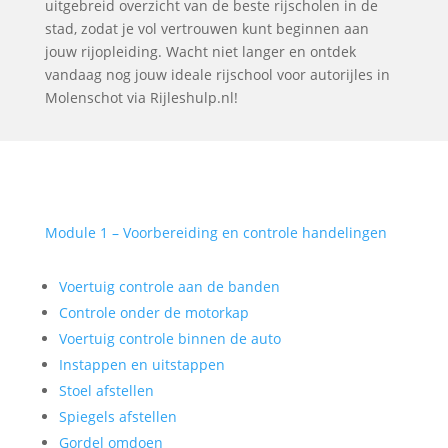
uitgebreid overzicht van de beste rijscholen in de
stad, zodat je vol vertrouwen kunt beginnen aan
jouw rijopleiding. Wacht niet langer en ontdek
vandaag nog jouw ideale rijschool voor autorijles in
Molenschot via Rijleshulp.nl!
Module 1 – Voorbereiding en controle handelingen
Voertuig controle aan de banden
Controle onder de motorkap
Voertuig controle binnen de auto
Instappen en uitstappen
Stoel afstellen
Spiegels afstellen
Gordel omdoen