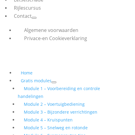
Rijlescursus
Contact
Algemene voorwaarden
Privace-en Cookieverklaring
Home
Gratis modules
Module 1 – Voorbereiding en controle
handelingen
Module 2 – Voertuigbediening
Module 3 – Bijzondere verrichtingen
Module 4 – Kruispunten
Module 5 – Snelweg en rotonde