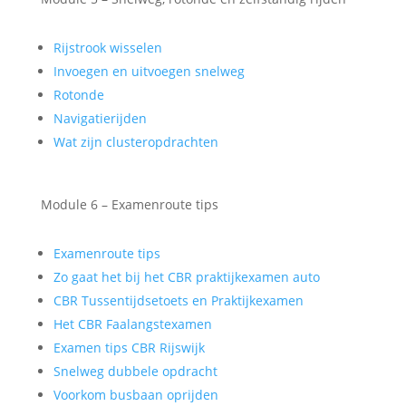
Rijstrook wisselen
Invoegen en uitvoegen snelweg
Rotonde
Navigatierijden
Wat zijn clusteropdrachten
Module 6 – Examenroute tips
Examenroute tips
Zo gaat het bij het CBR praktijkexamen auto
CBR Tussentijdsetoets en Praktijkexamen
Het CBR Faalangstexamen
Examen tips CBR Rijswijk
Snelweg dubbele opdracht
Voorkom busbaan oprijden