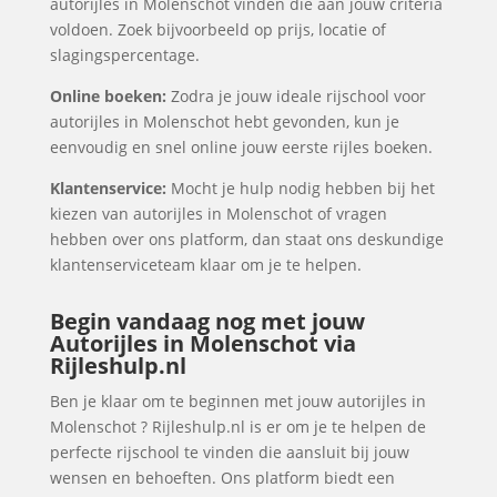
autorijles in Molenschot vinden die aan jouw criteria
voldoen. Zoek bijvoorbeeld op prijs, locatie of
slagingspercentage.
Online boeken:
Zodra je jouw ideale rijschool voor
autorijles in Molenschot hebt gevonden, kun je
eenvoudig en snel online jouw eerste rijles boeken.
Klantenservice:
Mocht je hulp nodig hebben bij het
kiezen van autorijles in Molenschot of vragen
hebben over ons platform, dan staat ons deskundige
klantenserviceteam klaar om je te helpen.
Begin vandaag nog met jouw
Autorijles in Molenschot via
Rijleshulp.nl
Ben je klaar om te beginnen met jouw autorijles in
Molenschot ? Rijleshulp.nl is er om je te helpen de
perfecte rijschool te vinden die aansluit bij jouw
wensen en behoeften. Ons platform biedt een