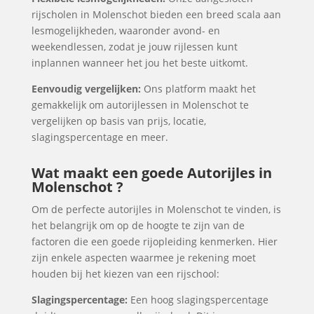
rijscholen in Molenschot bieden een breed scala aan
lesmogelijkheden, waaronder avond- en
weekendlessen, zodat je jouw rijlessen kunt
inplannen wanneer het jou het beste uitkomt.
Eenvoudig vergelijken:
Ons platform maakt het
gemakkelijk om autorijlessen in Molenschot te
vergelijken op basis van prijs, locatie,
slagingspercentage en meer.
Wat maakt een goede Autorijles in
Molenschot ?
Om de perfecte autorijles in Molenschot te vinden, is
het belangrijk om op de hoogte te zijn van de
factoren die een goede rijopleiding kenmerken. Hier
zijn enkele aspecten waarmee je rekening moet
houden bij het kiezen van een rijschool:
Slagingspercentage:
Een hoog slagingspercentage