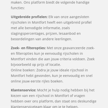
maken. Ons platform biedt de volgende handige
functies:
Uitgebreide profielen:
Elk van onze aangesloten
rijscholen in Montfort heeft een uitgebreid profiel
met alle benodigde informatie, zoals
slagingspercentages, prijzen, lesaanbod en
beoordelingen van andere leerlingen.
Zoek- en filteropties:
Met onze geavanceerde zoek-
en filteropties kun je eenvoudig rijscholen in
Montfort vinden die aan jouw criteria voldoen. Zoek
bijvoorbeeld op prijs of locatie.
Online boeken: Zodra je jouw ideale rijschool in
Montfort hebt gevonden, kun je eenvoudig en snel
online jouw eerste rijles boeken.
Klantenservice:
Mocht je hulp nodig hebben bij het
kiezen van een rijschool in Montfort of vragen
hebben over ons platform, dan staat ons deskundige
klantenserviceteam klaar om je te helpen.