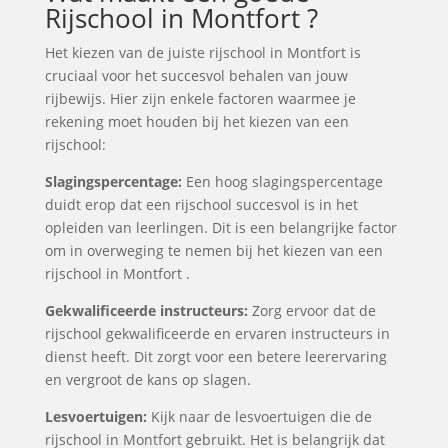
Rijschool in Montfort ?
Het kiezen van de juiste rijschool in Montfort is
cruciaal voor het succesvol behalen van jouw
rijbewijs. Hier zijn enkele factoren waarmee je
rekening moet houden bij het kiezen van een
rijschool:
Slagingspercentage:
Een hoog slagingspercentage
duidt erop dat een rijschool succesvol is in het
opleiden van leerlingen. Dit is een belangrijke factor
om in overweging te nemen bij het kiezen van een
rijschool in Montfort .
Gekwalificeerde instructeurs:
Zorg ervoor dat de
rijschool gekwalificeerde en ervaren instructeurs in
dienst heeft. Dit zorgt voor een betere leerervaring
en vergroot de kans op slagen.
Lesvoertuigen:
Kijk naar de lesvoertuigen die de
rijschool in Montfort gebruikt. Het is belangrijk dat