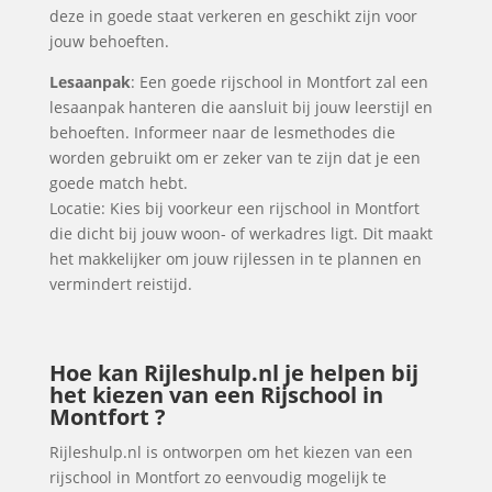
deze in goede staat verkeren en geschikt zijn voor
jouw behoeften.
Lesaanpak
: Een goede rijschool in Montfort zal een
lesaanpak hanteren die aansluit bij jouw leerstijl en
behoeften. Informeer naar de lesmethodes die
worden gebruikt om er zeker van te zijn dat je een
goede match hebt.
Locatie: Kies bij voorkeur een rijschool in Montfort
die dicht bij jouw woon- of werkadres ligt. Dit maakt
het makkelijker om jouw rijlessen in te plannen en
vermindert reistijd.
Hoe kan Rijleshulp.nl je helpen bij
het kiezen van een Rijschool in
Montfort ?
Rijleshulp.nl is ontworpen om het kiezen van een
rijschool in Montfort zo eenvoudig mogelijk te