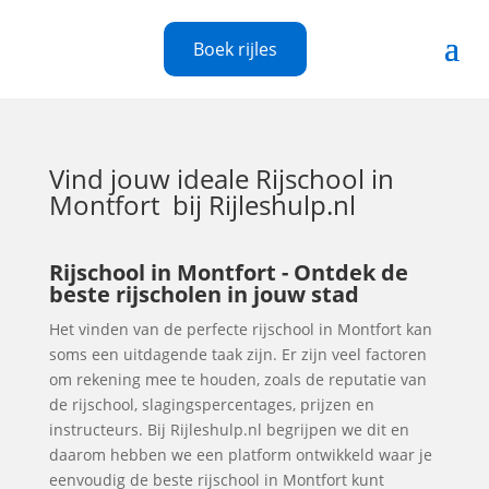
Boek rijles
Vind jouw ideale
Rijschool in
Montfort
bij Rijleshulp.nl
Rijschool in Montfort - Ontdek de
beste rijscholen in jouw stad
Het vinden van de perfecte rijschool in Montfort kan
soms een uitdagende taak zijn. Er zijn veel factoren
om rekening mee te houden, zoals de reputatie van
de rijschool, slagingspercentages, prijzen en
instructeurs. Bij Rijleshulp.nl begrijpen we dit en
daarom hebben we een platform ontwikkeld waar je
eenvoudig de beste rijschool in Montfort kunt