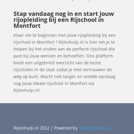
Stap vandaag nog in en start jouw
rijopleiding bij een Rijschool in
Montfort
Klaar om te beginnen met jouw rijopleiding bij een
rijschool in Montfort ? Rijleshulp.nl is hier om je te
helpen bij het vinden van de perfecte rijschool die
past bij jouw wensen en behoeften. Ons platform
biedt een uitgebreid overzicht van de beste
rijscholen in de stad, zodat je met vertrouwen de
weg op kunt. Wacht niet langer en ontdek vandaag
nog jouw ideale rijschool in Montfort via
Rijleshulp.nl!
Rijleshulp.nl 2022 | Powered by
SafetyDrivers.nl