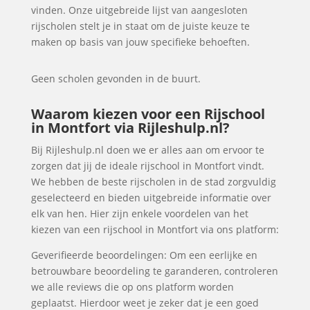
vinden. Onze uitgebreide lijst van aangesloten
rijscholen stelt je in staat om de juiste keuze te
maken op basis van jouw specifieke behoeften.
Geen scholen gevonden in de buurt.
Waarom kiezen voor een Rijschool
in Montfort via Rijleshulp.nl?
Bij Rijleshulp.nl doen we er alles aan om ervoor te
zorgen dat jij de ideale rijschool in Montfort vindt.
We hebben de beste rijscholen in de stad zorgvuldig
geselecteerd en bieden uitgebreide informatie over
elk van hen. Hier zijn enkele voordelen van het
kiezen van een rijschool in Montfort via ons platform:
Geverifieerde beoordelingen: Om een eerlijke en
betrouwbare beoordeling te garanderen, controleren
we alle reviews die op ons platform worden
geplaatst. Hierdoor weet je zeker dat je een goed