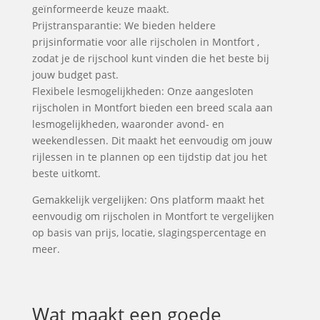
geïnformeerde keuze maakt.
Prijstransparantie: We bieden heldere
prijsinformatie voor alle rijscholen in Montfort ,
zodat je de rijschool kunt vinden die het beste bij
jouw budget past.
Flexibele lesmogelijkheden: Onze aangesloten
rijscholen in Montfort bieden een breed scala aan
lesmogelijkheden, waaronder avond- en
weekendlessen. Dit maakt het eenvoudig om jouw
rijlessen in te plannen op een tijdstip dat jou het
beste uitkomt.
Gemakkelijk vergelijken: Ons platform maakt het
eenvoudig om rijscholen in Montfort te vergelijken
op basis van prijs, locatie, slagingspercentage en
meer.
Wat maakt een goede