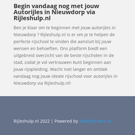
Begin vandaag nog met jouw
Autorijles in Nieuwdorp via
Rijleshulp.nl
Ben je klaar om te beginnen met jouw autorijles in
Nieuwdorp ? Rijleshulp.nl is er om je te helpen de
perfecte rijschool te vinden die aansluit bij jouw
wensen en behoeften. Ons platform biedt een
uitgebreid overzicht van de beste rijscholen in de
stad, zodat je vol vertrouwen kunt beginnen aan
jouw rijopleiding. Wacht niet langer en ontdek
vandaag nog jouw ideale rijschool voor autorijles in
Nieuwdorp via Rijleshulp.nl!
Rijleshulp.nl 2022 | Powered by
SafetyDrivers.nl