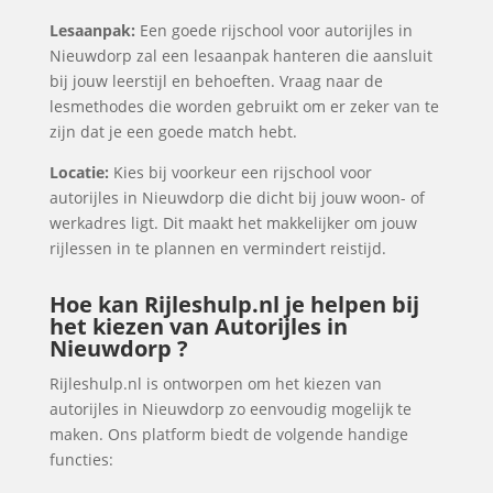
Lesaanpak:
Een goede rijschool voor autorijles in
Nieuwdorp zal een lesaanpak hanteren die aansluit
bij jouw leerstijl en behoeften. Vraag naar de
lesmethodes die worden gebruikt om er zeker van te
zijn dat je een goede match hebt.
Locatie:
Kies bij voorkeur een rijschool voor
autorijles in Nieuwdorp die dicht bij jouw woon- of
werkadres ligt. Dit maakt het makkelijker om jouw
rijlessen in te plannen en vermindert reistijd.
Hoe kan Rijleshulp.nl je helpen bij
het kiezen van Autorijles in
Nieuwdorp ?
Rijleshulp.nl is ontworpen om het kiezen van
autorijles in Nieuwdorp zo eenvoudig mogelijk te
maken. Ons platform biedt de volgende handige
functies: