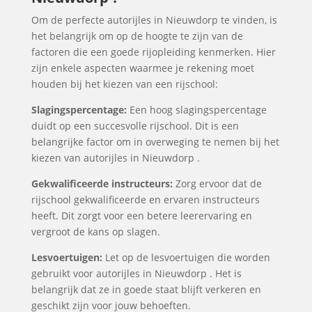
Om de perfecte autorijles in Nieuwdorp te vinden, is
het belangrijk om op de hoogte te zijn van de
factoren die een goede rijopleiding kenmerken. Hier
zijn enkele aspecten waarmee je rekening moet
houden bij het kiezen van een rijschool:
Slagingspercentage:
Een hoog slagingspercentage
duidt op een succesvolle rijschool. Dit is een
belangrijke factor om in overweging te nemen bij het
kiezen van autorijles in Nieuwdorp .
Gekwalificeerde instructeurs:
Zorg ervoor dat de
rijschool gekwalificeerde en ervaren instructeurs
heeft. Dit zorgt voor een betere leerervaring en
vergroot de kans op slagen.
Lesvoertuigen:
Let op de lesvoertuigen die worden
gebruikt voor autorijles in Nieuwdorp . Het is
belangrijk dat ze in goede staat blijft verkeren en
geschikt zijn voor jouw behoeften.