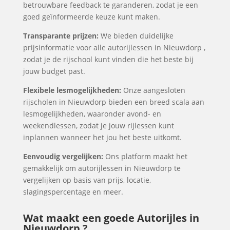
betrouwbare feedback te garanderen, zodat je een
goed geïnformeerde keuze kunt maken.
Transparante prijzen:
We bieden duidelijke
prijsinformatie voor alle autorijlessen in Nieuwdorp ,
zodat je de rijschool kunt vinden die het beste bij
jouw budget past.
Flexibele lesmogelijkheden:
Onze aangesloten
rijscholen in Nieuwdorp bieden een breed scala aan
lesmogelijkheden, waaronder avond- en
weekendlessen, zodat je jouw rijlessen kunt
inplannen wanneer het jou het beste uitkomt.
Eenvoudig vergelijken:
Ons platform maakt het
gemakkelijk om autorijlessen in Nieuwdorp te
vergelijken op basis van prijs, locatie,
slagingspercentage en meer.
Wat maakt een goede Autorijles in
Nieuwdorp ?