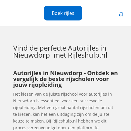
Boek rijles
Vind de perfecte
Autorijles in
Nieuwdorp
met Rijleshulp.nl
Autorijles in Nieuwdorp - Ontdek en
vergelijk de beste rijscholen voor
jouw rijopleiding
Het kiezen van de juiste rijschool voor autorijles in
Nieuwdorp is essentieel voor een succesvolle
rijopleiding. Met een groot aantal rijscholen om uit
te kiezen, kan het een uitdaging zijn om de juiste
keuze te maken. Bij Rijleshulp.nl hebben we dit
proces vereenvoudigd door een platform te