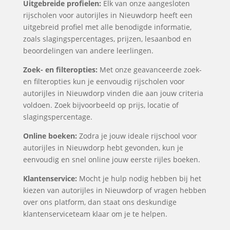
Uitgebreide profielen:
Elk van onze aangesloten
rijscholen voor autorijles in Nieuwdorp heeft een
uitgebreid profiel met alle benodigde informatie,
zoals slagingspercentages, prijzen, lesaanbod en
beoordelingen van andere leerlingen.
Zoek- en filteropties:
Met onze geavanceerde zoek-
en filteropties kun je eenvoudig rijscholen voor
autorijles in Nieuwdorp vinden die aan jouw criteria
voldoen. Zoek bijvoorbeeld op prijs, locatie of
slagingspercentage.
Online boeken:
Zodra je jouw ideale rijschool voor
autorijles in Nieuwdorp hebt gevonden, kun je
eenvoudig en snel online jouw eerste rijles boeken.
Klantenservice:
Mocht je hulp nodig hebben bij het
kiezen van autorijles in Nieuwdorp of vragen hebben
over ons platform, dan staat ons deskundige
klantenserviceteam klaar om je te helpen.