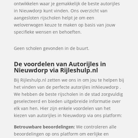
ontwikkelen waar je gemakkelijk de beste autorijles
in Nieuwdorp kunt vinden. Ons overzicht van
aangesloten rijscholen helpt je om een
weloverwogen keuze te maken op basis van jouw
specifieke wensen en behoeften.
Geen scholen gevonden in de buurt.
De voordelen van Autorijles in
Nieuwdorp via Rijleshulp.nl
Bij Rijleshulp.nl zetten we ons in om jou te helpen bij
het vinden van de perfecte autorijles inNieuwdorp .
We hebben de beste rijscholen in de stad zorgvuldig
geselecteerd en bieden uitgebreide informatie over
elk van hen. Hier zijn enkele voordelen van het
kiezen van autorijles in Nieuwdorp via ons platform:
Betrouwbare beoordelingen:
We controleren alle
beoordelingen op ons platform om eerlijke en