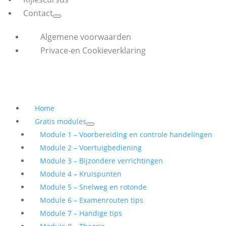
Contact
Algemene voorwaarden
Privace-en Cookieverklaring
Home
Gratis modules
Module 1 – Voorbereiding en controle handelingen
Module 2 – Voertuigbediening
Module 3 – Bijzondere verrichtingen
Module 4 – Kruispunten
Module 5 – Snelweg en rotonde
Module 6 – Examenrouten tips
Module 7 – Handige tips