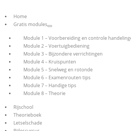
Home
Gratis modules
Module 1 – Voorbereiding en controle handeling
Module 2 – Voertuigbediening
Module 3 – Bijzondere verrichtingen
Module 4 – Kruispunten
Module 5 – Snelweg en rotonde
Module 6 – Examenrouten tips
Module 7 – Handige tips
Module 8 – Theorie
Rijschool
Theorieboek
Letselschade
Rijlescursus