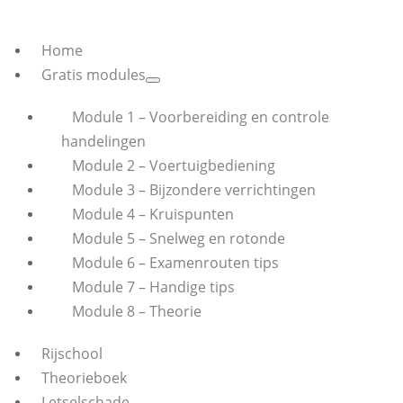
Home
Gratis modules
Module 1 – Voorbereiding en controle
handelingen
Module 2 – Voertuigbediening
Module 3 – Bijzondere verrichtingen
Module 4 – Kruispunten
Module 5 – Snelweg en rotonde
Module 6 – Examenrouten tips
Module 7 – Handige tips
Module 8 – Theorie
Rijschool
Theorieboek
Letselschade