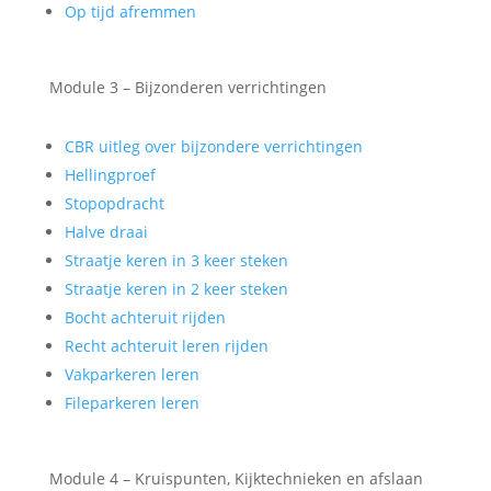
Op tijd afremmen
Module 3 – Bijzonderen verrichtingen
CBR uitleg over bijzondere verrichtingen
Hellingproef
Stopopdracht
Halve draai
Straatje keren in 3 keer steken
Straatje keren in 2 keer steken
Bocht achteruit rijden
Recht achteruit leren rijden
Vakparkeren leren
Fileparkeren leren
Module 4 – Kruispunten, Kijktechnieken en afslaan