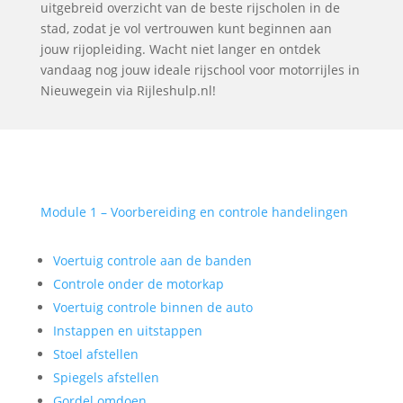
uitgebreid overzicht van de beste rijscholen in de
stad, zodat je vol vertrouwen kunt beginnen aan
jouw rijopleiding. Wacht niet langer en ontdek
vandaag nog jouw ideale rijschool voor motorrijles in
Nieuwegein via Rijleshulp.nl!
Module 1 – Voorbereiding en controle handelingen
Voertuig controle aan de banden
Controle onder de motorkap
Voertuig controle binnen de auto
Instappen en uitstappen
Stoel afstellen
Spiegels afstellen
Gordel omdoen