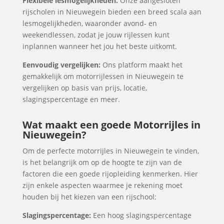
Flexibele lesmogelijkheden:
Onze aangesloten
rijscholen in Nieuwegein bieden een breed scala aan
lesmogelijkheden, waaronder avond- en
weekendlessen, zodat je jouw rijlessen kunt
inplannen wanneer het jou het beste uitkomt.
Eenvoudig vergelijken:
Ons platform maakt het
gemakkelijk om motorrijlessen in Nieuwegein te
vergelijken op basis van prijs, locatie,
slagingspercentage en meer.
Wat maakt een goede Motorrijles in
Nieuwegein?
Om de perfecte motorrijles in Nieuwegein te vinden,
is het belangrijk om op de hoogte te zijn van de
factoren die een goede rijopleiding kenmerken. Hier
zijn enkele aspecten waarmee je rekening moet
houden bij het kiezen van een rijschool:
Slagingspercentage:
Een hoog slagingspercentage