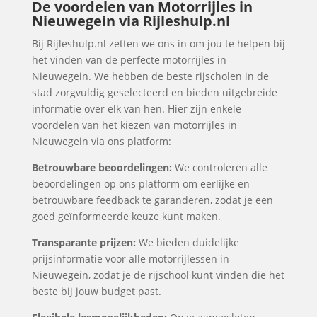
De voordelen van Motorrijles in
Nieuwegein via Rijleshulp.nl
Bij Rijleshulp.nl zetten we ons in om jou te helpen bij
het vinden van de perfecte motorrijles in
Nieuwegein. We hebben de beste rijscholen in de
stad zorgvuldig geselecteerd en bieden uitgebreide
informatie over elk van hen. Hier zijn enkele
voordelen van het kiezen van motorrijles in
Nieuwegein via ons platform:
Betrouwbare beoordelingen:
We controleren alle
beoordelingen op ons platform om eerlijke en
betrouwbare feedback te garanderen, zodat je een
goed geïnformeerde keuze kunt maken.
Transparante prijzen:
We bieden duidelijke
prijsinformatie voor alle motorrijlessen in
Nieuwegein, zodat je de rijschool kunt vinden die het
beste bij jouw budget past.