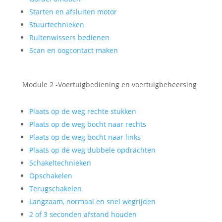
Starten en afsluiten motor
Stuurtechnieken
Ruitenwissers bedienen
Scan en oogcontact maken
Module 2 -Voertuigbediening en voertuigbeheersing
Plaats op de weg rechte stukken
Plaats op de weg bocht naar rechts
Plaats op de weg bocht naar links
Plaats op de weg dubbele opdrachten
Schakeltechnieken
Opschakelen
Terugschakelen
Langzaam, normaal en snel wegrijden
2 of 3 seconden afstand houden