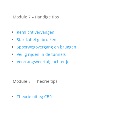
Module 7 – Handige tips
Remlicht vervangen
Startkabel gebruiken
Spoorwegovergang en bruggen
Veilig rijden in de tunnels
Voorrangsvoertuig achter je
Module 8 – Theorie tips
Theorie uitleg CBR