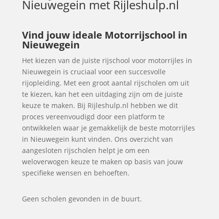
Nieuwegein
met Rijleshulp.nl
Vind jouw ideale Motorrijschool in
Nieuwegein
Het kiezen van de juiste rijschool voor motorrijles in
Nieuwegein is cruciaal voor een succesvolle
rijopleiding. Met een groot aantal rijscholen om uit
te kiezen, kan het een uitdaging zijn om de juiste
keuze te maken. Bij Rijleshulp.nl hebben we dit
proces vereenvoudigd door een platform te
ontwikkelen waar je gemakkelijk de beste motorrijles
in Nieuwegein kunt vinden. Ons overzicht van
aangesloten rijscholen helpt je om een
weloverwogen keuze te maken op basis van jouw
specifieke wensen en behoeften.
Geen scholen gevonden in de buurt.