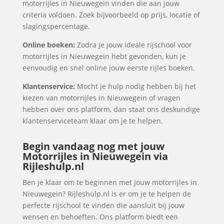
motorrijles in Nieuwegein vinden die aan jouw
criteria voldoen. Zoek bijvoorbeeld op prijs, locatie of
slagingspercentage.
Online boeken:
Zodra je jouw ideale rijschool voor
motorrijles in Nieuwegein hebt gevonden, kun je
eenvoudig en snel online jouw eerste rijles boeken.
Klantenservice:
Mocht je hulp nodig hebben bij het
kiezen van motorrijles in Nieuwegein of vragen
hebben over ons platform, dan staat ons deskundige
klantenserviceteam klaar om je te helpen.
Begin vandaag nog met jouw
Motorrijles in Nieuwegein via
Rijleshulp.nl
Ben je klaar om te beginnen met jouw motorrijles in
Nieuwegein? Rijleshulp.nl is er om je te helpen de
perfecte rijschool te vinden die aansluit bij jouw
wensen en behoeften. Ons platform biedt een