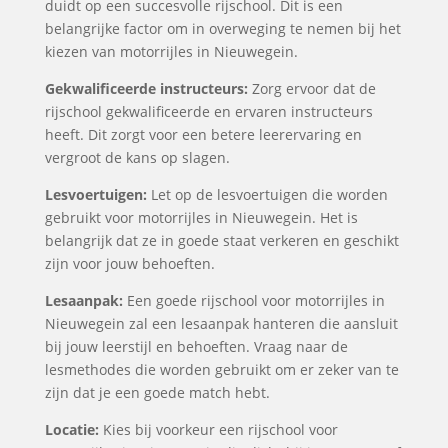
duidt op een succesvolle rijschool. Dit is een
belangrijke factor om in overweging te nemen bij het
kiezen van motorrijles in Nieuwegein.
Gekwalificeerde instructeurs:
Zorg ervoor dat de
rijschool gekwalificeerde en ervaren instructeurs
heeft. Dit zorgt voor een betere leerervaring en
vergroot de kans op slagen.
Lesvoertuigen:
Let op de lesvoertuigen die worden
gebruikt voor motorrijles in Nieuwegein. Het is
belangrijk dat ze in goede staat verkeren en geschikt
zijn voor jouw behoeften.
Lesaanpak:
Een goede rijschool voor motorrijles in
Nieuwegein zal een lesaanpak hanteren die aansluit
bij jouw leerstijl en behoeften. Vraag naar de
lesmethodes die worden gebruikt om er zeker van te
zijn dat je een goede match hebt.
Locatie:
Kies bij voorkeur een rijschool voor