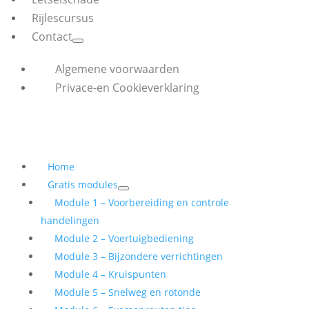
Rijlescursus
Contact
Algemene voorwaarden
Privace-en Cookieverklaring
Home
Gratis modules
Module 1 – Voorbereiding en controle
handelingen
Module 2 – Voertuigbediening
Module 3 – Bijzondere verrichtingen
Module 4 – Kruispunten
Module 5 – Snelweg en rotonde