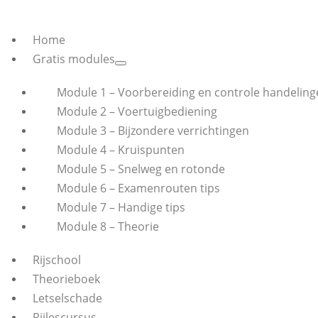
Home
Gratis modules
Module 1 – Voorbereiding en controle handeling
Module 2 – Voertuigbediening
Module 3 – Bijzondere verrichtingen
Module 4 – Kruispunten
Module 5 – Snelweg en rotonde
Module 6 – Examenrouten tips
Module 7 – Handige tips
Module 8 – Theorie
Rijschool
Theorieboek
Letselschade
Rijlescursus