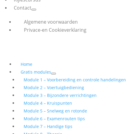
Contact
Algemene voorwaarden
Privace-en Cookieverklaring
Home
Gratis modules
Module 1 – Voorbereiding en controle handelingen
Module 2 – Voertuigbediening
Module 3 – Bijzondere verrichtingen
Module 4 – Kruispunten
Module 5 – Snelweg en rotonde
Module 6 – Examenrouten tips
Module 7 – Handige tips