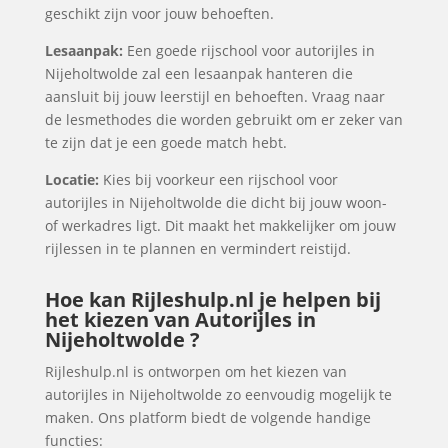
geschikt zijn voor jouw behoeften.
Lesaanpak:
Een goede rijschool voor autorijles in
Nijeholtwolde zal een lesaanpak hanteren die
aansluit bij jouw leerstijl en behoeften. Vraag naar
de lesmethodes die worden gebruikt om er zeker van
te zijn dat je een goede match hebt.
Locatie:
Kies bij voorkeur een rijschool voor
autorijles in Nijeholtwolde die dicht bij jouw woon-
of werkadres ligt. Dit maakt het makkelijker om jouw
rijlessen in te plannen en vermindert reistijd.
Hoe kan Rijleshulp.nl je helpen bij
het kiezen van Autorijles in
Nijeholtwolde ?
Rijleshulp.nl is ontworpen om het kiezen van
autorijles in Nijeholtwolde zo eenvoudig mogelijk te
maken. Ons platform biedt de volgende handige
functies: