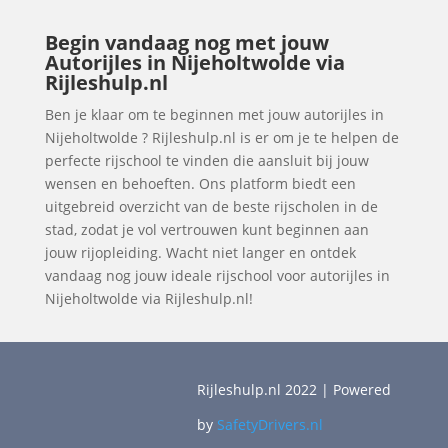
Begin vandaag nog met jouw
Autorijles in Nijeholtwolde via
Rijleshulp.nl
Ben je klaar om te beginnen met jouw autorijles in
Nijeholtwolde ? Rijleshulp.nl is er om je te helpen de
perfecte rijschool te vinden die aansluit bij jouw
wensen en behoeften. Ons platform biedt een
uitgebreid overzicht van de beste rijscholen in de
stad, zodat je vol vertrouwen kunt beginnen aan
jouw rijopleiding. Wacht niet langer en ontdek
vandaag nog jouw ideale rijschool voor autorijles in
Nijeholtwolde via Rijleshulp.nl!
Rijleshulp.nl 2022 | Powered
by
SafetyDrivers.nl