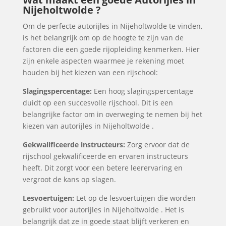
Nijeholtwolde ?
Om de perfecte autorijles in Nijeholtwolde te vinden,
is het belangrijk om op de hoogte te zijn van de
factoren die een goede rijopleiding kenmerken. Hier
zijn enkele aspecten waarmee je rekening moet
houden bij het kiezen van een rijschool:
Slagingspercentage:
Een hoog slagingspercentage
duidt op een succesvolle rijschool. Dit is een
belangrijke factor om in overweging te nemen bij het
kiezen van autorijles in Nijeholtwolde .
Gekwalificeerde instructeurs:
Zorg ervoor dat de
rijschool gekwalificeerde en ervaren instructeurs
heeft. Dit zorgt voor een betere leerervaring en
vergroot de kans op slagen.
Lesvoertuigen:
Let op de lesvoertuigen die worden
gebruikt voor autorijles in Nijeholtwolde . Het is
belangrijk dat ze in goede staat blijft verkeren en