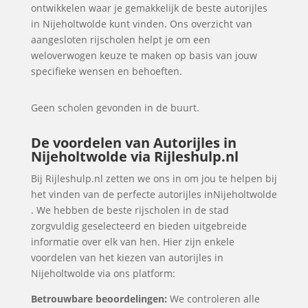
ontwikkelen waar je gemakkelijk de beste autorijles
in Nijeholtwolde kunt vinden. Ons overzicht van
aangesloten rijscholen helpt je om een
weloverwogen keuze te maken op basis van jouw
specifieke wensen en behoeften.
Geen scholen gevonden in de buurt.
De voordelen van Autorijles in
Nijeholtwolde via Rijleshulp.nl
Bij Rijleshulp.nl zetten we ons in om jou te helpen bij
het vinden van de perfecte autorijles inNijeholtwolde
. We hebben de beste rijscholen in de stad
zorgvuldig geselecteerd en bieden uitgebreide
informatie over elk van hen. Hier zijn enkele
voordelen van het kiezen van autorijles in
Nijeholtwolde via ons platform:
Betrouwbare beoordelingen:
We controleren alle