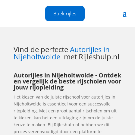
Boek rijles
Vind de perfecte
Autorijles in
Nijeholtwolde
met Rijleshulp.nl
Autorijles in Nijeholtwolde - Ontdek
en vergelijk de beste rijscholen voor
jouw rijopleiding
Het kiezen van de juiste rijschool voor autorijles in
Nijeholtwolde is essentieel voor een succesvolle
rijopleiding. Met een groot aantal rijscholen om uit
te kiezen, kan het een uitdaging zijn om de juiste
keuze te maken. Bij Rijleshulp.nl hebben we dit
proces vereenvoudigd door een platform te