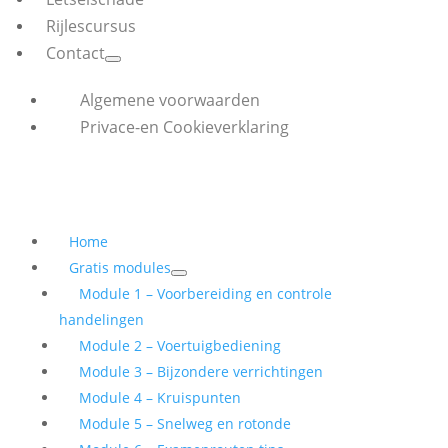
Rijlescursus
Contact
Algemene voorwaarden
Privace-en Cookieverklaring
Home
Gratis modules
Module 1 – Voorbereiding en controle
handelingen
Module 2 – Voertuigbediening
Module 3 – Bijzondere verrichtingen
Module 4 – Kruispunten
Module 5 – Snelweg en rotonde