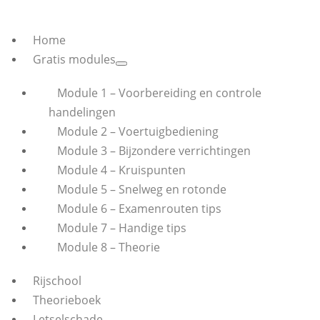
Home
Gratis modules
Module 1 – Voorbereiding en controle
handelingen
Module 2 – Voertuigbediening
Module 3 – Bijzondere verrichtingen
Module 4 – Kruispunten
Module 5 – Snelweg en rotonde
Module 6 – Examenrouten tips
Module 7 – Handige tips
Module 8 – Theorie
Rijschool
Theorieboek
Letselschade