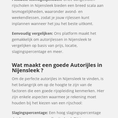
rijscholen in Nijensleek bieden een breed scala aan
lesmogelijkheden, waaronder avond- en
weekendlessen, zodat je jouw rijlessen kunt
inplannen wanneer het jou het beste uitkomt.
Eenvoudig vergelijken:
Ons platform maakt het
gemakkelijk om autorijlessen in Nijensleek te
vergelijken op basis van prijs, locatie,
slagingspercentage en meer.
Wat maakt een goede Autorijles in
Nijensleek ?
Om de perfecte autorijles in Nijensleek te vinden, is
het belangrijk om op de hoogte te zijn van de
factoren die een goede rijopleiding kenmerken. Hier
zijn enkele aspecten waarmee je rekening moet
houden bij het kiezen van een rijschool:
Slagingspercentage:
Een hoog slagingspercentage