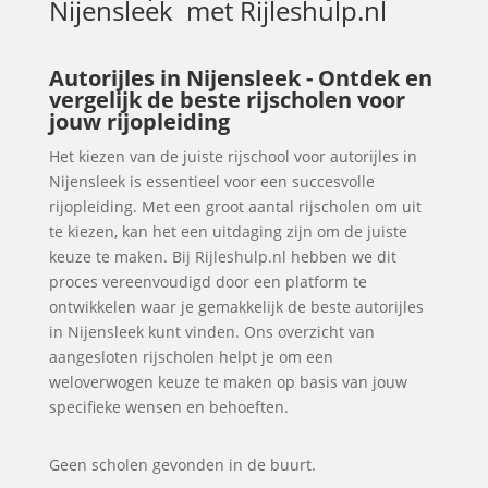
Nijensleek
met Rijleshulp.nl
Autorijles in Nijensleek - Ontdek en
vergelijk de beste rijscholen voor
jouw rijopleiding
Het kiezen van de juiste rijschool voor autorijles in
Nijensleek is essentieel voor een succesvolle
rijopleiding. Met een groot aantal rijscholen om uit
te kiezen, kan het een uitdaging zijn om de juiste
keuze te maken. Bij Rijleshulp.nl hebben we dit
proces vereenvoudigd door een platform te
ontwikkelen waar je gemakkelijk de beste autorijles
in Nijensleek kunt vinden. Ons overzicht van
aangesloten rijscholen helpt je om een
weloverwogen keuze te maken op basis van jouw
specifieke wensen en behoeften.
Geen scholen gevonden in de buurt.