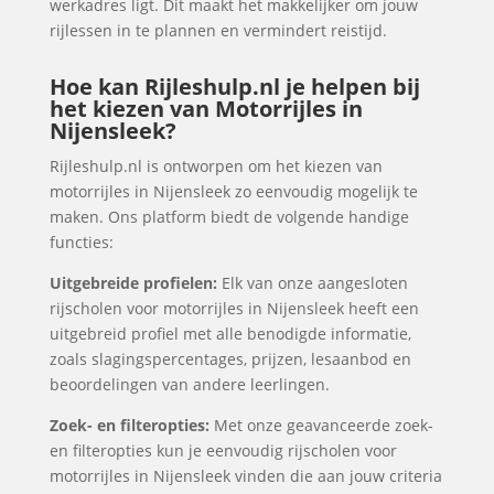
werkadres ligt. Dit maakt het makkelijker om jouw
rijlessen in te plannen en vermindert reistijd.
Hoe kan Rijleshulp.nl je helpen bij
het kiezen van Motorrijles in
Nijensleek?
Rijleshulp.nl is ontworpen om het kiezen van
motorrijles in Nijensleek zo eenvoudig mogelijk te
maken. Ons platform biedt de volgende handige
functies:
Uitgebreide profielen:
Elk van onze aangesloten
rijscholen voor motorrijles in Nijensleek heeft een
uitgebreid profiel met alle benodigde informatie,
zoals slagingspercentages, prijzen, lesaanbod en
beoordelingen van andere leerlingen.
Zoek- en filteropties:
Met onze geavanceerde zoek-
en filteropties kun je eenvoudig rijscholen voor
motorrijles in Nijensleek vinden die aan jouw criteria