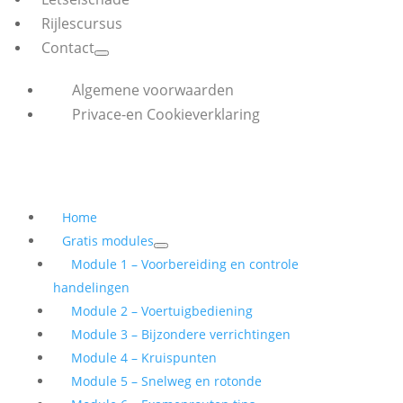
Rijlescursus
Contact
Algemene voorwaarden
Privace-en Cookieverklaring
Home
Gratis modules
Module 1 – Voorbereiding en controle
handelingen
Module 2 – Voertuigbediening
Module 3 – Bijzondere verrichtingen
Module 4 – Kruispunten
Module 5 – Snelweg en rotonde