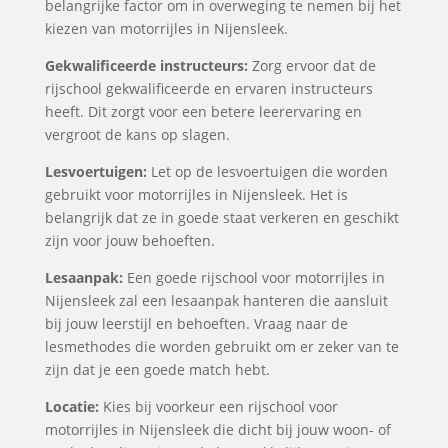
belangrijke factor om in overweging te nemen bij het
kiezen van motorrijles in Nijensleek.
Gekwalificeerde instructeurs:
Zorg ervoor dat de
rijschool gekwalificeerde en ervaren instructeurs
heeft. Dit zorgt voor een betere leerervaring en
vergroot de kans op slagen.
Lesvoertuigen:
Let op de lesvoertuigen die worden
gebruikt voor motorrijles in Nijensleek. Het is
belangrijk dat ze in goede staat verkeren en geschikt
zijn voor jouw behoeften.
Lesaanpak:
Een goede rijschool voor motorrijles in
Nijensleek zal een lesaanpak hanteren die aansluit
bij jouw leerstijl en behoeften. Vraag naar de
lesmethodes die worden gebruikt om er zeker van te
zijn dat je een goede match hebt.
Locatie:
Kies bij voorkeur een rijschool voor
motorrijles in Nijensleek die dicht bij jouw woon- of