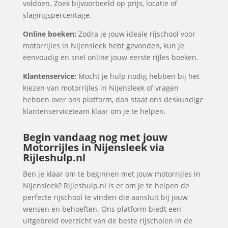
voldoen. Zoek bijvoorbeeld op prijs, locatie of
slagingspercentage.
Online boeken:
Zodra je jouw ideale rijschool voor
motorrijles in Nijensleek hebt gevonden, kun je
eenvoudig en snel online jouw eerste rijles boeken.
Klantenservice:
Mocht je hulp nodig hebben bij het
kiezen van motorrijles in Nijensleek of vragen
hebben over ons platform, dan staat ons deskundige
klantenserviceteam klaar om je te helpen.
Begin vandaag nog met jouw
Motorrijles in Nijensleek via
Rijleshulp.nl
Ben je klaar om te beginnen met jouw motorrijles in
Nijensleek? Rijleshulp.nl is er om je te helpen de
perfecte rijschool te vinden die aansluit bij jouw
wensen en behoeften. Ons platform biedt een
uitgebreid overzicht van de beste rijscholen in de