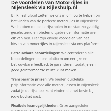
De voordelen van Motorrijles in
Nijensleek via Rijleshulp.nl
Bij Rijleshulp.nl zetten we ons in om jou te helpen bij
het vinden van de perfecte motorrijles in Nijensleek.
We hebben de beste rijscholen in de stad zorgvuldig
geselecteerd en bieden uitgebreide informatie over
elk van hen. Hier zijn enkele voordelen van het
kiezen van motorrijles in Nijensleek via ons platform:
Betrouwbare beoordelingen:
We controleren alle
beoordelingen op ons platform om eerlijke en
betrouwbare feedback te garanderen, zodat je een
goed geïnformeerde keuze kunt maken.
Transparante prijzen:
We bieden duidelijke
prijsinformatie voor alle motorrijlessen in Nijensleek,
zodat je de rijschool kunt vinden die het beste bij
jouw budget past.
Flexibele lesmogelijkheden:
Onze aangesloten