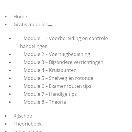
Home
Gratis modules
Module 1 – Voorbereiding en controle
handelingen
Module 2 – Voertuigbediening
Module 3 – Bijzondere verrichtingen
Module 4 – Kruispunten
Module 5 – Snelweg en rotonde
Module 6 – Examenrouten tips
Module 7 – Handige tips
Module 8 – Theorie
Rijschool
Theorieboek
Letselschade