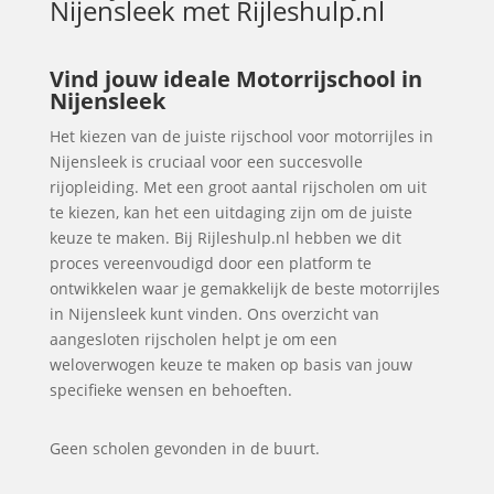
Nijensleek
met Rijleshulp.nl
Vind jouw ideale Motorrijschool in
Nijensleek
Het kiezen van de juiste rijschool voor motorrijles in
Nijensleek is cruciaal voor een succesvolle
rijopleiding. Met een groot aantal rijscholen om uit
te kiezen, kan het een uitdaging zijn om de juiste
keuze te maken. Bij Rijleshulp.nl hebben we dit
proces vereenvoudigd door een platform te
ontwikkelen waar je gemakkelijk de beste motorrijles
in Nijensleek kunt vinden. Ons overzicht van
aangesloten rijscholen helpt je om een
weloverwogen keuze te maken op basis van jouw
specifieke wensen en behoeften.
Geen scholen gevonden in de buurt.