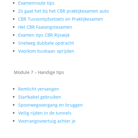
Examenroute tips
Zo gaat het bij het CBR praktijkexamen auto
CBR Tussentijdsetoets en Praktijkexamen
Het CBR Faalangstexamen
Examen tips CBR Rijswijk
Snelweg dubbele opdracht
Voorkom busbaan oprijden
Module 7 – Handige tips
Remlicht vervangen
Startkabel gebruiken
Spoorwegovergang en bruggen
Veilig rijden in de tunnels
Voorrangsvoertuig achter je