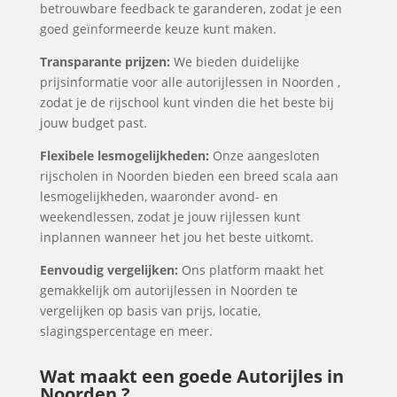
betrouwbare feedback te garanderen, zodat je een
goed geïnformeerde keuze kunt maken.
Transparante prijzen:
We bieden duidelijke
prijsinformatie voor alle autorijlessen in Noorden ,
zodat je de rijschool kunt vinden die het beste bij
jouw budget past.
Flexibele lesmogelijkheden:
Onze aangesloten
rijscholen in Noorden bieden een breed scala aan
lesmogelijkheden, waaronder avond- en
weekendlessen, zodat je jouw rijlessen kunt
inplannen wanneer het jou het beste uitkomt.
Eenvoudig vergelijken:
Ons platform maakt het
gemakkelijk om autorijlessen in Noorden te
vergelijken op basis van prijs, locatie,
slagingspercentage en meer.
Wat maakt een goede Autorijles in
Noorden ?