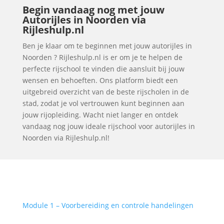
Begin vandaag nog met jouw
Autorijles in Noorden via
Rijleshulp.nl
Ben je klaar om te beginnen met jouw autorijles in
Noorden ? Rijleshulp.nl is er om je te helpen de
perfecte rijschool te vinden die aansluit bij jouw
wensen en behoeften. Ons platform biedt een
uitgebreid overzicht van de beste rijscholen in de
stad, zodat je vol vertrouwen kunt beginnen aan
jouw rijopleiding. Wacht niet langer en ontdek
vandaag nog jouw ideale rijschool voor autorijles in
Noorden via Rijleshulp.nl!
Module 1 – Voorbereiding en controle handelingen