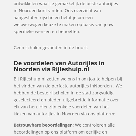
ontwikkelen waar je gemakkelijk de beste autorijles
in Noorden kunt vinden. Ons overzicht van
aangesloten rijscholen helpt je om een
weloverwogen keuze te maken op basis van jouw
specifieke wensen en behoeften.
Geen scholen gevonden in de buurt.
De voordelen van Autorijles in
Noorden via Rijleshulp.nl
Bij Rijleshulp.nl zetten we ons in om jou te helpen bij
het vinden van de perfecte autorijles inNoorden . We
hebben de beste rijscholen in de stad zorgvuldig
geselecteerd en bieden uitgebreide informatie over
elk van hen. Hier zijn enkele voordelen van het
kiezen van autorijles in Noorden via ons platform:
Betrouwbare beoordelingen:
We controleren alle
beoordelingen op ons platform om eerlijke en