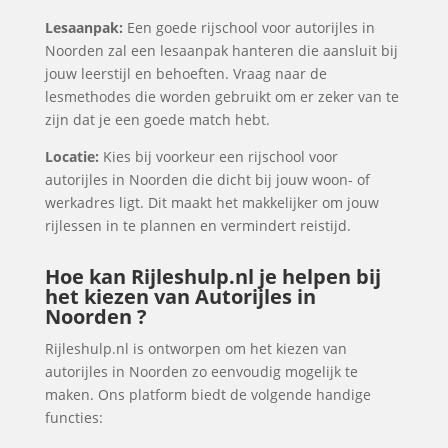
Lesaanpak:
Een goede rijschool voor autorijles in
Noorden zal een lesaanpak hanteren die aansluit bij
jouw leerstijl en behoeften. Vraag naar de
lesmethodes die worden gebruikt om er zeker van te
zijn dat je een goede match hebt.
Locatie:
Kies bij voorkeur een rijschool voor
autorijles in Noorden die dicht bij jouw woon- of
werkadres ligt. Dit maakt het makkelijker om jouw
rijlessen in te plannen en vermindert reistijd.
Hoe kan Rijleshulp.nl je helpen bij
het kiezen van Autorijles in
Noorden ?
Rijleshulp.nl is ontworpen om het kiezen van
autorijles in Noorden zo eenvoudig mogelijk te
maken. Ons platform biedt de volgende handige
functies: