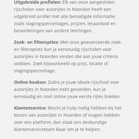
Uitgebreide profielen:
Elk van onze aangesloten
rijscholen voor autorijles in Noorden heeft een
uitgebreid profiel met alle benodigde informatie,
zoals slagingspercentages, prijzen, lesaanbod en
beoordelingen van andere leerlingen.
Zoek- en filteropties:
Met onze geavanceerde zoek-
en filteropties kun je eenvoudig rijscholen voor
autorijles in Noorden vinden die aan jouw criteria
voldoen. Zoek bijvoorbeeld op prijs, locatie of
slagingspercentage.
Online boeken:
Zodra je jouw ideale rijschool voor
autorijles in Noorden hebt gevonden, kun je
eenvoudig en snel online jouw eerste rijles boeken.
Klantenservice:
Mocht je hulp nodig hebben bij het
kiezen van autorijles in Noorden of vragen hebben
over ons platform, dan staat ons deskundige
klantenserviceteam klaar om je te helpen.