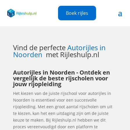
Boek rijles
Vind de perfecte
Autorijles in
Noorden
met Rijleshulp.nl
Autorijles in Noorden - Ontdek en
vergelijk de beste rijscholen voor
jouw rijopleiding
Het kiezen van de juiste rijschool voor autorijles in
Noorden is essentieel voor een succesvolle
rijopleiding. Met een groot aantal rijscholen om uit
te kiezen, kan het een uitdaging zijn om de juiste
keuze te maken. Bij Rijleshulp.nl hebben we dit
proces vereenvoudigd door een platform te