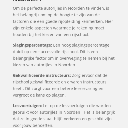
Om de perfecte autorijles in Noorden te vinden, is
het belangrijk om op de hoogte te zijn van de
factoren die een goede rijopleiding kenmerken. Hier
zijn enkele aspecten waarmee je rekening moet
houden bij het kiezen van een rijschool:
Slagingspercentage:
Een hoog slagingspercentage
duidt op een succesvolle rijschool. Dit is een
belangrijke factor om in overweging te nemen bij het
kiezen van autorijles in Noorden .
Gekwalificeerde instructeurs:
Zorg ervoor dat de
rijschool gekwalificeerde en ervaren instructeurs
heeft. Dit zorgt voor een betere leerervaring en
vergroot de kans op slagen.
Lesvoertuigen:
Let op de lesvoertuigen die worden
gebruikt voor autorijles in Noorden . Het is belangrijk
dat ze in goede staat blijft verkeren en geschikt zijn
voor jouw behoeften.