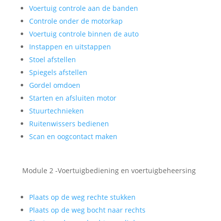
Voertuig controle aan de banden
Controle onder de motorkap
Voertuig controle binnen de auto
Instappen en uitstappen
Stoel afstellen
Spiegels afstellen
Gordel omdoen
Starten en afsluiten motor
Stuurtechnieken
Ruitenwissers bedienen
Scan en oogcontact maken
Module 2 -Voertuigbediening en voertuigbeheersing
Plaats op de weg rechte stukken
Plaats op de weg bocht naar rechts