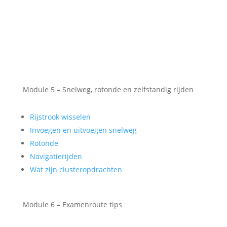
Module 5 – Snelweg, rotonde en zelfstandig rijden
Rijstrook wisselen
Invoegen en uitvoegen snelweg
Rotonde
Navigatierijden
Wat zijn clusteropdrachten
Module 6 – Examenroute tips