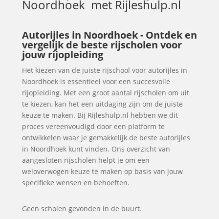
Noordhoek
met Rijleshulp.nl
Autorijles in Noordhoek - Ontdek en
vergelijk de beste rijscholen voor
jouw rijopleiding
Het kiezen van de juiste rijschool voor autorijles in
Noordhoek is essentieel voor een succesvolle
rijopleiding. Met een groot aantal rijscholen om uit
te kiezen, kan het een uitdaging zijn om de juiste
keuze te maken. Bij Rijleshulp.nl hebben we dit
proces vereenvoudigd door een platform te
ontwikkelen waar je gemakkelijk de beste autorijles
in Noordhoek kunt vinden. Ons overzicht van
aangesloten rijscholen helpt je om een
weloverwogen keuze te maken op basis van jouw
specifieke wensen en behoeften.
Geen scholen gevonden in de buurt.