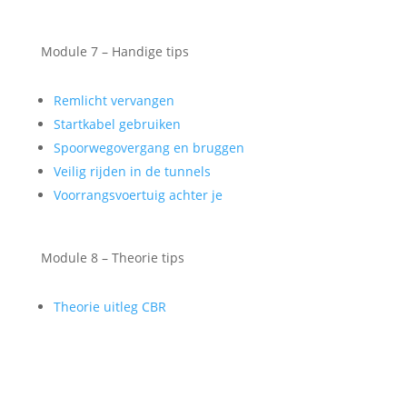
Module 7 – Handige tips
Remlicht vervangen
Startkabel gebruiken
Spoorwegovergang en bruggen
Veilig rijden in de tunnels
Voorrangsvoertuig achter je
Module 8 – Theorie tips
Theorie uitleg CBR