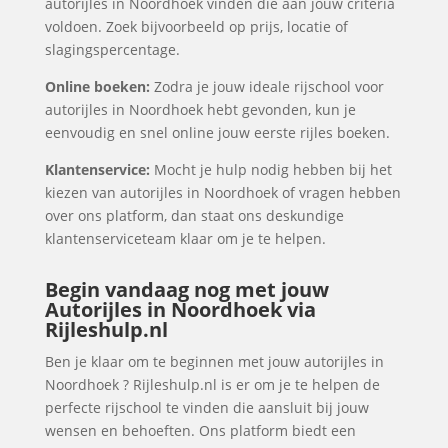
autorijles in Noordhoek vinden die aan jouw criteria
voldoen. Zoek bijvoorbeeld op prijs, locatie of
slagingspercentage.
Online boeken:
Zodra je jouw ideale rijschool voor
autorijles in Noordhoek hebt gevonden, kun je
eenvoudig en snel online jouw eerste rijles boeken.
Klantenservice:
Mocht je hulp nodig hebben bij het
kiezen van autorijles in Noordhoek of vragen hebben
over ons platform, dan staat ons deskundige
klantenserviceteam klaar om je te helpen.
Begin vandaag nog met jouw
Autorijles in Noordhoek via
Rijleshulp.nl
Ben je klaar om te beginnen met jouw autorijles in
Noordhoek ? Rijleshulp.nl is er om je te helpen de
perfecte rijschool te vinden die aansluit bij jouw
wensen en behoeften. Ons platform biedt een