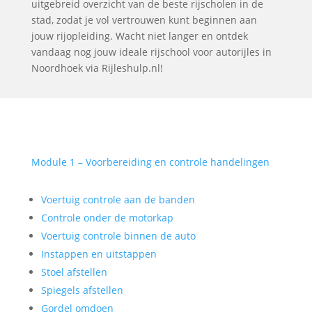
uitgebreid overzicht van de beste rijscholen in de
stad, zodat je vol vertrouwen kunt beginnen aan
jouw rijopleiding. Wacht niet langer en ontdek
vandaag nog jouw ideale rijschool voor autorijles in
Noordhoek via Rijleshulp.nl!
Module 1 – Voorbereiding en controle handelingen
Voertuig controle aan de banden
Controle onder de motorkap
Voertuig controle binnen de auto
Instappen en uitstappen
Stoel afstellen
Spiegels afstellen
Gordel omdoen