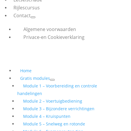
Rijlescursus
Contact
Algemene voorwaarden
Privace-en Cookieverklaring
Home
Gratis modules
Module 1 – Voorbereiding en controle
handelingen
Module 2 – Voertuigbediening
Module 3 – Bijzondere verrichtingen
Module 4 – Kruispunten
Module 5 – Snelweg en rotonde