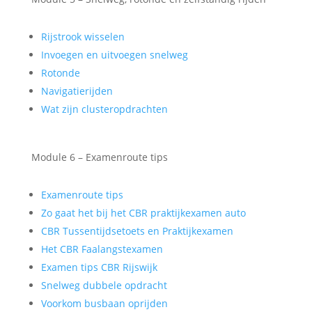
Rijstrook wisselen
Invoegen en uitvoegen snelweg
Rotonde
Navigatierijden
Wat zijn clusteropdrachten
Module 6 – Examenroute tips
Examenroute tips
Zo gaat het bij het CBR praktijkexamen auto
CBR Tussentijdsetoets en Praktijkexamen
Het CBR Faalangstexamen
Examen tips CBR Rijswijk
Snelweg dubbele opdracht
Voorkom busbaan oprijden