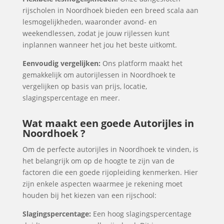
rijscholen in Noordhoek bieden een breed scala aan
lesmogelijkheden, waaronder avond- en
weekendlessen, zodat je jouw rijlessen kunt
inplannen wanneer het jou het beste uitkomt.
Eenvoudig vergelijken:
Ons platform maakt het
gemakkelijk om autorijlessen in Noordhoek te
vergelijken op basis van prijs, locatie,
slagingspercentage en meer.
Wat maakt een goede Autorijles in
Noordhoek ?
Om de perfecte autorijles in Noordhoek te vinden, is
het belangrijk om op de hoogte te zijn van de
factoren die een goede rijopleiding kenmerken. Hier
zijn enkele aspecten waarmee je rekening moet
houden bij het kiezen van een rijschool:
Slagingspercentage:
Een hoog slagingspercentage