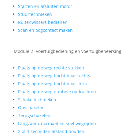
Starten en afsluiten motor
Stuurtechnieken
Ruitenwissers bedienen
Scan en oogcontact maken
Module 2 -Voertuigbediening en voertuigbeheersing
Plaats op de weg rechte stukken
Plaats op de weg bocht naar rechts
Plaats op de weg bocht naar links
Plaats op de weg dubbele opdrachten
Schakeltechnieken
Opschakelen
Terugschakelen
Langzaam, normaal en snel wegrijden
2 of 3 seconden afstand houden