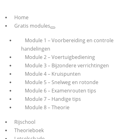
Home
Gratis modules
Module 1 – Voorbereiding en controle
handelingen
Module 2 – Voertuigbediening
Module 3 – Bijzondere verrichtingen
Module 4 – Kruispunten
Module 5 – Snelweg en rotonde
Module 6 – Examenrouten tips
Module 7 – Handige tips
Module 8 – Theorie
Rijschool
Theorieboek
Letselschade