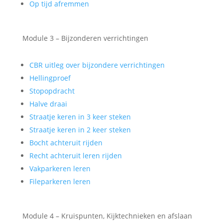
Op tijd afremmen
Module 3 – Bijzonderen verrichtingen
CBR uitleg over bijzondere verrichtingen
Hellingproef
Stopopdracht
Halve draai
Straatje keren in 3 keer steken
Straatje keren in 2 keer steken
Bocht achteruit rijden
Recht achteruit leren rijden
Vakparkeren leren
Fileparkeren leren
Module 4 – Kruispunten, Kijktechnieken en afslaan