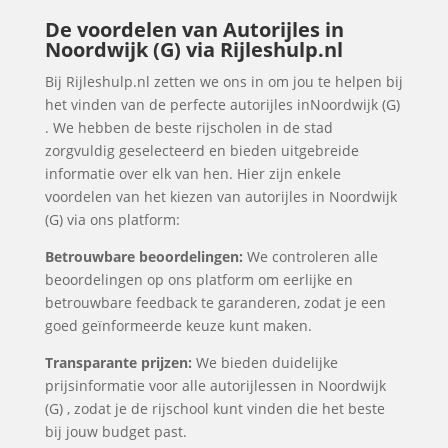
De voordelen van Autorijles in
Noordwijk (G) via Rijleshulp.nl
Bij Rijleshulp.nl zetten we ons in om jou te helpen bij
het vinden van de perfecte autorijles inNoordwijk (G)
. We hebben de beste rijscholen in de stad
zorgvuldig geselecteerd en bieden uitgebreide
informatie over elk van hen. Hier zijn enkele
voordelen van het kiezen van autorijles in Noordwijk
(G) via ons platform:
Betrouwbare beoordelingen:
We controleren alle
beoordelingen op ons platform om eerlijke en
betrouwbare feedback te garanderen, zodat je een
goed geïnformeerde keuze kunt maken.
Transparante prijzen:
We bieden duidelijke
prijsinformatie voor alle autorijlessen in Noordwijk
(G) , zodat je de rijschool kunt vinden die het beste
bij jouw budget past.