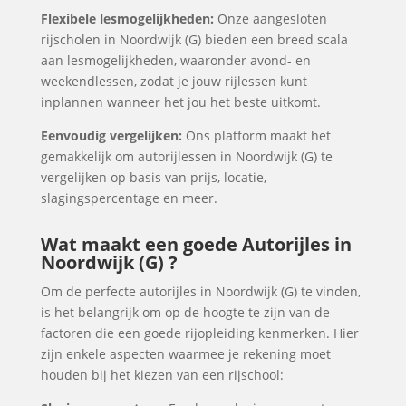
Flexibele lesmogelijkheden:
Onze aangesloten
rijscholen in Noordwijk (G) bieden een breed scala
aan lesmogelijkheden, waaronder avond- en
weekendlessen, zodat je jouw rijlessen kunt
inplannen wanneer het jou het beste uitkomt.
Eenvoudig vergelijken:
Ons platform maakt het
gemakkelijk om autorijlessen in Noordwijk (G) te
vergelijken op basis van prijs, locatie,
slagingspercentage en meer.
Wat maakt een goede Autorijles in
Noordwijk (G) ?
Om de perfecte autorijles in Noordwijk (G) te vinden,
is het belangrijk om op de hoogte te zijn van de
factoren die een goede rijopleiding kenmerken. Hier
zijn enkele aspecten waarmee je rekening moet
houden bij het kiezen van een rijschool: