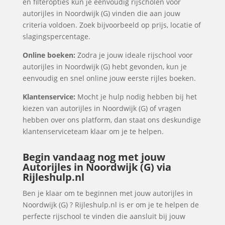
en filteropties kun je eenvoudig rijscholen voor
autorijles in Noordwijk (G) vinden die aan jouw
criteria voldoen. Zoek bijvoorbeeld op prijs, locatie of
slagingspercentage.
Online boeken:
Zodra je jouw ideale rijschool voor
autorijles in Noordwijk (G) hebt gevonden, kun je
eenvoudig en snel online jouw eerste rijles boeken.
Klantenservice:
Mocht je hulp nodig hebben bij het
kiezen van autorijles in Noordwijk (G) of vragen
hebben over ons platform, dan staat ons deskundige
klantenserviceteam klaar om je te helpen.
Begin vandaag nog met jouw
Autorijles in Noordwijk (G) via
Rijleshulp.nl
Ben je klaar om te beginnen met jouw autorijles in
Noordwijk (G) ? Rijleshulp.nl is er om je te helpen de
perfecte rijschool te vinden die aansluit bij jouw