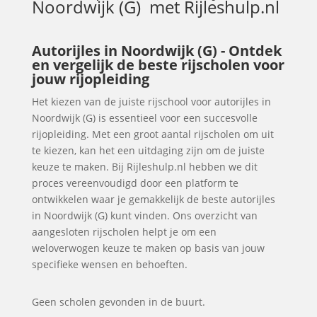
Noordwijk (G)
met Rijleshulp.nl
Autorijles in Noordwijk (G) - Ontdek
en vergelijk de beste rijscholen voor
jouw rijopleiding
Het kiezen van de juiste rijschool voor autorijles in
Noordwijk (G) is essentieel voor een succesvolle
rijopleiding. Met een groot aantal rijscholen om uit
te kiezen, kan het een uitdaging zijn om de juiste
keuze te maken. Bij Rijleshulp.nl hebben we dit
proces vereenvoudigd door een platform te
ontwikkelen waar je gemakkelijk de beste autorijles
in Noordwijk (G) kunt vinden. Ons overzicht van
aangesloten rijscholen helpt je om een
weloverwogen keuze te maken op basis van jouw
specifieke wensen en behoeften.
Geen scholen gevonden in de buurt.