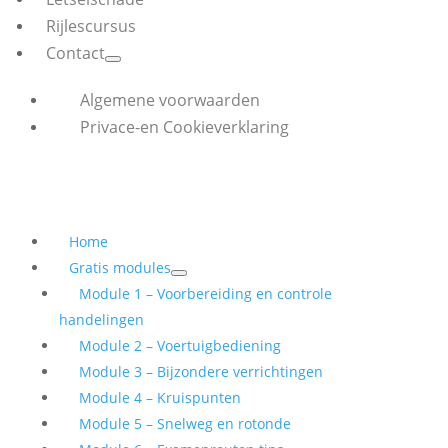
Rijlescursus
Contact
Algemene voorwaarden
Privace-en Cookieverklaring
Home
Gratis modules
Module 1 – Voorbereiding en controle
handelingen
Module 2 – Voertuigbediening
Module 3 – Bijzondere verrichtingen
Module 4 – Kruispunten
Module 5 – Snelweg en rotonde