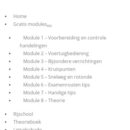
Home
Gratis modules
Module 1 – Voorbereiding en controle
handelingen
Module 2 – Voertuigbediening
Module 3 – Bijzondere verrichtingen
Module 4 – Kruispunten
Module 5 – Snelweg en rotonde
Module 6 – Examenrouten tips
Module 7 – Handige tips
Module 8 – Theorie
Rijschool
Theorieboek
Letselschade