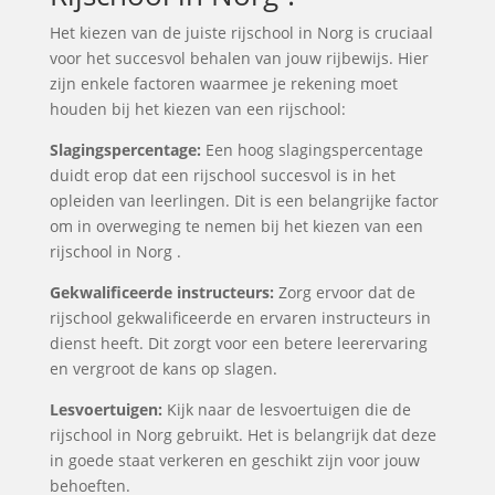
Het kiezen van de juiste rijschool in Norg is cruciaal
voor het succesvol behalen van jouw rijbewijs. Hier
zijn enkele factoren waarmee je rekening moet
houden bij het kiezen van een rijschool:
Slagingspercentage:
Een hoog slagingspercentage
duidt erop dat een rijschool succesvol is in het
opleiden van leerlingen. Dit is een belangrijke factor
om in overweging te nemen bij het kiezen van een
rijschool in Norg .
Gekwalificeerde instructeurs:
Zorg ervoor dat de
rijschool gekwalificeerde en ervaren instructeurs in
dienst heeft. Dit zorgt voor een betere leerervaring
en vergroot de kans op slagen.
Lesvoertuigen:
Kijk naar de lesvoertuigen die de
rijschool in Norg gebruikt. Het is belangrijk dat deze
in goede staat verkeren en geschikt zijn voor jouw
behoeften.