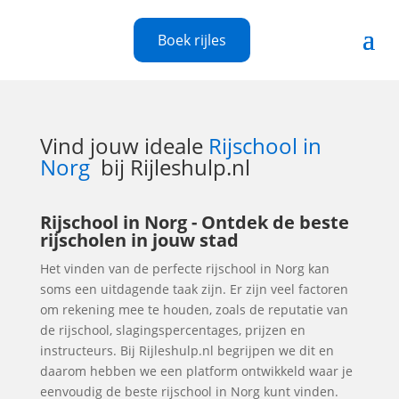
Boek rijles
Vind jouw ideale
Rijschool in
Norg
bij Rijleshulp.nl
Rijschool in Norg - Ontdek de beste
rijscholen in jouw stad
Het vinden van de perfecte rijschool in Norg kan
soms een uitdagende taak zijn. Er zijn veel factoren
om rekening mee te houden, zoals de reputatie van
de rijschool, slagingspercentages, prijzen en
instructeurs. Bij Rijleshulp.nl begrijpen we dit en
daarom hebben we een platform ontwikkeld waar je
eenvoudig de beste rijschool in Norg kunt vinden.