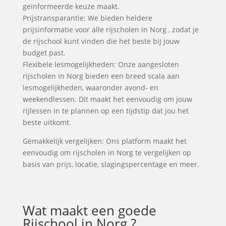
geïnformeerde keuze maakt.
Prijstransparantie: We bieden heldere
prijsinformatie voor alle rijscholen in Norg , zodat je
de rijschool kunt vinden die het beste bij jouw
budget past.
Flexibele lesmogelijkheden: Onze aangesloten
rijscholen in Norg bieden een breed scala aan
lesmogelijkheden, waaronder avond- en
weekendlessen. Dit maakt het eenvoudig om jouw
rijlessen in te plannen op een tijdstip dat jou het
beste uitkomt.
Gemakkelijk vergelijken: Ons platform maakt het
eenvoudig om rijscholen in Norg te vergelijken op
basis van prijs, locatie, slagingspercentage en meer.
Wat maakt een goede
Rijschool in Norg ?