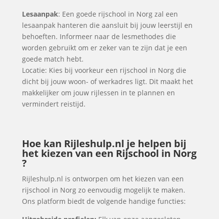
Lesaanpak
: Een goede rijschool in Norg zal een
lesaanpak hanteren die aansluit bij jouw leerstijl en
behoeften. Informeer naar de lesmethodes die
worden gebruikt om er zeker van te zijn dat je een
goede match hebt.
Locatie: Kies bij voorkeur een rijschool in Norg die
dicht bij jouw woon- of werkadres ligt. Dit maakt het
makkelijker om jouw rijlessen in te plannen en
vermindert reistijd.
Hoe kan Rijleshulp.nl je helpen bij
het kiezen van een Rijschool in Norg
?
Rijleshulp.nl is ontworpen om het kiezen van een
rijschool in Norg zo eenvoudig mogelijk te maken.
Ons platform biedt de volgende handige functies: