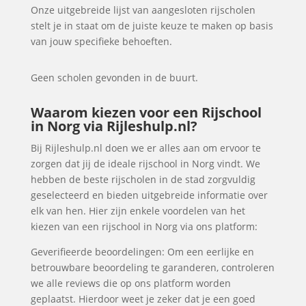
Onze uitgebreide lijst van aangesloten rijscholen
stelt je in staat om de juiste keuze te maken op basis
van jouw specifieke behoeften.
Geen scholen gevonden in de buurt.
Waarom kiezen voor een Rijschool
in Norg via Rijleshulp.nl?
Bij Rijleshulp.nl doen we er alles aan om ervoor te
zorgen dat jij de ideale rijschool in Norg vindt. We
hebben de beste rijscholen in de stad zorgvuldig
geselecteerd en bieden uitgebreide informatie over
elk van hen. Hier zijn enkele voordelen van het
kiezen van een rijschool in Norg via ons platform:
Geverifieerde beoordelingen: Om een eerlijke en
betrouwbare beoordeling te garanderen, controleren
we alle reviews die op ons platform worden
geplaatst. Hierdoor weet je zeker dat je een goed