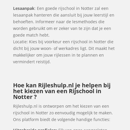
Lesaanpak
: Een goede rijschool in Notter zal een
lesaanpak hanteren die aansluit bij jouw leerstijl en
behoeften. Informeer naar de lesmethodes die
worden gebruikt om er zeker van te zijn dat je een
goede match hebt.
Locatie: Kies bij voorkeur een rijschool in Notter die
dicht bij jouw woon- of werkadres ligt. Dit maakt het
makkelijker om jouw rijlessen in te plannen en
vermindert reistijd.
Hoe kan Rijleshulp.nl je helpen bij
het kiezen van een Rijschool in
Notter ?
Rijleshulp.nl is ontworpen om het kiezen van een
rijschool in Notter zo eenvoudig mogelijk te maken.
Ons platform biedt de volgende handige functies: