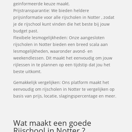
geïnformeerde keuze maakt.
Prijstransparantie: We bieden heldere
prijsinformatie voor alle rijscholen in Notter , zodat
je de rijschool kunt vinden die het beste bij jouw
budget past.
Flexibele lesmogelijkheden: Onze aangesloten
rijscholen in Notter bieden een breed scala aan
lesmogelijkheden, waaronder avond- en
weekendlessen. Dit maakt het eenvoudig om jouw
rijlessen in te plannen op een tijdstip dat jou het
beste uitkomt.
Gemakkelijk vergelijken: Ons platform maakt het
eenvoudig om rijscholen in Notter te vergelijken op
basis van prijs, locatie, slagingspercentage en meer.
Wat maakt een goede
Rijschool in Notter ?