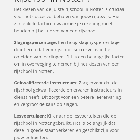
Het kiezen van de juiste rijschool in Notter is cruciaal
voor het succesvol behalen van jouw rijbewijs. Hier
zijn enkele factoren waarmee je rekening moet
houden bij het kiezen van een rijschool:
Slagingspercentage:
Een hoog slagingspercentage
duidt erop dat een rijschool succesvol is in het
opleiden van leerlingen. Dit is een belangrijke factor
om in overweging te nemen bij het kiezen van een
rijschool in Notter .
Gekwalificeerde instructeurs:
Zorg ervoor dat de
rijschool gekwalificeerde en ervaren instructeurs in
dienst heeft. Dit zorgt voor een betere leerervaring
en vergroot de kans op slagen.
Lesvoertuigen:
Kijk naar de lesvoertuigen die de
rijschool in Notter gebruikt. Het is belangrijk dat
deze in goede staat verkeren en geschikt zijn voor
jouw behoeften.