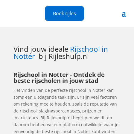
Boek rijles
Vind jouw ideale
Rijschool in
Notter
bij Rijleshulp.nl
Rijschool in Notter - Ontdek de
beste rijscholen in jouw stad
Het vinden van de perfecte rijschool in Notter kan
soms een uitdagende taak zijn. Er zijn veel factoren
om rekening mee te houden, zoals de reputatie van
de rijschool, slagingspercentages, prijzen en
instructeurs. Bij Rijleshulp.nl begrijpen we dit en
daarom hebben we een platform ontwikkeld waar je
eenvoudig de beste rijschool in Notter kunt vinden.