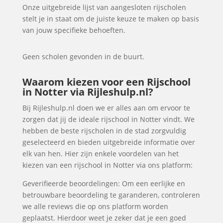
Onze uitgebreide lijst van aangesloten rijscholen
stelt je in staat om de juiste keuze te maken op basis
van jouw specifieke behoeften.
Geen scholen gevonden in de buurt.
Waarom kiezen voor een Rijschool
in Notter via Rijleshulp.nl?
Bij Rijleshulp.nl doen we er alles aan om ervoor te
zorgen dat jij de ideale rijschool in Notter vindt. We
hebben de beste rijscholen in de stad zorgvuldig
geselecteerd en bieden uitgebreide informatie over
elk van hen. Hier zijn enkele voordelen van het
kiezen van een rijschool in Notter via ons platform:
Geverifieerde beoordelingen: Om een eerlijke en
betrouwbare beoordeling te garanderen, controleren
we alle reviews die op ons platform worden
geplaatst. Hierdoor weet je zeker dat je een goed