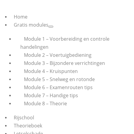
Home
Gratis modules
Module 1 – Voorbereiding en controle
handelingen
Module 2 – Voertuigbediening
Module 3 – Bijzondere verrichtingen
Module 4 – Kruispunten
Module 5 – Snelweg en rotonde
Module 6 – Examenrouten tips
Module 7 – Handige tips
Module 8 – Theorie
Rijschool
Theorieboek
Letselschade