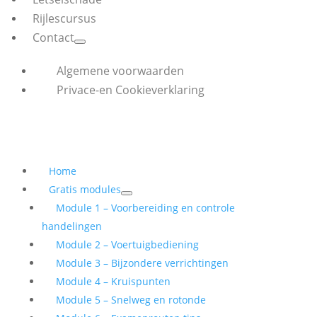
Rijlescursus
Contact
Algemene voorwaarden
Privace-en Cookieverklaring
Home
Gratis modules
Module 1 – Voorbereiding en controle
handelingen
Module 2 – Voertuigbediening
Module 3 – Bijzondere verrichtingen
Module 4 – Kruispunten
Module 5 – Snelweg en rotonde