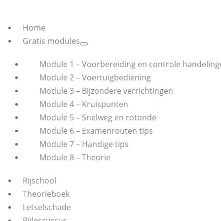
Home
Gratis modules
Module 1 – Voorbereiding en controle handeling
Module 2 – Voertuigbediening
Module 3 – Bijzondere verrichtingen
Module 4 – Kruispunten
Module 5 – Snelweg en rotonde
Module 6 – Examenrouten tips
Module 7 – Handige tips
Module 8 – Theorie
Rijschool
Theorieboek
Letselschade
Rijlescursus