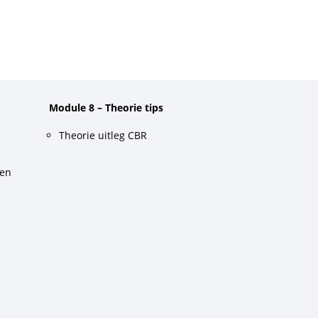
Module 8 – Theorie tips
Theorie uitleg CBR
gen