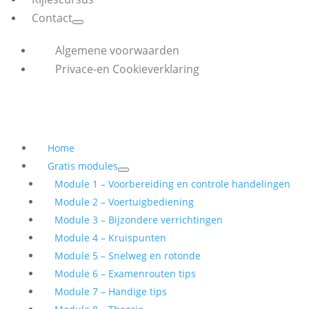
Contact
Algemene voorwaarden
Privace-en Cookieverklaring
Home
Gratis modules
Module 1 – Voorbereiding en controle handelingen
Module 2 – Voertuigbediening
Module 3 – Bijzondere verrichtingen
Module 4 – Kruispunten
Module 5 – Snelweg en rotonde
Module 6 – Examenrouten tips
Module 7 – Handige tips