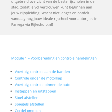
uitgebreid overzicht van de beste rijscholen in de
stad, zodat je vol vertrouwen kunt beginnen aan
jouw rijopleiding. Wacht niet langer en ontdek
vandaag nog jouw ideale rijschool voor autorijles in
Parrega via Rijleshulp.nl!
Module 1 – Voorbereiding en controle handelingen
Voertuig controle aan de banden
Controle onder de motorkap
Voertuig controle binnen de auto
Instappen en uitstappen
Stoel afstellen
Spiegels afstellen
Gordel omdoen