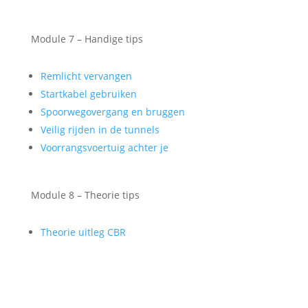
Module 7 – Handige tips
Remlicht vervangen
Startkabel gebruiken
Spoorwegovergang en bruggen
Veilig rijden in de tunnels
Voorrangsvoertuig achter je
Module 8 – Theorie tips
Theorie uitleg CBR