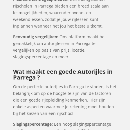
rijscholen in Parrega bieden een breed scala aan
lesmogelijkheden, waaronder avond- en
weekendlessen, zodat je jouw rijlessen kunt
inplannen wanneer het jou het beste uitkomt.
Eenvoudig vergelijken:
Ons platform maakt het
gemakkelijk om autorijlessen in Parrega te
vergelijken op basis van prijs, locatie,
slagingspercentage en meer.
Wat maakt een goede Autorijles in
Parrega ?
Om de perfecte autorijles in Parrega te vinden, is het
belangrijk om op de hoogte te zijn van de factoren
die een goede rijopleiding kenmerken. Hier zijn
enkele aspecten waarmee je rekening moet houden
bij het kiezen van een rijschool:
Slagingspercentage:
Een hoog slagingspercentage