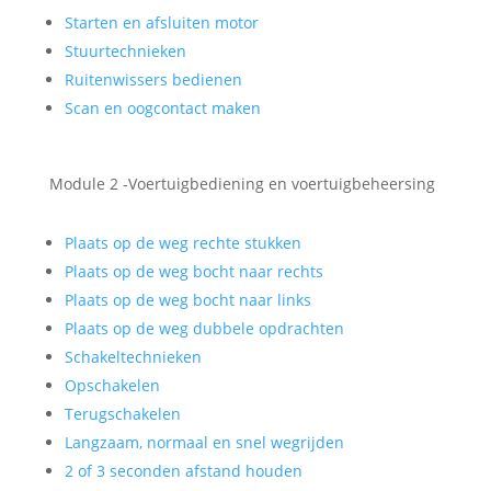
Starten en afsluiten motor
Stuurtechnieken
Ruitenwissers bedienen
Scan en oogcontact maken
Module 2 -Voertuigbediening en voertuigbeheersing
Plaats op de weg rechte stukken
Plaats op de weg bocht naar rechts
Plaats op de weg bocht naar links
Plaats op de weg dubbele opdrachten
Schakeltechnieken
Opschakelen
Terugschakelen
Langzaam, normaal en snel wegrijden
2 of 3 seconden afstand houden