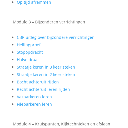
Op tijd afremmen
Module 3 – Bijzonderen verrichtingen
CBR uitleg over bijzondere verrichtingen
Hellingproef
Stopopdracht
Halve draai
Straatje keren in 3 keer steken
Straatje keren in 2 keer steken
Bocht achteruit rijden
Recht achteruit leren rijden
Vakparkeren leren
Fileparkeren leren
Module 4 – Kruispunten, Kijktechnieken en afslaan