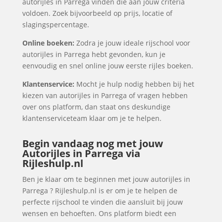
autorijles in Parrega vinden die aan jouw criteria
voldoen. Zoek bijvoorbeeld op prijs, locatie of
slagingspercentage.
Online boeken:
Zodra je jouw ideale rijschool voor
autorijles in Parrega hebt gevonden, kun je
eenvoudig en snel online jouw eerste rijles boeken.
Klantenservice:
Mocht je hulp nodig hebben bij het
kiezen van autorijles in Parrega of vragen hebben
over ons platform, dan staat ons deskundige
klantenserviceteam klaar om je te helpen.
Begin vandaag nog met jouw
Autorijles in Parrega via
Rijleshulp.nl
Ben je klaar om te beginnen met jouw autorijles in
Parrega ? Rijleshulp.nl is er om je te helpen de
perfecte rijschool te vinden die aansluit bij jouw
wensen en behoeften. Ons platform biedt een