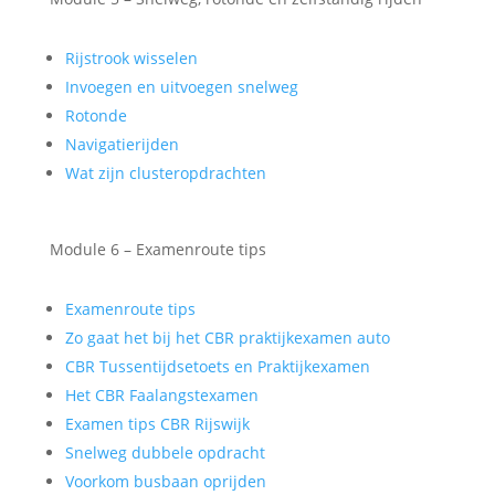
Rijstrook wisselen
Invoegen en uitvoegen snelweg
Rotonde
Navigatierijden
Wat zijn clusteropdrachten
Module 6 – Examenroute tips
Examenroute tips
Zo gaat het bij het CBR praktijkexamen auto
CBR Tussentijdsetoets en Praktijkexamen
Het CBR Faalangstexamen
Examen tips CBR Rijswijk
Snelweg dubbele opdracht
Voorkom busbaan oprijden