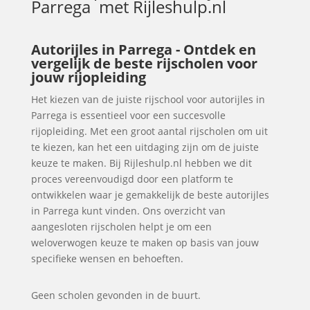
Parrega
met Rijleshulp.nl
Autorijles in Parrega - Ontdek en
vergelijk de beste rijscholen voor
jouw rijopleiding
Het kiezen van de juiste rijschool voor autorijles in
Parrega is essentieel voor een succesvolle
rijopleiding. Met een groot aantal rijscholen om uit
te kiezen, kan het een uitdaging zijn om de juiste
keuze te maken. Bij Rijleshulp.nl hebben we dit
proces vereenvoudigd door een platform te
ontwikkelen waar je gemakkelijk de beste autorijles
in Parrega kunt vinden. Ons overzicht van
aangesloten rijscholen helpt je om een
weloverwogen keuze te maken op basis van jouw
specifieke wensen en behoeften.
Geen scholen gevonden in de buurt.