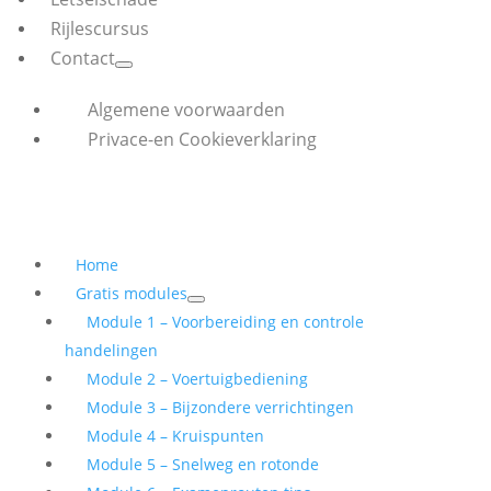
Rijlescursus
Contact
Algemene voorwaarden
Privace-en Cookieverklaring
Home
Gratis modules
Module 1 – Voorbereiding en controle
handelingen
Module 2 – Voertuigbediening
Module 3 – Bijzondere verrichtingen
Module 4 – Kruispunten
Module 5 – Snelweg en rotonde