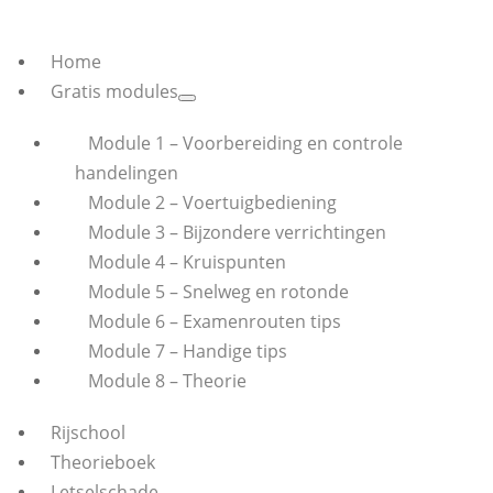
Home
Gratis modules
Module 1 – Voorbereiding en controle
handelingen
Module 2 – Voertuigbediening
Module 3 – Bijzondere verrichtingen
Module 4 – Kruispunten
Module 5 – Snelweg en rotonde
Module 6 – Examenrouten tips
Module 7 – Handige tips
Module 8 – Theorie
Rijschool
Theorieboek
Letselschade