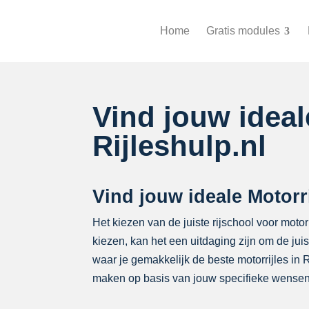
Home
Gratis modules
Vind jouw idea
Rijleshulp.nl
Vind jouw ideale Motorr
Het kiezen van de juiste rijschool voor motorr
kiezen, kan het een uitdaging zijn om de ju
waar je gemakkelijk de beste motorrijles in
maken op basis van jouw specifieke wensen