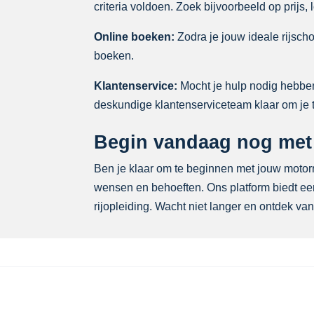
criteria voldoen. Zoek bijvoorbeeld op prijs,
Online boeken:
Zodra je jouw ideale rijscho
boeken.
Klantenservice:
Mocht je hulp nodig hebben 
deskundige klantenserviceteam klaar om je 
Begin vandaag nog met j
Ben je klaar om te beginnen met jouw motorrij
wensen en behoeften. Ons platform biedt een
rijopleiding. Wacht niet langer en ontdek van