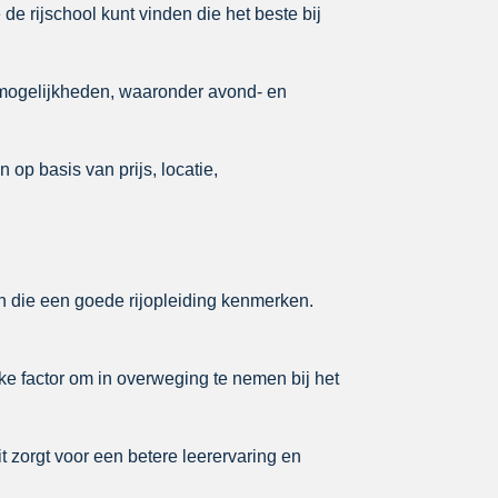
 de rijschool kunt vinden die het beste bij
smogelijkheden, waaronder avond- en
 op basis van prijs, locatie,
ren die een goede rijopleiding kenmerken.
ke factor om in overweging te nemen bij het
it zorgt voor een betere leerervaring en