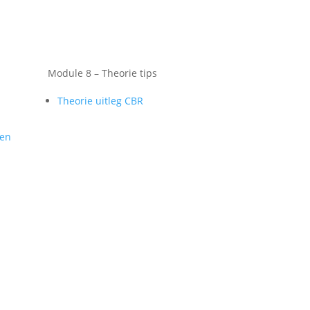
Module 8 – Theorie tips
Theorie uitleg CBR
gen