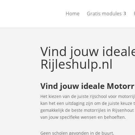
Home
Gratis modules
Vind jouw idea
Rijleshulp.nl
Vind jouw ideale Motorr
Het kiezen van de juiste rijschool voor motorrij
kan het een uitdaging zijn om de juiste keuze
gemakkelijk de beste motorrijles in Rijsenhou
van jouw specifieke wensen en behoeften.
Geen scholen gevonden in de buurt.