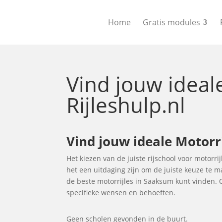
Home
Gratis modules
Vind jouw idea
Rijleshulp.nl
Vind jouw ideale Motorr
Het kiezen van de juiste rijschool voor motorri
het een uitdaging zijn om de juiste keuze te 
de beste motorrijles in Saaksum kunt vinden.
specifieke wensen en behoeften.
Geen scholen gevonden in de buurt.