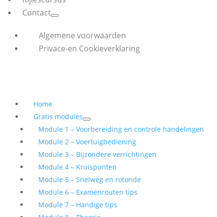
Contact
Algemene voorwaarden
Privace-en Cookieverklaring
Home
Gratis modules
Module 1 – Voorbereiding en controle handelingen
Module 2 – Voertuigbediening
Module 3 – Bijzondere verrichtingen
Module 4 – Kruispunten
Module 5 – Snelweg en rotonde
Module 6 – Examenrouten tips
Module 7 – Handige tips