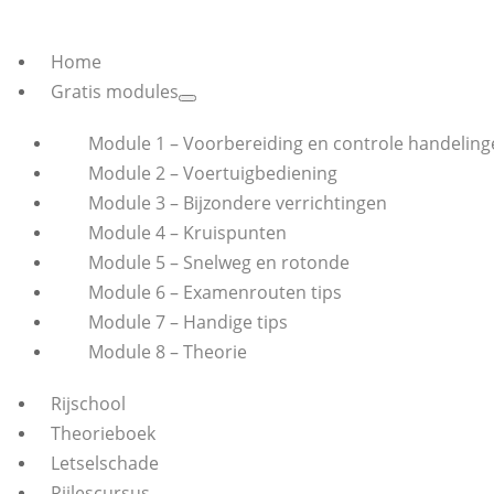
Home
Gratis modules
Module 1 – Voorbereiding en controle handeling
Module 2 – Voertuigbediening
Module 3 – Bijzondere verrichtingen
Module 4 – Kruispunten
Module 5 – Snelweg en rotonde
Module 6 – Examenrouten tips
Module 7 – Handige tips
Module 8 – Theorie
Rijschool
Theorieboek
Letselschade
Rijlescursus